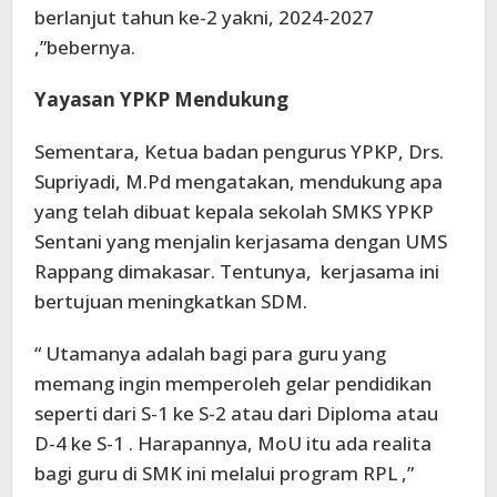
berlanjut tahun ke-2 yakni, 2024-2027
,”bebernya.
Yayasan YPKP Mendukung
Sementara, Ketua badan pengurus YPKP, Drs.
Supriyadi, M.Pd mengatakan, mendukung apa
yang telah dibuat kepala sekolah SMKS YPKP
Sentani yang menjalin kerjasama dengan UMS
Rappang dimakasar. Tentunya, kerjasama ini
bertujuan meningkatkan SDM.
“ Utamanya adalah bagi para guru yang
memang ingin memperoleh gelar pendidikan
seperti dari S-1 ke S-2 atau dari Diploma atau
D-4 ke S-1 . Harapannya, MoU itu ada realita
bagi guru di SMK ini melalui program RPL ,”