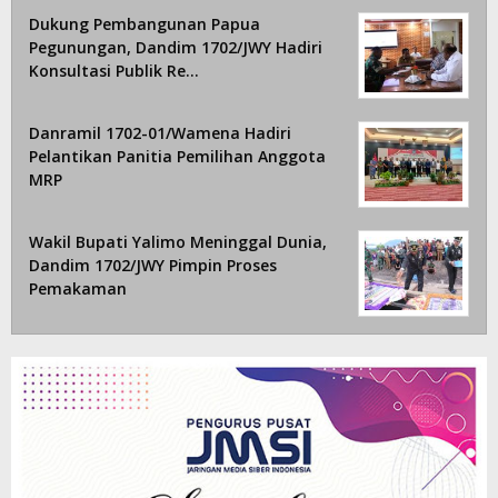
Dukung Pembangunan Papua
Pegunungan, Dandim 1702/JWY Hadiri
Konsultasi Publik Re…
Danramil 1702-01/Wamena Hadiri
Pelantikan Panitia Pemilihan Anggota
MRP
Wakil Bupati Yalimo Meninggal Dunia,
Dandim 1702/JWY Pimpin Proses
Pemakaman