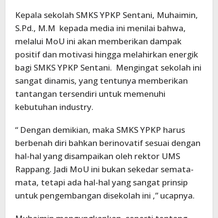
Kepala sekolah SMKS YPKP Sentani, Muhaimin,
S.Pd., M.M kepada media ini menilai bahwa,
melalui MoU ini akan memberikan dampak
positif dan motivasi hingga melahirkan energik
bagi SMKS YPKP Sentani. Mengingat sekolah ini
sangat dinamis, yang tentunya memberikan
tantangan tersendiri untuk memenuhi
kebutuhan industry.
“ Dengan demikian, maka SMKS YPKP harus
berbenah diri bahkan berinovatif sesuai dengan
hal-hal yang disampaikan oleh rektor UMS
Rappang. Jadi MoU ini bukan sekedar semata-
mata, tetapi ada hal-hal yang sangat prinsip
untuk pengembangan disekolah ini ,” ucapnya.