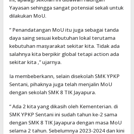
Yayasan sehingga sangat potensial sekali untuk
dilakukan MoU.
“ Penandatangan MoU itu juga sebagai tanda
daya saing sesuai kebutuhan lokal terutama
kebutuhan masyarakat sekitar kita. Tidak ada
salahnya kita berpikir global tetapi action ada
sekitar kita ,” ujarnya.
Ia membeberkann, selain disekolah SMK YPKP
Sentani, pihaknya juga telah menjalin MoU
dengan sekolah SMK 8 TIK Jayapura.
“ Ada 2 kita yang dikasih oleh Kementerian. di
SMK YPKP Sentani ini sudah tahun ke-2 sama
dengan SMK 8 TIK Jayapura dengan masa MoU
selama 2 tahun. Sebelumnya 2023-2024 dan kini