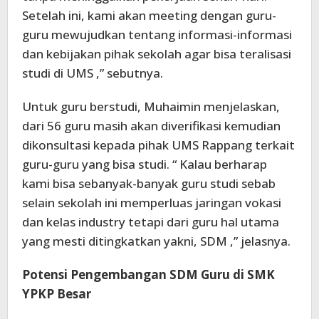
Setelah ini, kami akan meeting dengan guru-
guru mewujudkan tentang informasi-informasi
dan kebijakan pihak sekolah agar bisa teralisasi
studi di UMS ,” sebutnya.
Untuk guru berstudi, Muhaimin menjelaskan,
dari 56 guru masih akan diverifikasi kemudian
dikonsultasi kepada pihak UMS Rappang terkait
guru-guru yang bisa studi. “ Kalau berharap
kami bisa sebanyak-banyak guru studi sebab
selain sekolah ini memperluas jaringan vokasi
dan kelas industry tetapi dari guru hal utama
yang mesti ditingkatkan yakni, SDM ,” jelasnya.
Potensi Pengembangan SDM Guru di SMK
YPKP Besar