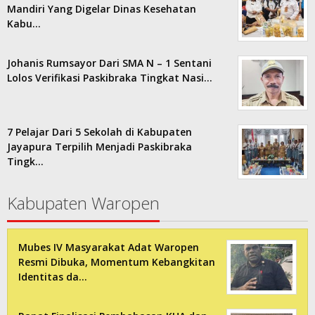
Mandiri Yang Digelar Dinas Kesehatan
Kabu…
Johanis Rumsayor Dari SMA N – 1 Sentani
Lolos Verifikasi Paskibraka Tingkat Nasi…
7 Pelajar Dari 5 Sekolah di Kabupaten
Jayapura Terpilih Menjadi Paskibraka
Tingk…
Kabupaten Waropen
Mubes IV Masyarakat Adat Waropen
Resmi Dibuka, Momentum Kebangkitan
Identitas da…