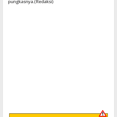
pungkasnya.(Redaksi)