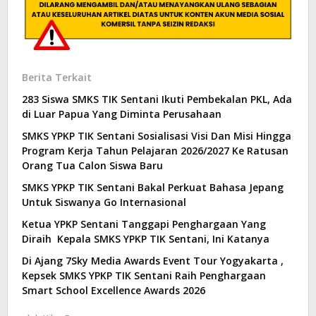
Berita Terkait
283 Siswa SMKS TIK Sentani Ikuti Pembekalan PKL, Ada
di Luar Papua Yang Diminta Perusahaan
SMKS YPKP TIK Sentani Sosialisasi Visi Dan Misi Hingga
Program Kerja Tahun Pelajaran 2026/2027 Ke Ratusan
Orang Tua Calon Siswa Baru
SMKS YPKP TIK Sentani Bakal Perkuat Bahasa Jepang
Untuk Siswanya Go Internasional
Ketua YPKP Sentani Tanggapi Penghargaan Yang
Diraih Kepala SMKS YPKP TIK Sentani, Ini Katanya
Di Ajang 7Sky Media Awards Event Tour Yogyakarta ,
Kepsek SMKS YPKP TIK Sentani Raih Penghargaan
Smart School Excellence Awards 2026