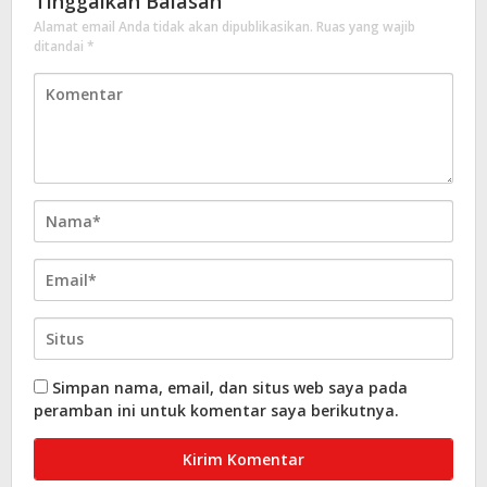
Tinggalkan Balasan
Alamat email Anda tidak akan dipublikasikan.
Ruas yang wajib
ditandai
*
Simpan nama, email, dan situs web saya pada
peramban ini untuk komentar saya berikutnya.