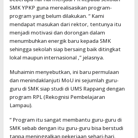
SMK YPKP guna merealisasikan program-
program yang belum dilakukan. “ Kami
mendapat masukan dari rektor, tentunya itu
menjadi motivasi dan dorongan dalam
menumbuhkan energik baru kepada SMK
sehingga sekolah siap bersaing baik ditingkat
lokal maupun internasional ,” jelasnya.
Muhaimin menyebutkan, ini baru permulaan
dan menindaklanjuti MoU ini sejumlah guru-
guru di SMK siap studi di UMS Rappang dengan
program RPL (Rekognisi Pembelajaran
Lampau).
“ Program itu sangat membantu guru-guru di
SMK sebab dengan itu guru-guru bisa berstudi
tanpa meninggalkan pekerjaan sehari-hari.