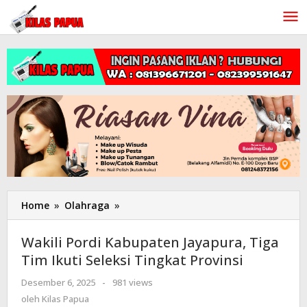
Lewati
ke
konten
Home
»
Olahraga
»
Wakili
Pordi
Kabupaten
Wakili Pordi Kabupaten Jayapura, Tiga
Jayapura,
Tim Ikuti Seleksi Tingkat Provinsi
Tiga
Tim
Desember 6, 2025
oleh
-
981 views
Ikuti
Kilas
oleh
Kilas Papua
Seleksi