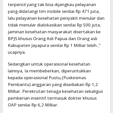
terpencil yang tak bisa dijangkau pelayanan
yang didatangi tim mobile senilai Rp 471 juta,
lalu pelayanan kesehatan penyakit menular dan
tidak menular dialokasikan senilai Rp 500 juta,
jaminan kesehatan masyarakat disertakan ke
BPJS khusus Orang Asli Papua dan Orang asli
Kabupaten Jayapura senilai Rp 1 Milliar lebih ,”
ucapnya.
Sedangkan untuk operasional kesehatan
lainnya, Ia membeberkan, diperuntukkan
kepada operasional Pustu,(Puskesmas
Pembantu) anggaran yang disediakan Rp 1,2
Milliar. Perekrutan tenaga kesehatan sekaligus
pemberian insentif termasuk dokter khusus
OAP senilai Rp 6,2 Milliar.