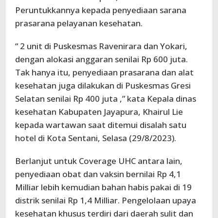
Peruntukkannya kepada penyediaan sarana
prasarana pelayanan kesehatan.
“ 2 unit di Puskesmas Ravenirara dan Yokari,
dengan alokasi anggaran senilai Rp 600 juta.
Tak hanya itu, penyediaan prasarana dan alat
kesehatan juga dilakukan di Puskesmas Gresi
Selatan senilai Rp 400 juta ,” kata Kepala dinas
kesehatan Kabupaten Jayapura, Khairul Lie
kepada wartawan saat ditemui disalah satu
hotel di Kota Sentani, Selasa (29/8/2023).
Berlanjut untuk Coverage UHC antara lain,
penyediaan obat dan vaksin bernilai Rp 4,1
Milliar lebih kemudian bahan habis pakai di 19
distrik senilai Rp 1,4 Milliar. Pengelolaan upaya
kesehatan khusus terdiri dari daerah sulit dan