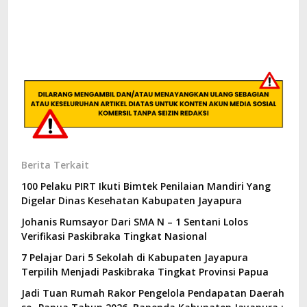
Berita Terkait
100 Pelaku PIRT Ikuti Bimtek Penilaian Mandiri Yang
Digelar Dinas Kesehatan Kabupaten Jayapura
Johanis Rumsayor Dari SMA N – 1 Sentani Lolos
Verifikasi Paskibraka Tingkat Nasional
7 Pelajar Dari 5 Sekolah di Kabupaten Jayapura
Terpilih Menjadi Paskibraka Tingkat Provinsi Papua
Jadi Tuan Rumah Rakor Pengelola Pendapatan Daerah