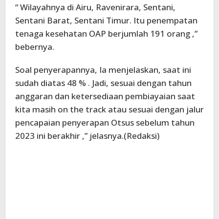
“ Wilayahnya di Airu, Ravenirara, Sentani,
Sentani Barat, Sentani Timur. Itu penempatan
tenaga kesehatan OAP berjumlah 191 orang ,”
bebernya.
Soal penyerapannya, Ia menjelaskan, saat ini
sudah diatas 48 % . Jadi, sesuai dengan tahun
anggaran dan ketersediaan pembiayaian saat
kita masih on the track atau sesuai dengan jalur
pencapaian penyerapan Otsus sebelum tahun
2023 ini berakhir ,” jelasnya.(Redaksi)