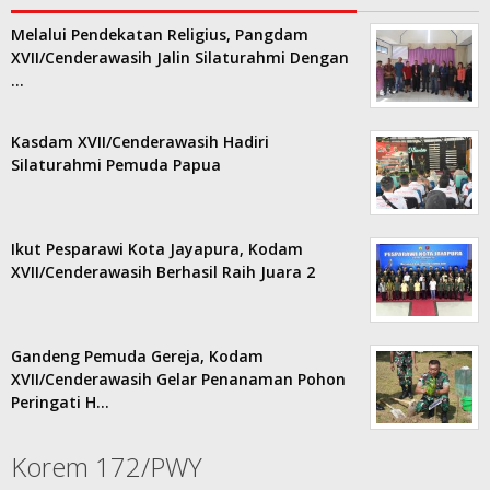
Melalui Pendekatan Religius, Pangdam
XVII/Cenderawasih Jalin Silaturahmi Dengan
…
Kasdam XVII/Cenderawasih Hadiri
Silaturahmi Pemuda Papua
Ikut Pesparawi Kota Jayapura, Kodam
XVII/Cenderawasih Berhasil Raih Juara 2
Gandeng Pemuda Gereja, Kodam
XVII/Cenderawasih Gelar Penanaman Pohon
Peringati H…
Korem 172/PWY