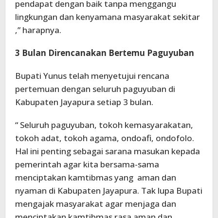
pendapat dengan baik tanpa menggangu
lingkungan dan kenyamana masyarakat sekitar
,” harapnya.
3 Bulan Direncanakan Bertemu Paguyuban
Bupati Yunus telah menyetujui rencana
pertemuan dengan seluruh paguyuban di
Kabupaten Jayapura setiap 3 bulan.
“ Seluruh paguyuban, tokoh kemasyarakatan,
tokoh adat, tokoh agama, ondoafi, ondofolo.
Hal ini penting sebagai sarana masukan kepada
pemerintah agar kita bersama-sama
menciptakan kamtibmas yang aman dan
nyaman di Kabupaten Jayapura. Tak lupa Bupati
mengajak masyarakat agar menjaga dan
menciptakan kamtibmas rasa aman dan