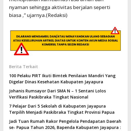
nyaman sehingga aktivitas berjalan seperti
biasa ,” ujarnya.(Redaksi)
Berita Terkait
100 Pelaku PIRT Ikuti Bimtek Penilaian Mandiri Yang
Digelar Dinas Kesehatan Kabupaten Jayapura
Johanis Rumsayor Dari SMA N – 1 Sentani Lolos
Verifikasi Paskibraka Tingkat Nasional
7 Pelajar Dari 5 Sekolah di Kabupaten Jayapura
Terpilih Menjadi Paskibraka Tingkat Provinsi Papua
Jadi Tuan Rumah Rakor Pengelola Pendapatan Daerah
se- Papua Tahun 2026, Bapenda Kabupaten Jayapura :