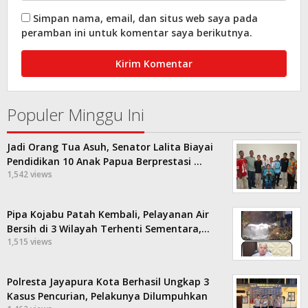
Simpan nama, email, dan situs web saya pada
peramban ini untuk komentar saya berikutnya.
Populer Minggu Ini
Jadi Orang Tua Asuh, Senator Lalita Biayai
Pendidikan 10 Anak Papua Berprestasi …
1,542 views
Pipa Kojabu Patah Kembali, Pelayanan Air
Bersih di 3 Wilayah Terhenti Sementara,…
1,515 views
Polresta Jayapura Kota Berhasil Ungkap 3
Kasus Pencurian, Pelakunya Dilumpuhkan