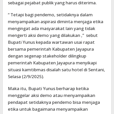
sebagai pejabat publik yang harus diterima.
“ Tetapi bagi pendemo, setidaknya dalam
menyampaikan aspirasi diminta menjaga etika
mengingat ada masyarakat lain yang tidak
mengerti aksi demo yang dilakukan ,” sebut
Bupati Yunus kepada wartawan usai rapat
bersama pemerintah Kabupaten Jayapura
dengan segenap stakeholder dilingkup
pemerintah Kabupaten Jayapura menyikapi
situasi kamtibmas disalah satu hotel di Sentani,
Selasa (2/9/2025).
Maka itu, Bupati Yunus berharap ketika
menggelar aksi demo atau menyampaikan
pendapat setidaknya pendemo bisa menjaga
etika untuk bagaimana menyampaikan