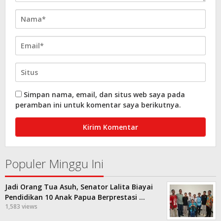
Simpan nama, email, dan situs web saya pada
peramban ini untuk komentar saya berikutnya.
Populer Minggu Ini
Jadi Orang Tua Asuh, Senator Lalita Biayai
Pendidikan 10 Anak Papua Berprestasi …
1,583 views