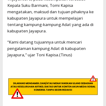
Kepala Suku Barmani, Tomi Kapisa
mengatakan, maksud dan tujuan pihaknya ke
kabupaten Jayapura untuk mempelajari
tentang kampung-kampung Adat yang ada di
kabupaten Jayapura.
“Kami datang tujuannya untuk mencari
pengalaman kampung Adat di kabupaten
Jayapura,” ujar Toni Kapisa.(Tinus)