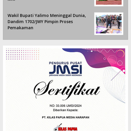
Wakil Bupati Yalimo Meninggal Dunia,
Dandim 1702/JWY Pimpin Proses
Pemakaman