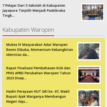
7 Pelajar Dari 5 Sekolah di Kabupaten
Jayapura Terpilih Menjadi Paskibraka
Tingk…
Kabupaten Waropen
Mubes IV Masyarakat Adat Waropen
Resmi Dibuka, Momentum Kebangkitan
Identitas da…
Rapat Finalisasi Pembahasan KUA dan
PPAS APBD Perubahan Waropen Tahun
2023 Disep…
Hadiri Perayaan HUT GKI ke- 67, Wakil
Bupati Ajak Warganya Membangun
Negeri Seju…