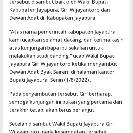
tersebut disambut baik oleh Wakil Bupati
Kabupaten Jayapura, Giri Wijayantoro dan
Dewan Adat di Kabupaten Jayapura.
“Atas nama pemerintah kabupaten Jayapura
kami ucapkan selamat datang, dan terima kasih
atas kunjungan bapa ibu sekalian untuk
melakukan studi banding,” ucap Wakil Bupati
Jayapura Giri Wijayantoro ketika menyambut
Dewan Adat Byak Saireri, di halaman kantor
Bupati Jayapura, Senin (1/8/2022) .
Pada penyambutan tersebut Giri berharap,
semoga kunjungan ini bukan yang pertama dan
terakhir tetapi akan terus berlanjut.
Setelah disambut Wakil Bupati Jayapura Giri
Wijayantoro, pada kesempatan tersebut