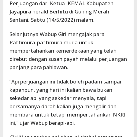
Perjuangan dari Ketua IKEMAL Kabupaten
Jayapura herald Berhitu di Guning Merah
Sentani, Sabtu (14/5/2022) malam.
Selanjutnya Wabup Giri mengajak para
Pattimura-pattimura muda untuk
mempertahankan kemerdekaan yang telah
direbut dengan susah payah melalui perjuangan
panjang para pahlawan.
“Api perjuangan ini tidak boleh padam sampai
kapanpun, yang hari ini kalian bawa bukan
sekedar api yang sekedar menyala, tapi
bersamanya darah kalian juga mengalir dan
membara untuk tetap mempertahankan NKRI
ini,” ujar Wabup berapi-api.