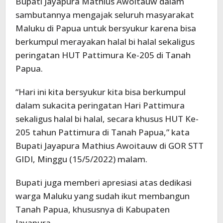
Bupati Jayapura Mathius Awoitauw dalam
sambutannya mengajak seluruh masyarakat
Maluku di Papua untuk bersyukur karena bisa
berkumpul merayakan halal bi halal sekaligus
peringatan HUT Pattimura Ke-205 di Tanah
Papua.
“Hari ini kita bersyukur kita bisa berkumpul
dalam sukacita peringatan Hari Pattimura
sekaligus halal bi halal, secara khusus HUT Ke-
205 tahun Pattimura di Tanah Papua,” kata
Bupati Jayapura Mathius Awoitauw di GOR STT
GIDI, Minggu (15/5/2022) malam.
Bupati juga memberi apresiasi atas dedikasi
warga Maluku yang sudah ikut membangun
Tanah Papua, khususnya di Kabupaten
Jayapura.