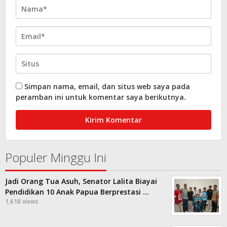
Simpan nama, email, dan situs web saya pada
peramban ini untuk komentar saya berikutnya.
Populer Minggu Ini
Jadi Orang Tua Asuh, Senator Lalita Biayai
Pendidikan 10 Anak Papua Berprestasi …
1,618 views