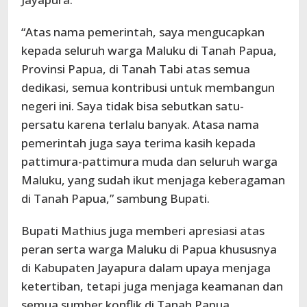
“Atas nama pemerintah, saya mengucapkan
kepada seluruh warga Maluku di Tanah Papua,
Provinsi Papua, di Tanah Tabi atas semua
dedikasi, semua kontribusi untuk membangun
negeri ini. Saya tidak bisa sebutkan satu-
persatu karena terlalu banyak. Atasa nama
pemerintah juga saya terima kasih kepada
pattimura-pattimura muda dan seluruh warga
Maluku, yang sudah ikut menjaga keberagaman
di Tanah Papua,” sambung Bupati.
Bupati Mathius juga memberi apresiasi atas
peran serta warga Maluku di Papua khususnya
di Kabupaten Jayapura dalam upaya menjaga
ketertiban, tetapi juga menjaga keamanan dan
semua sumber konflik di Tanah Papua.