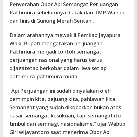
Penyerahan Obor Api Semangat Perjuangan
Pattimura sebelumnya diarak dari TMP Waena
dan finis di Gunung Merah Sentani.
Dalam arahannya mewakili Pemkab Jayapura
Wakil Bupati mengatakan perjuangan
Pattimura menjadi contoh semangat
perjuangan nasional yang harus terus
dijagatetap berkobar dalam jiwa setiap
pattimura-pattimura muda.
“Api Perjuangan ini sudah dinyalakan oleh
pemimpin kita, pejuang kita, pahlawan kita.
Semangat yang sudah dikobarkan bukan atas
dasar semangat kesukuan, tapi semangat itu
timbul dari semnagt nasionalisme,” ujar Wabup
Giri wijayantoro saat menerima Obor Api