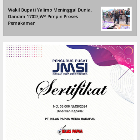
Wakil Bupati Yalimo Meninggal Dunia,
Dandim 1702/JWY Pimpin Proses
Pemakaman