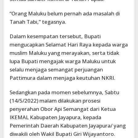
“Orang Maluku belum pernah ada masalah di
Tanah Tabi,” tegasnya.
Dalam kesempatan tersebut, Bupati
mengucapkan Selamat Hari Raya kepada warga
muslim Maluku yang merayakan, serta tidak
lupa Bupati mengajak warga Maluku untuk
selalu menjaga semangat perjuangan
Pattimura dalam menjaga keutuhan NKRI.
Sedangkan pada momen sebelumnya, Sabtu
(14/5/2022) malam dilakukan prosesi
penyerahan Obor Api Semangat dari Ketua
IKEMAL Kabupaten Jayapura, kepada
Pemerintah Daerah Kabupaten Jayapura/ yang
diwakili oleh Wakil Bupati Giri Wijayantoro.