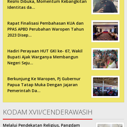
Resmi Dibuka, Momentum Kebangkitan
Identitas da…
Rapat Finalisasi Pembahasan KUA dan
PPAS APBD Perubahan Waropen Tahun
2023 Disep…
Hadiri Perayaan HUT GKI ke- 67, Wakil
Bupati Ajak Warganya Membangun
Negeri Seju…
Berkunjung Ke Waropen, Pj Gubernur
Papua Tatap Muka Dengan Jajaran
Pemerintah Da…
KODAM XVII/CENDERAWASIH
Melalui Pendekatan Religius, Pangdam