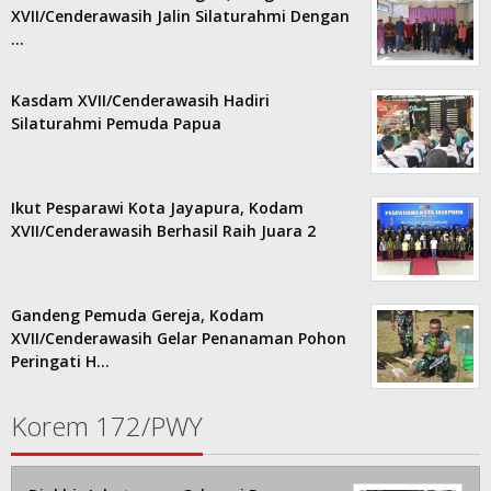
XVII/Cenderawasih Jalin Silaturahmi Dengan
…
Kasdam XVII/Cenderawasih Hadiri
Silaturahmi Pemuda Papua
Ikut Pesparawi Kota Jayapura, Kodam
XVII/Cenderawasih Berhasil Raih Juara 2
Gandeng Pemuda Gereja, Kodam
XVII/Cenderawasih Gelar Penanaman Pohon
Peringati H…
Korem 172/PWY