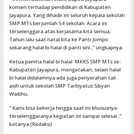
konsen terhadap pendidikan di Kabupaten
Jayapura. Yang dihadir ini seluruh kepala sekolah
SMP MTs berjumlah 54 sekolah. Acara ini
terselenggara atas kerjasama kita semua.
Tahun lalu saat natal kita ke Panti Jompo
sekarang halal bi halal di panti sini ,” ungkapnya.
Ketua panitia halal bi halal MKKS SMP MTs se-
Kabupaten Jayapura, mengatakan, selain halal
bi halal didalamnya ada juga penyerahan tali
asih untuk sekolah SMP Tarbiyatus Sibyan
Waibhu.
“ Kami bisa bekerja hingga saat ini khususnya
terselenggaranya kegiatan ini sampai selesai ,”
katanya.(Redaksi)