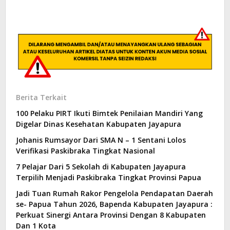
Berita Terkait
100 Pelaku PIRT Ikuti Bimtek Penilaian Mandiri Yang
Digelar Dinas Kesehatan Kabupaten Jayapura
Johanis Rumsayor Dari SMA N – 1 Sentani Lolos
Verifikasi Paskibraka Tingkat Nasional
7 Pelajar Dari 5 Sekolah di Kabupaten Jayapura
Terpilih Menjadi Paskibraka Tingkat Provinsi Papua
Jadi Tuan Rumah Rakor Pengelola Pendapatan Daerah
se- Papua Tahun 2026, Bapenda Kabupaten Jayapura :
Perkuat Sinergi Antara Provinsi Dengan 8 Kabupaten
Dan 1 Kota