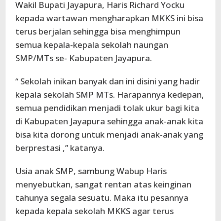
Wakil Bupati Jayapura, Haris Richard Yocku
kepada wartawan mengharapkan MKKS ini bisa
terus berjalan sehingga bisa menghimpun
semua kepala-kepala sekolah naungan
SMP/MTs se- Kabupaten Jayapura.
“ Sekolah inikan banyak dan ini disini yang hadir
kepala sekolah SMP MTs. Harapannya kedepan,
semua pendidikan menjadi tolak ukur bagi kita
di Kabupaten Jayapura sehingga anak-anak kita
bisa kita dorong untuk menjadi anak-anak yang
berprestasi ,” katanya.
Usia anak SMP, sambung Wabup Haris
menyebutkan, sangat rentan atas keinginan
tahunya segala sesuatu. Maka itu pesannya
kepada kepala sekolah MKKS agar terus