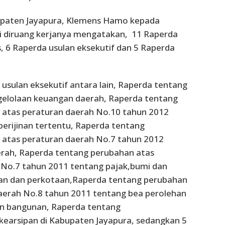
paten Jayapura, Klemens Hamo kepada
 diruang kerjanya mengatakan, 11 Raperda
, 6 Raperda usulan eksekutif dan 5 Raperda
 usulan eksekutif antara lain, Raperda tentang
elolaan keuangan daerah, Raperda tentang
 atas peraturan daerah No.10 tahun 2012
 perijinan tertentu, Raperda tentang
 atas peraturan daerah No.7 tahun 2012
erah, Raperda tentang perubahan atas
 No.7 tahun 2011 tentang pajak,bumi dan
n dan perkotaan,Raperda tentang perubahan
aerah No.8 tahun 2011 tentang bea perolehan
an bangunan, Raperda tentang
kearsipan di Kabupaten Jayapura, sedangkan 5