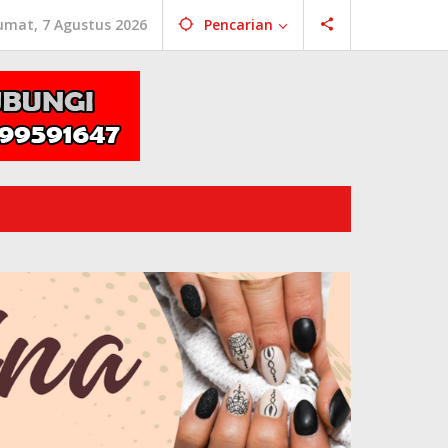
umat, 7 Agustus 2026
Pencarian