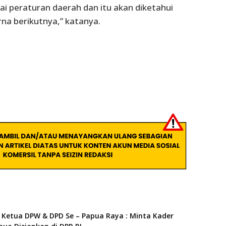
ai peraturan daerah dan itu akan diketahui
rna berikutnya,” katanya.
Ketua DPW & DPD Se – Papua Raya : Minta Kader