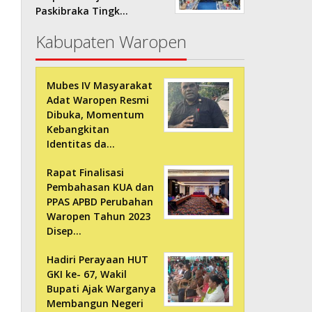
Paskibraka Tingk…
Kabupaten Waropen
Mubes IV Masyarakat
Adat Waropen Resmi
Dibuka, Momentum
Kebangkitan
Identitas da…
Rapat Finalisasi
Pembahasan KUA dan
PPAS APBD Perubahan
Waropen Tahun 2023
Disep…
Hadiri Perayaan HUT
GKI ke- 67, Wakil
Bupati Ajak Warganya
Membangun Negeri