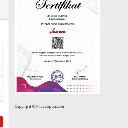
Copyright © Kilaspapua.com