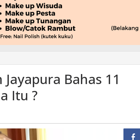
 Jayapura Bahas 11
a Itu ?