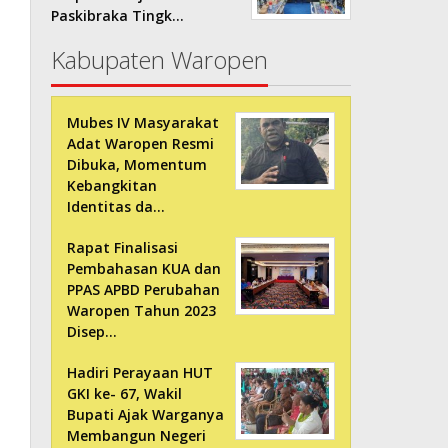
Paskibraka Tingk…
Kabupaten Waropen
Mubes IV Masyarakat
Adat Waropen Resmi
Dibuka, Momentum
Kebangkitan
Identitas da…
Rapat Finalisasi
Pembahasan KUA dan
PPAS APBD Perubahan
Waropen Tahun 2023
Disep…
Hadiri Perayaan HUT
GKI ke- 67, Wakil
Bupati Ajak Warganya
Membangun Negeri