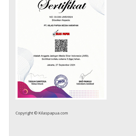
Copyright © Kilaspapua.com