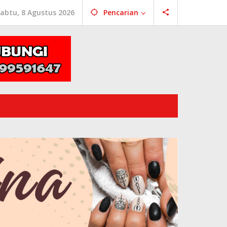
abtu, 8 Agustus 2026
Pencarian