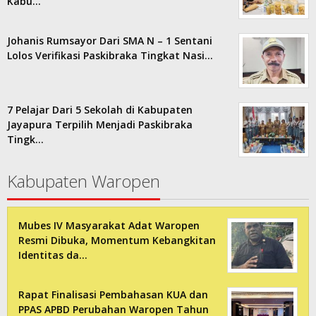
Kabu…
Johanis Rumsayor Dari SMA N – 1 Sentani
Lolos Verifikasi Paskibraka Tingkat Nasi…
7 Pelajar Dari 5 Sekolah di Kabupaten
Jayapura Terpilih Menjadi Paskibraka
Tingk…
Kabupaten Waropen
Mubes IV Masyarakat Adat Waropen
Resmi Dibuka, Momentum Kebangkitan
Identitas da…
Rapat Finalisasi Pembahasan KUA dan
PPAS APBD Perubahan Waropen Tahun