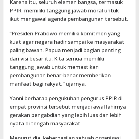
Karena itu, seluruh elemen bangsa, termasuk
PPIR, memiliki tanggung jawab moral untuk
ikut mengawal agenda pembangunan tersebut.
“Presiden Prabowo memiliki komitmen yang
kuat agar negara hadir sampai ke masyarakat
paling bawah. Papua menjadi bagian penting
dari visi besar itu. Kita semua memiliki
tanggung jawab untuk memastikan
pembangunan benar-benar memberikan
manfaat bagi rakyat,” ujarnya.
Yanni berharap pengukuhan pengurus PPIR di
empat provinsi tersebut menjadi awal lahirnya
gerakan pengabdian yang lebih luas dan lebih
nyata di tengah masyarakat.
Menurut dia, keberhasilan sebuah organisasi