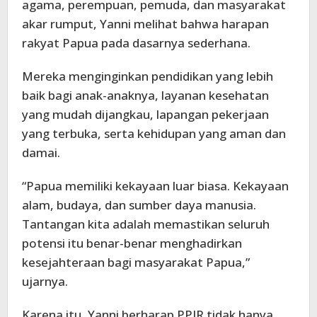
agama, perempuan, pemuda, dan masyarakat
akar rumput, Yanni melihat bahwa harapan
rakyat Papua pada dasarnya sederhana.
Mereka menginginkan pendidikan yang lebih
baik bagi anak-anaknya, layanan kesehatan
yang mudah dijangkau, lapangan pekerjaan
yang terbuka, serta kehidupan yang aman dan
damai.
“Papua memiliki kekayaan luar biasa. Kekayaan
alam, budaya, dan sumber daya manusia.
Tantangan kita adalah memastikan seluruh
potensi itu benar-benar menghadirkan
kesejahteraan bagi masyarakat Papua,”
ujarnya.
Karena itu, Yanni berharap PPIR tidak hanya