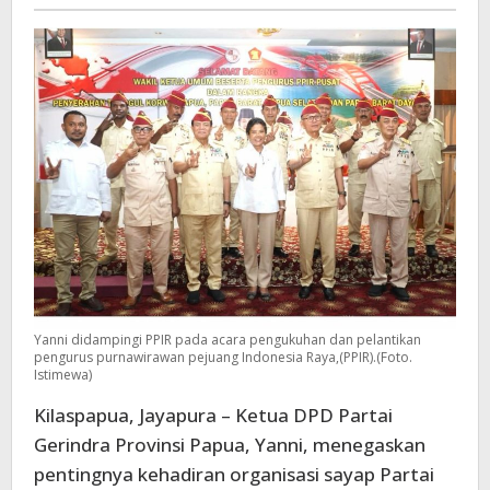
Papua
Papua
Yanni didampingi PPIR pada acara pengukuhan dan pelantikan
pengurus purnawirawan pejuang Indonesia Raya,(PPIR).(Foto.
Istimewa)
Kilaspapua, Jayapura – Ketua DPD Partai
Gerindra Provinsi Papua, Yanni, menegaskan
pentingnya kehadiran organisasi sayap Partai