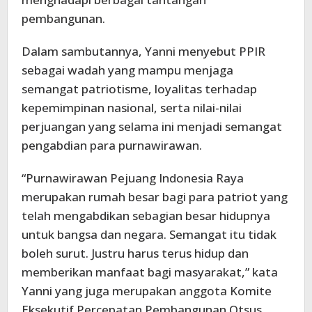
pembangunan.
Dalam sambutannya, Yanni menyebut PPIR
sebagai wadah yang mampu menjaga
semangat patriotisme, loyalitas terhadap
kepemimpinan nasional, serta nilai-nilai
perjuangan yang selama ini menjadi semangat
pengabdian para purnawirawan.
“Purnawirawan Pejuang Indonesia Raya
merupakan rumah besar bagi para patriot yang
telah mengabdikan sebagian besar hidupnya
untuk bangsa dan negara. Semangat itu tidak
boleh surut. Justru harus terus hidup dan
memberikan manfaat bagi masyarakat,” kata
Yanni yang juga merupakan anggota Komite
Eksekutif Percepatan Pembangunan Otsus