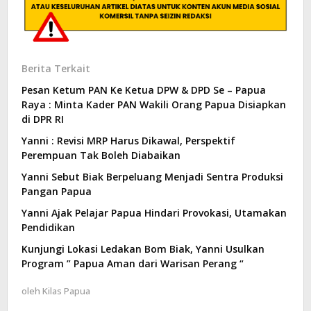
Berita Terkait
Pesan Ketum PAN Ke Ketua DPW & DPD Se – Papua
Raya : Minta Kader PAN Wakili Orang Papua Disiapkan
di DPR RI
Yanni : Revisi MRP Harus Dikawal, Perspektif
Perempuan Tak Boleh Diabaikan
Yanni Sebut Biak Berpeluang Menjadi Sentra Produksi
Pangan Papua
Yanni Ajak Pelajar Papua Hindari Provokasi, Utamakan
Pendidikan
Kunjungi Lokasi Ledakan Bom Biak, Yanni Usulkan
Program ” Papua Aman dari Warisan Perang “
oleh
Kilas Papua