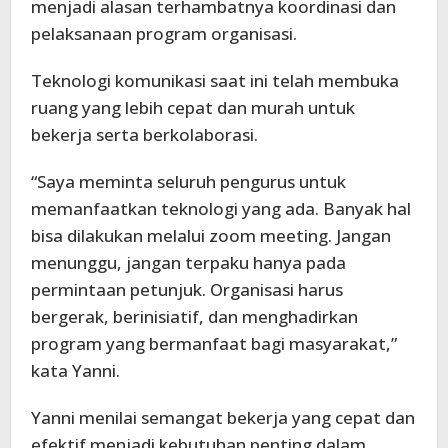
menjadi alasan terhambatnya koordinasi dan
pelaksanaan program organisasi.
Teknologi komunikasi saat ini telah membuka
ruang yang lebih cepat dan murah untuk
bekerja serta berkolaborasi.
“Saya meminta seluruh pengurus untuk
memanfaatkan teknologi yang ada. Banyak hal
bisa dilakukan melalui zoom meeting. Jangan
menunggu, jangan terpaku hanya pada
permintaan petunjuk. Organisasi harus
bergerak, berinisiatif, dan menghadirkan
program yang bermanfaat bagi masyarakat,”
kata Yanni.
Yanni menilai semangat bekerja yang cepat dan
efektif menjadi kebutuhan penting dalam