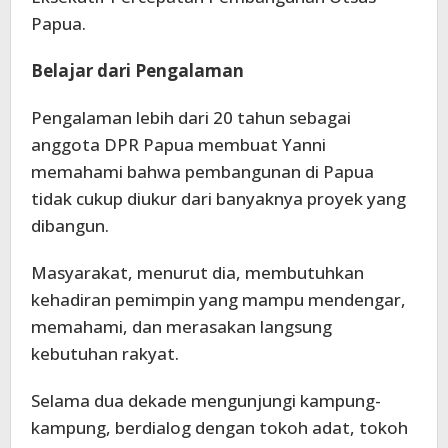
Papua.
Belajar dari Pengalaman
Pengalaman lebih dari 20 tahun sebagai
anggota DPR Papua membuat Yanni
memahami bahwa pembangunan di Papua
tidak cukup diukur dari banyaknya proyek yang
dibangun.
Masyarakat, menurut dia, membutuhkan
kehadiran pemimpin yang mampu mendengar,
memahami, dan merasakan langsung
kebutuhan rakyat.
Selama dua dekade mengunjungi kampung-
kampung, berdialog dengan tokoh adat, tokoh