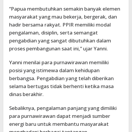
“Papua membutuhkan semakin banyak elemen
masyarakat yang mau bekerja, bergerak, dan
hadir bersama rakyat. PPIR memiliki modal
pengalaman, disiplin, serta semangat
pengabdian yang sangat dibutuhkan dalam
proses pembangunan saat ini,” ujar Yanni.
Yanni menilai para purnawirawan memiliki
posisi yang istimewa dalam kehidupan
berbangsa. Pengabdian yang telah diberikan
selama bertugas tidak berhenti ketika masa
dinas berakhir.
Sebaliknya, pengalaman panjang yang dimiliki
para purnawirawan dapat menjadi sumber
energi baru untuk membantu masyarakat
menghadapi berbagai tantangan