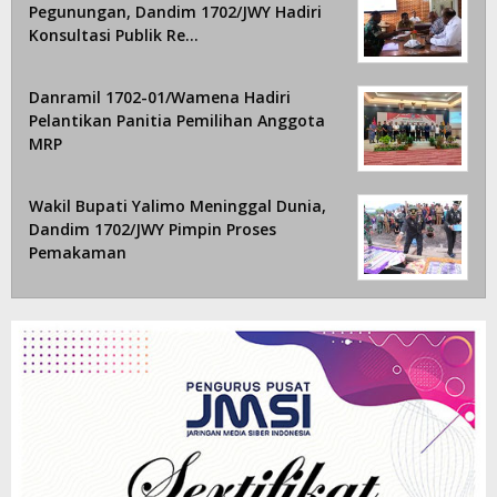
Pegunungan, Dandim 1702/JWY Hadiri
Konsultasi Publik Re…
Danramil 1702-01/Wamena Hadiri
Pelantikan Panitia Pemilihan Anggota
MRP
Wakil Bupati Yalimo Meninggal Dunia,
Dandim 1702/JWY Pimpin Proses
Pemakaman