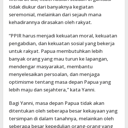
tidak diukur dari banyaknya kegiatan
seremonial, melainkan dari sejauh mana
kehadirannya dirasakan oleh rakyat.
“PPIR harus menjadi kekuatan moral, kekuatan
pengabdian, dan kekuatan sosial yang bekerja
untuk rakyat. Papua membutuhkan lebih
banyak orang yang mau turun ke lapangan,
mendengar masyarakat, membantu
menyelesaikan persoalan, dan menjaga
optimisme tentang masa depan Papua yang
lebih maju dan sejahtera,” kata Yanni.
Bagi Yanni, masa depan Papua tidak akan
ditentukan oleh seberapa besar kekayaan yang
tersimpan di dalam tanahnya, melainkan oleh
seberapa besar kepedulian orang-orang yang