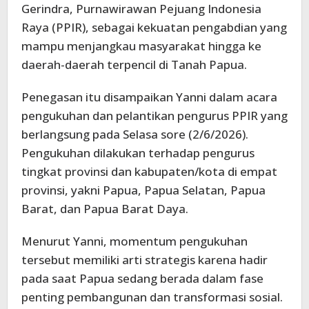
Gerindra, Purnawirawan Pejuang Indonesia
Raya (PPIR), sebagai kekuatan pengabdian yang
mampu menjangkau masyarakat hingga ke
daerah-daerah terpencil di Tanah Papua.
Penegasan itu disampaikan Yanni dalam acara
pengukuhan dan pelantikan pengurus PPIR yang
berlangsung pada Selasa sore (2/6/2026).
Pengukuhan dilakukan terhadap pengurus
tingkat provinsi dan kabupaten/kota di empat
provinsi, yakni Papua, Papua Selatan, Papua
Barat, dan Papua Barat Daya.
Menurut Yanni, momentum pengukuhan
tersebut memiliki arti strategis karena hadir
pada saat Papua sedang berada dalam fase
penting pembangunan dan transformasi sosial.