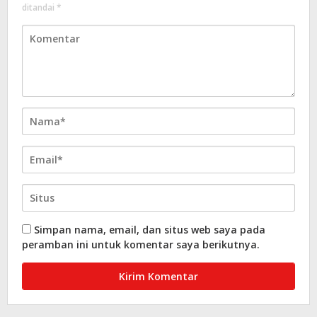
ditandai
*
Simpan nama, email, dan situs web saya pada
peramban ini untuk komentar saya berikutnya.