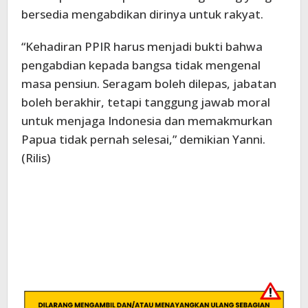
bersedia mengabdikan dirinya untuk rakyat.
“Kehadiran PPIR harus menjadi bukti bahwa
pengabdian kepada bangsa tidak mengenal
masa pensiun. Seragam boleh dilepas, jabatan
boleh berakhir, tetapi tanggung jawab moral
untuk menjaga Indonesia dan memakmurkan
Papua tidak pernah selesai,” demikian Yanni.
(Rilis)