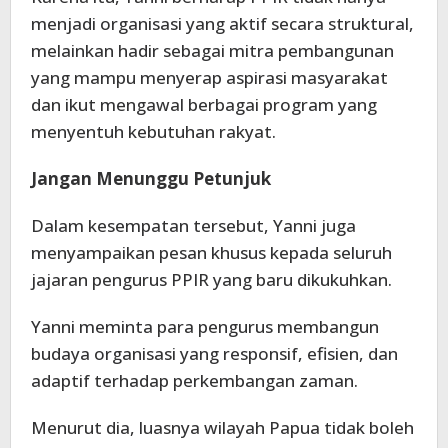
menjadi organisasi yang aktif secara struktural,
melainkan hadir sebagai mitra pembangunan
yang mampu menyerap aspirasi masyarakat
dan ikut mengawal berbagai program yang
menyentuh kebutuhan rakyat.
Jangan Menunggu Petunjuk
Dalam kesempatan tersebut, Yanni juga
menyampaikan pesan khusus kepada seluruh
jajaran pengurus PPIR yang baru dikukuhkan.
Yanni meminta para pengurus membangun
budaya organisasi yang responsif, efisien, dan
adaptif terhadap perkembangan zaman.
Menurut dia, luasnya wilayah Papua tidak boleh