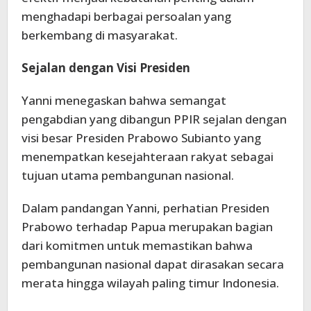
menghadapi berbagai persoalan yang
berkembang di masyarakat.
Sejalan dengan Visi Presiden
Yanni menegaskan bahwa semangat
pengabdian yang dibangun PPIR sejalan dengan
visi besar Presiden Prabowo Subianto yang
menempatkan kesejahteraan rakyat sebagai
tujuan utama pembangunan nasional.
Dalam pandangan Yanni, perhatian Presiden
Prabowo terhadap Papua merupakan bagian
dari komitmen untuk memastikan bahwa
pembangunan nasional dapat dirasakan secara
merata hingga wilayah paling timur Indonesia.