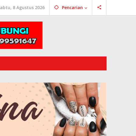
abtu, 8 Agustus 2026
Pencarian