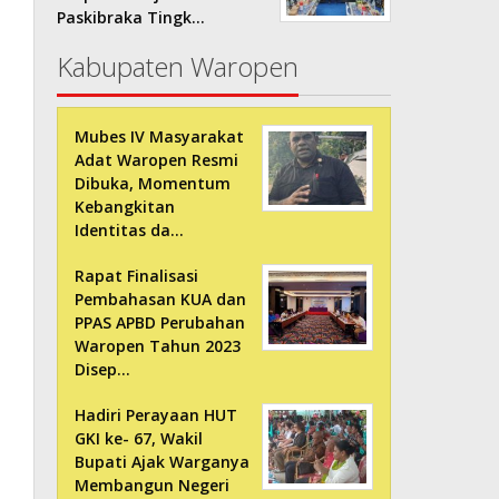
Paskibraka Tingk…
Kabupaten Waropen
Mubes IV Masyarakat
Adat Waropen Resmi
Dibuka, Momentum
Kebangkitan
Identitas da…
Rapat Finalisasi
Pembahasan KUA dan
PPAS APBD Perubahan
Waropen Tahun 2023
Disep…
Hadiri Perayaan HUT
GKI ke- 67, Wakil
Bupati Ajak Warganya
Membangun Negeri