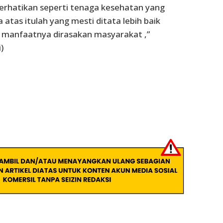
perhatikan seperti tenaga kesehatan yang
atas itulah yang mesti ditata lebih baik
 manfaatnya dirasakan masyarakat ,”
)