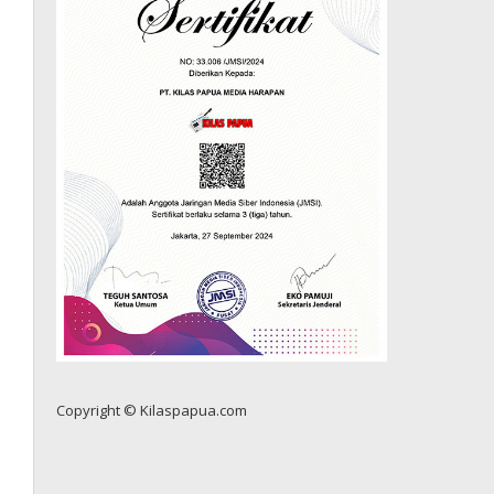
Copyright © Kilaspapua.com