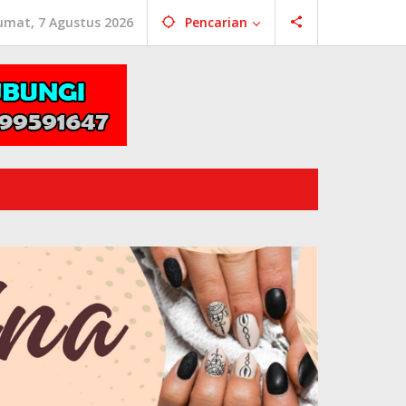
umat, 7 Agustus 2026
Pencarian