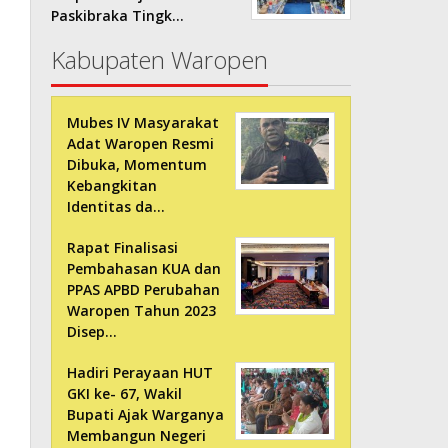
Paskibraka Tingk…
Kabupaten Waropen
Mubes IV Masyarakat
Adat Waropen Resmi
Dibuka, Momentum
Kebangkitan
Identitas da…
Rapat Finalisasi
Pembahasan KUA dan
PPAS APBD Perubahan
Waropen Tahun 2023
Disep…
Hadiri Perayaan HUT
GKI ke- 67, Wakil
Bupati Ajak Warganya
Membangun Negeri