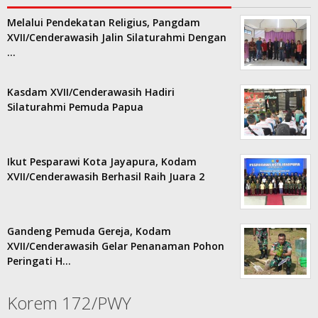
Melalui Pendekatan Religius, Pangdam
XVII/Cenderawasih Jalin Silaturahmi Dengan
…
Kasdam XVII/Cenderawasih Hadiri
Silaturahmi Pemuda Papua
Ikut Pesparawi Kota Jayapura, Kodam
XVII/Cenderawasih Berhasil Raih Juara 2
Gandeng Pemuda Gereja, Kodam
XVII/Cenderawasih Gelar Penanaman Pohon
Peringati H…
Korem 172/PWY