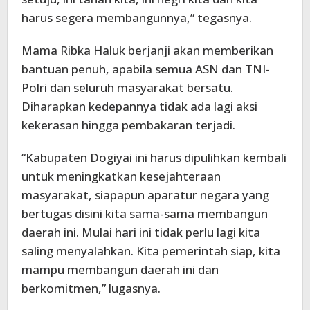
harus segera membangunnya,” tegasnya.
Mama Ribka Haluk berjanji akan memberikan
bantuan penuh, apabila semua ASN dan TNI-
Polri dan seluruh masyarakat bersatu.
Diharapkan kedepannya tidak ada lagi aksi
kekerasan hingga pembakaran terjadi.
“Kabupaten Dogiyai ini harus dipulihkan kembali
untuk meningkatkan kesejahteraan
masyarakat, siapapun aparatur negara yang
bertugas disini kita sama-sama membangun
daerah ini. Mulai hari ini tidak perlu lagi kita
saling menyalahkan. Kita pemerintah siap, kita
mampu membangun daerah ini dan
berkomitmen,” lugasnya.