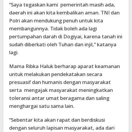
“Saya tegaskan kami pemerintah masih ada,
daerah ini akan kita kembalikan aman. TNI dan
Polri akan mendukung penuh untuk kita
membangunnya. Tidak boleh ada lagi
pertumpahan darah di Dogiyai, karena tanah ini
sudah diberkati oleh Tuhan dan injil,” katanya
lagi.
Mama Ribka Haluk berharap aparat keamanan
untuk melakukan pendekatakan secara
presuasif dan humanis dengan masyarakat
serta mengajak masyarakat meningkatkan
toleransi antar umat beragama dan saling
menghargai satu sama lain.
“Sebentar kita akan rapat dan berdiskusi
dengan seluruh lapisan masyarakat, ada dari