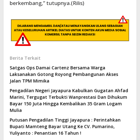
berkembang,” tutupnya.(Rilis)
Berita Terkait
Satgas Ops Damai Cartenz Bersama Warga
Laksanakan Gotong Royong Pembangunan Akses
Jalan TPM Mimika
Pengadilan Negeri Jayapura Kabulkan Gugatan Ahfad
Marini, Tergugat Terbukti Wanprestasi Dan Dihukum
Bayar 150 Juta Hingga Kembalikan 35 Gram Logam
Mulia
Putusan Pengadilan Tinggi Jayapura : Perintahkan
Bupati Mamteng Bayar Utang Ke CV. Pumarino,
Yuliyanto : Penantian 16 Tahun !