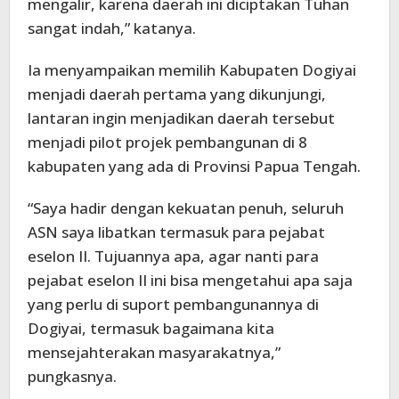
mengalir, karena daerah ini diciptakan Tuhan
sangat indah,” katanya.
Ia menyampaikan memilih Kabupaten Dogiyai
menjadi daerah pertama yang dikunjungi,
lantaran ingin menjadikan daerah tersebut
menjadi pilot projek pembangunan di 8
kabupaten yang ada di Provinsi Papua Tengah.
“Saya hadir dengan kekuatan penuh, seluruh
ASN saya libatkan termasuk para pejabat
eselon II. Tujuannya apa, agar nanti para
pejabat eselon II ini bisa mengetahui apa saja
yang perlu di suport pembangunannya di
Dogiyai, termasuk bagaimana kita
mensejahterakan masyarakatnya,”
pungkasnya.