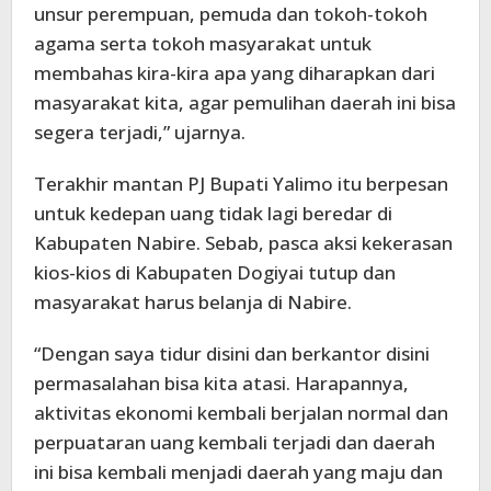
unsur perempuan, pemuda dan tokoh-tokoh
agama serta tokoh masyarakat untuk
membahas kira-kira apa yang diharapkan dari
masyarakat kita, agar pemulihan daerah ini bisa
segera terjadi,” ujarnya.
Terakhir mantan PJ Bupati Yalimo itu berpesan
untuk kedepan uang tidak lagi beredar di
Kabupaten Nabire. Sebab, pasca aksi kekerasan
kios-kios di Kabupaten Dogiyai tutup dan
masyarakat harus belanja di Nabire.
“Dengan saya tidur disini dan berkantor disini
permasalahan bisa kita atasi. Harapannya,
aktivitas ekonomi kembali berjalan normal dan
perpuataran uang kembali terjadi dan daerah
ini bisa kembali menjadi daerah yang maju dan