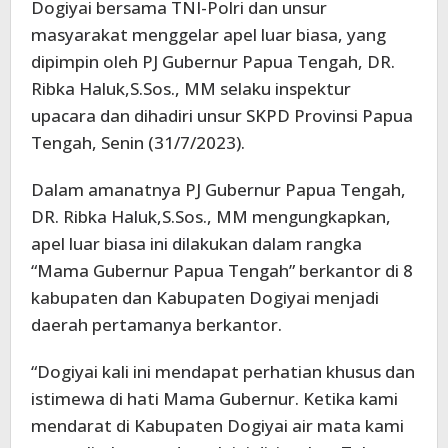
Dogiyai bersama TNI-Polri dan unsur
masyarakat menggelar apel luar biasa, yang
dipimpin oleh PJ Gubernur Papua Tengah, DR.
Ribka Haluk,S.Sos., MM selaku inspektur
upacara dan dihadiri unsur SKPD Provinsi Papua
Tengah, Senin (31/7/2023).
Dalam amanatnya PJ Gubernur Papua Tengah,
DR. Ribka Haluk,S.Sos., MM mengungkapkan,
apel luar biasa ini dilakukan dalam rangka
“Mama Gubernur Papua Tengah” berkantor di 8
kabupaten dan Kabupaten Dogiyai menjadi
daerah pertamanya berkantor.
“Dogiyai kali ini mendapat perhatian khusus dan
istimewa di hati Mama Gubernur. Ketika kami
mendarat di Kabupaten Dogiyai air mata kami