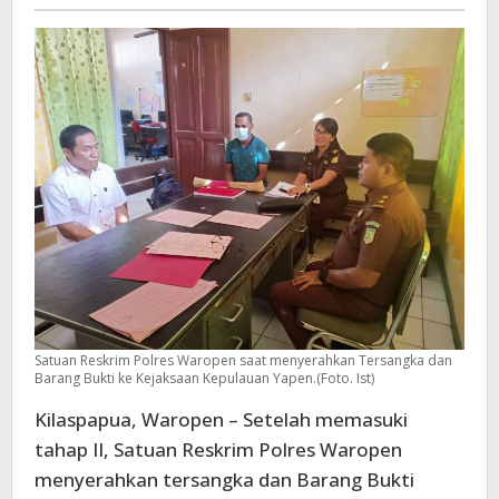
-
Satuan Reskrim Polres Waropen saat menyerahkan Tersangka dan
Barang Bukti ke Kejaksaan Kepulauan Yapen.(Foto. Ist)
Kilaspapua, Waropen – Setelah memasuki
tahap II, Satuan Reskrim Polres Waropen
menyerahkan tersangka dan Barang Bukti