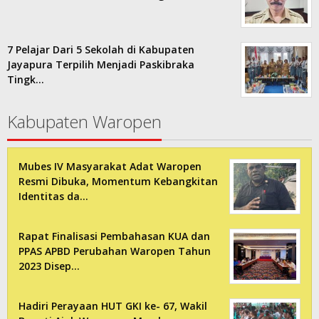
7 Pelajar Dari 5 Sekolah di Kabupaten
Jayapura Terpilih Menjadi Paskibraka
Tingk…
Kabupaten Waropen
Mubes IV Masyarakat Adat Waropen
Resmi Dibuka, Momentum Kebangkitan
Identitas da…
Rapat Finalisasi Pembahasan KUA dan
PPAS APBD Perubahan Waropen Tahun
2023 Disep…
Hadiri Perayaan HUT GKI ke- 67, Wakil