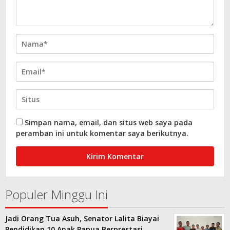
Simpan nama, email, dan situs web saya pada
peramban ini untuk komentar saya berikutnya.
Populer Minggu Ini
Jadi Orang Tua Asuh, Senator Lalita Biayai
Pendidikan 10 Anak Papua Berprestasi …