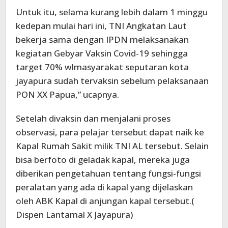
Untuk itu, selama kurang lebih dalam 1 minggu
kedepan mulai hari ini, TNI Angkatan Laut
bekerja sama dengan IPDN melaksanakan
kegiatan Gebyar Vaksin Covid-19 sehingga
target 70% wlmasyarakat seputaran kota
jayapura sudah tervaksin sebelum pelaksanaan
PON XX Papua,” ucapnya.
Setelah divaksin dan menjalani proses
observasi, para pelajar tersebut dapat naik ke
Kapal Rumah Sakit milik TNI AL tersebut. Selain
bisa berfoto di geladak kapal, mereka juga
diberikan pengetahuan tentang fungsi-fungsi
peralatan yang ada di kapal yang dijelaskan
oleh ABK Kapal di anjungan kapal tersebut.(
Dispen Lantamal X Jayapura)