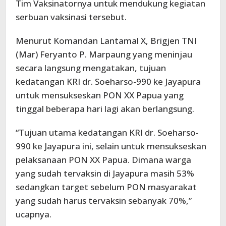
Tim Vaksinatornya untuk mendukung kegiatan
serbuan vaksinasi tersebut.
Menurut Komandan Lantamal X, Brigjen TNI
(Mar) Feryanto P. Marpaung yang meninjau
secara langsung mengatakan, tujuan
kedatangan KRI dr. Soeharso-990 ke Jayapura
untuk mensukseskan PON XX Papua yang
tinggal beberapa hari lagi akan berlangsung.
“Tujuan utama kedatangan KRI dr. Soeharso-
990 ke Jayapura ini, selain untuk mensukseskan
pelaksanaan PON XX Papua. Dimana warga
yang sudah tervaksin di Jayapura masih 53%
sedangkan target sebelum PON masyarakat
yang sudah harus tervaksin sebanyak 70%,”
ucapnya.