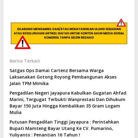
Berita Terkait
Satgas Ops Damai Cartenz Bersama Warga
Laksanakan Gotong Royong Pembangunan Akses
Jalan TPM Mimika
Pengadilan Negeri Jayapura Kabulkan Gugatan Ahfad
Marini, Tergugat Terbukti Wanprestasi Dan Dihukum
Bayar 150 Juta Hingga Kembalikan 35 Gram Logam
Mulia
Putusan Pengadilan Tinggi Jayapura : Perintahkan
Bupati Mamteng Bayar Utang Ke CV. Pumarino,
Yuliyanto : Penantian 16 Tahun !