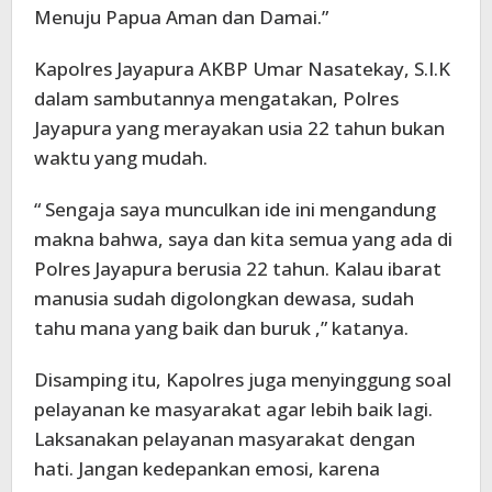
Menuju Papua Aman dan Damai.”
Kapolres Jayapura AKBP Umar Nasatekay, S.I.K
dalam sambutannya mengatakan, Polres
Jayapura yang merayakan usia 22 tahun bukan
waktu yang mudah.
“ Sengaja saya munculkan ide ini mengandung
makna bahwa, saya dan kita semua yang ada di
Polres Jayapura berusia 22 tahun. Kalau ibarat
manusia sudah digolongkan dewasa, sudah
tahu mana yang baik dan buruk ,” katanya.
Disamping itu, Kapolres juga menyinggung soal
pelayanan ke masyarakat agar lebih baik lagi.
Laksanakan pelayanan masyarakat dengan
hati. Jangan kedepankan emosi, karena