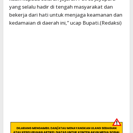
yang selalu hadir di tengah masyarakat dan
bekerja dari hati untuk menjaga keamanan dan
kedamaian di daerah ini,” ucap Bupati.(Redaksi)