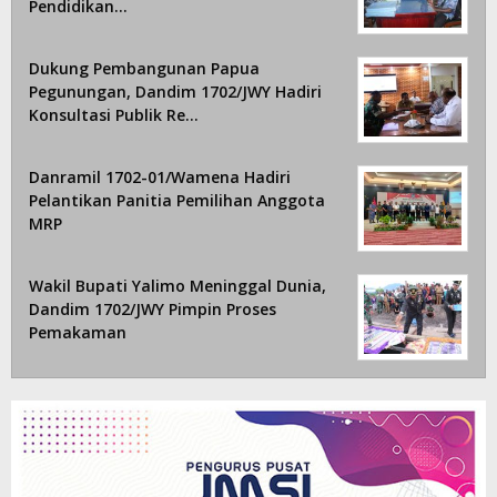
Pendidikan…
Dukung Pembangunan Papua
Pegunungan, Dandim 1702/JWY Hadiri
Konsultasi Publik Re…
Danramil 1702-01/Wamena Hadiri
Pelantikan Panitia Pemilihan Anggota
MRP
Wakil Bupati Yalimo Meninggal Dunia,
Dandim 1702/JWY Pimpin Proses
Pemakaman