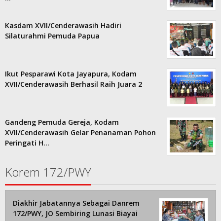
Kasdam XVII/Cenderawasih Hadiri
Silaturahmi Pemuda Papua
Ikut Pesparawi Kota Jayapura, Kodam
XVII/Cenderawasih Berhasil Raih Juara 2
Gandeng Pemuda Gereja, Kodam
XVII/Cenderawasih Gelar Penanaman Pohon
Peringati H…
Korem 172/PWY
Diakhir Jabatannya Sebagai Danrem
172/PWY, JO Sembiring Lunasi Biayai