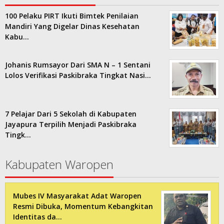
100 Pelaku PIRT Ikuti Bimtek Penilaian
Mandiri Yang Digelar Dinas Kesehatan
Kabu…
Johanis Rumsayor Dari SMA N – 1 Sentani
Lolos Verifikasi Paskibraka Tingkat Nasi…
7 Pelajar Dari 5 Sekolah di Kabupaten
Jayapura Terpilih Menjadi Paskibraka
Tingk…
Kabupaten Waropen
Mubes IV Masyarakat Adat Waropen
Resmi Dibuka, Momentum Kebangkitan
Identitas da…