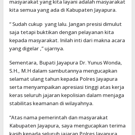
masyarakat yang kita layani adalah masyarakat
kita semua yang ada di Kabupaten Jayapura.
“ Sudah cukup yang lalu. Jangan presisi dimulut
saja tetapi buktikan dengan pelayanan kita
kepada masyarakat. Inilah inti dari makna acara
yang digelar ,” ujarnya.
Sementara, Bupati Jayapura Dr. Yunus Wonda,
S.H., M.H dalam sambutannya mengucapkan
selamat ulang tahun kepada Polres Jayapura
serta menyampaikan apresiasi tinggi atas kerja
keras seluruh jajaran kepolisian dalam menjaga
stabilitas keamanan di wilayahnya.
“Atas nama pemerintah dan masyarakat
Kabupaten Jayapura, saya mengucapkan terima
kasih kepada seluruh jajaran Polres Jayapura