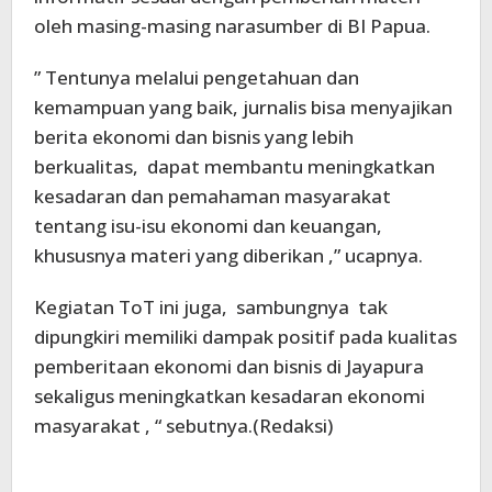
oleh masing-masing narasumber di BI Papua.
” Tentunya melalui pengetahuan dan
kemampuan yang baik, jurnalis bisa menyajikan
berita ekonomi dan bisnis yang lebih
berkualitas, dapat membantu meningkatkan
kesadaran dan pemahaman masyarakat
tentang isu-isu ekonomi dan keuangan,
khususnya materi yang diberikan ,” ucapnya.
Kegiatan ToT ini juga, sambungnya tak
dipungkiri memiliki dampak positif pada kualitas
pemberitaan ekonomi dan bisnis di Jayapura
sekaligus meningkatkan kesadaran ekonomi
masyarakat , “ sebutnya.(Redaksi)