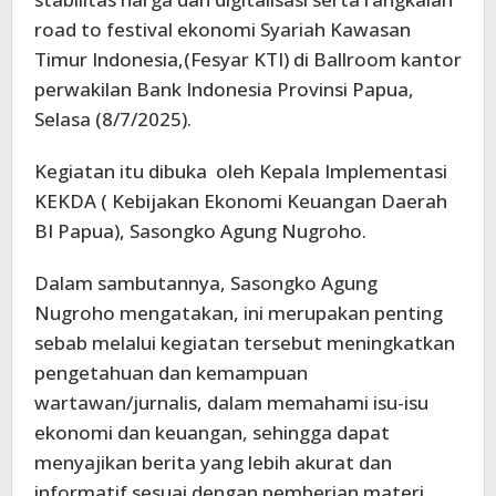
road to festival ekonomi Syariah Kawasan
Timur Indonesia,(Fesyar KTI) di Ballroom kantor
perwakilan Bank Indonesia Provinsi Papua,
Selasa (8/7/2025).
Kegiatan itu dibuka oleh Kepala Implementasi
KEKDA ( Kebijakan Ekonomi Keuangan Daerah
BI Papua), Sasongko Agung Nugroho.
Dalam sambutannya, Sasongko Agung
Nugroho mengatakan, ini merupakan penting
sebab melalui kegiatan tersebut meningkatkan
pengetahuan dan kemampuan
wartawan/jurnalis, dalam memahami isu-isu
ekonomi dan keuangan, sehingga dapat
menyajikan berita yang lebih akurat dan
informatif sesuai dengan pemberian materi