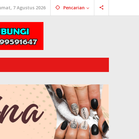
umat, 7 Agustus 2026
Pencarian