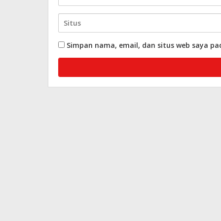
Simpan nama, email, dan situs web saya pa