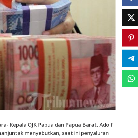
ura- Kepala OJK Papua dan Papua Barat, Adolf
manjuntak menyebutkan, saat ini penyaluran