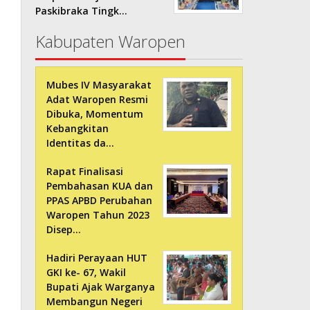
Paskibraka Tingk…
Kabupaten Waropen
Mubes IV Masyarakat
Adat Waropen Resmi
Dibuka, Momentum
Kebangkitan
Identitas da…
Rapat Finalisasi
Pembahasan KUA dan
PPAS APBD Perubahan
Waropen Tahun 2023
Disep…
Hadiri Perayaan HUT
GKI ke- 67, Wakil
Bupati Ajak Warganya
Membangun Negeri