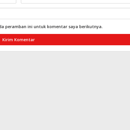
da peramban ini untuk komentar saya berikutnya.