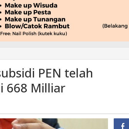
ubsidi PEN telah
i 668 Milliar