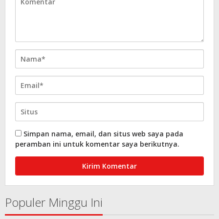
Simpan nama, email, dan situs web saya pada
peramban ini untuk komentar saya berikutnya.
Populer Minggu Ini