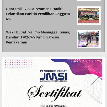
Danramil 1702-01/Wamena Hadiri
Pelantikan Panitia Pemilihan Anggota
MRP
Wakil Bupati Yalimo Meninggal Dunia,
Dandim 1702/JWY Pimpin Proses
Pemakaman