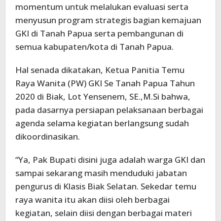
momentum untuk melalukan evaluasi serta
menyusun program strategis bagian kemajuan
GKI di Tanah Papua serta pembangunan di
semua kabupaten/kota di Tanah Papua.
Hal senada dikatakan, Ketua Panitia Temu
Raya Wanita (PW) GKI Se Tanah Papua Tahun
2020 di Biak, Lot Yensenem, SE.,M.Si bahwa,
pada dasarnya persiapan pelaksanaan berbagai
agenda selama kegiatan berlangsung sudah
dikoordinasikan.
“Ya, Pak Bupati disini juga adalah warga GKI dan
sampai sekarang masih menduduki jabatan
pengurus di Klasis Biak Selatan. Sekedar temu
raya wanita itu akan diisi oleh berbagai
kegiatan, selain diisi dengan berbagai materi