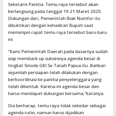
Seketaris Panitia. Temu raya tersebut akan
berlangsung pada tanggal 19-21 Maret 2020.
Dukungan dari, Pemerintah Biak Numfor itu
dibuktikan dengan kehadiran Bupati saat
memimpin rapat temu raya tersebut baru-baru
ini.
“Kami Pemerintah Daerah pada dasarnya sudah
siap memback up suksesnya agenda besar di
tingkat Sinode GKI Se Tanah Papua itu. Bahkan
sejumlah persiapan telah dilakukan dengan
berkoordinasi ke panitia penyelenggara yang
telah dibentuk. Karena ini agenda besar dan
harus mendapat dukungan bersama,”katanya.
Dia berharap, temu raya tidak sekedar sebagai
agenda rutin, namun harus dijadikan