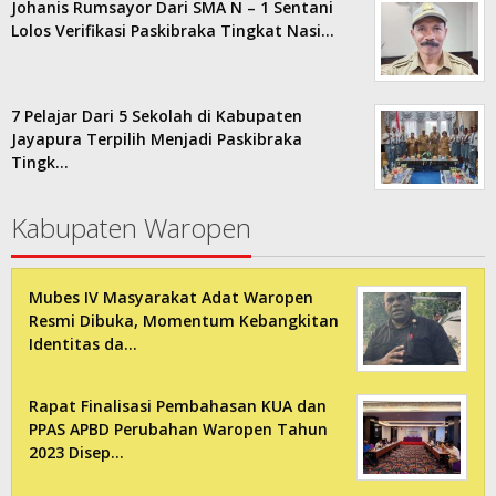
Johanis Rumsayor Dari SMA N – 1 Sentani
Lolos Verifikasi Paskibraka Tingkat Nasi…
7 Pelajar Dari 5 Sekolah di Kabupaten
Jayapura Terpilih Menjadi Paskibraka
Tingk…
Kabupaten Waropen
Mubes IV Masyarakat Adat Waropen
Resmi Dibuka, Momentum Kebangkitan
Identitas da…
Rapat Finalisasi Pembahasan KUA dan
PPAS APBD Perubahan Waropen Tahun
2023 Disep…