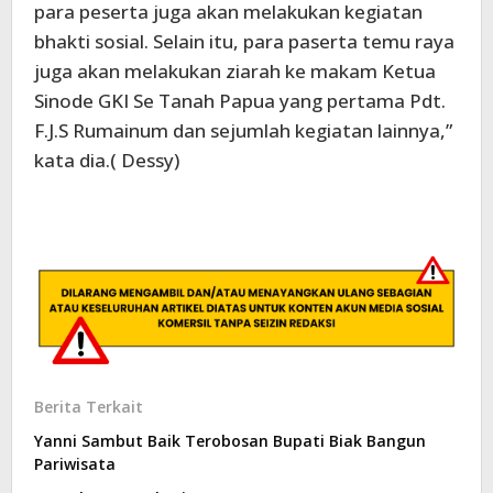
para peserta juga akan melakukan kegiatan
bhakti sosial. Selain itu, para paserta temu raya
juga akan melakukan ziarah ke makam Ketua
Sinode GKI Se Tanah Papua yang pertama Pdt.
F.J.S Rumainum dan sejumlah kegiatan lainnya,”
kata dia.( Dessy)
Berita Terkait
Yanni Sambut Baik Terobosan Bupati Biak Bangun
Pariwisata