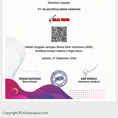
Copyright © Kilaspapua.com