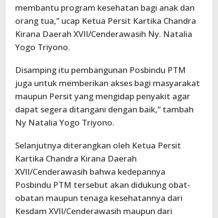
membantu program kesehatan bagi anak dan
orang tua,” ucap Ketua Persit Kartika Chandra
Kirana Daerah XVII/Cenderawasih Ny. Natalia
Yogo Triyono.
Disamping itu pembangunan Posbindu PTM
juga untuk memberikan akses bagi masyarakat
maupun Persit yang mengidap penyakit agar
dapat segera ditangani dengan baik,” tambah
Ny Natalia Yogo Triyono.
Selanjutnya diterangkan oleh Ketua Persit
Kartika Chandra Kirana Daerah
XVII/Cenderawasih bahwa kedepannya
Posbindu PTM tersebut akan didukung obat-
obatan maupun tenaga kesehatannya dari
Kesdam XVII/Cenderawasih maupun dari