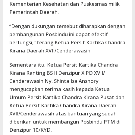
Kementerian Kesehatan dan Puskesmas milik
Pemerintah Daerah.
“Dengan dukungan tersebut diharapkan dengan
pembangunan Posbindu ini dapat efektif
berfungsi,” terang Ketua Persit Kartika Chandra
Kirana Daerah XVII/Cenderawasih.
Sementara itu, Ketua Persit Kartika Chandra
Kirana Ranting BS II Denzipur X PD XVII/
Cenderawasih Ny. Shinta Isa Anshory
mengucapkan terima kasih kepada Ketua
Umum Persit Kartika Chandra Kirana Pusat dan
Ketua Persit Kartika Chandra Kirana Daerah
XVII/Cenderawasih atas bantuan yang sudah
diberikan untuk membangun Posbindu PTM di
Denzipur 10/KYD.