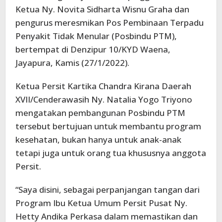
Ketua Ny. Novita Sidharta Wisnu Graha dan
pengurus meresmikan Pos Pembinaan Terpadu
Penyakit Tidak Menular (Posbindu PTM),
bertempat di Denzipur 10/KYD Waena,
Jayapura, Kamis (27/1/2022).
Ketua Persit Kartika Chandra Kirana Daerah
XVII/Cenderawasih Ny. Natalia Yogo Triyono
mengatakan pembangunan Posbindu PTM
tersebut bertujuan untuk membantu program
kesehatan, bukan hanya untuk anak-anak
tetapi juga untuk orang tua khususnya anggota
Persit.
“Saya disini, sebagai perpanjangan tangan dari
Program Ibu Ketua Umum Persit Pusat Ny.
Hetty Andika Perkasa dalam memastikan dan