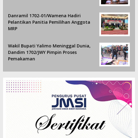
Danramil 1702-01/Wamena Hadiri
Pelantikan Panitia Pemilihan Anggota
MRP
Wakil Bupati Yalimo Meninggal Dunia,
Dandim 1702/JWY Pimpin Proses
Pemakaman