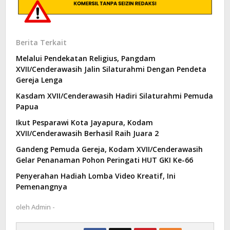
Berita Terkait
Melalui Pendekatan Religius, Pangdam
XVII/Cenderawasih Jalin Silaturahmi Dengan Pendeta
Gereja Lenga
Kasdam XVII/Cenderawasih Hadiri Silaturahmi Pemuda
Papua
Ikut Pesparawi Kota Jayapura, Kodam
XVII/Cenderawasih Berhasil Raih Juara 2
Gandeng Pemuda Gereja, Kodam XVII/Cenderawasih
Gelar Penanaman Pohon Peringati HUT GKI Ke-66
Penyerahan Hadiah Lomba Video Kreatif, Ini
Pemenangnya
oleh
Admin -