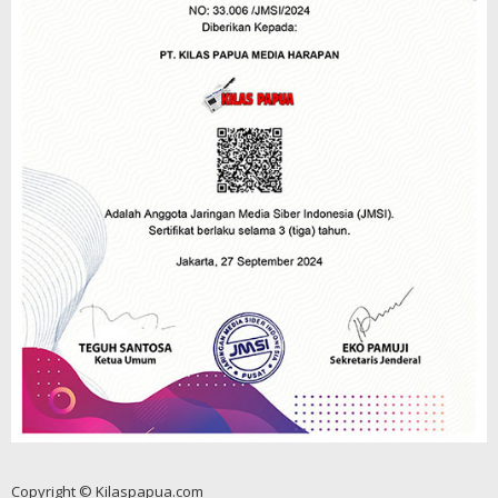
Copyright © Kilaspapua.com