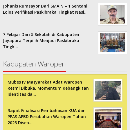
Johanis Rumsayor Dari SMA N – 1 Sentani
Lolos Verifikasi Paskibraka Tingkat Nasi…
7 Pelajar Dari 5 Sekolah di Kabupaten
Jayapura Terpilih Menjadi Paskibraka
Tingk…
Kabupaten Waropen
Mubes IV Masyarakat Adat Waropen
Resmi Dibuka, Momentum Kebangkitan
Identitas da…
Rapat Finalisasi Pembahasan KUA dan
PPAS APBD Perubahan Waropen Tahun
2023 Disep…