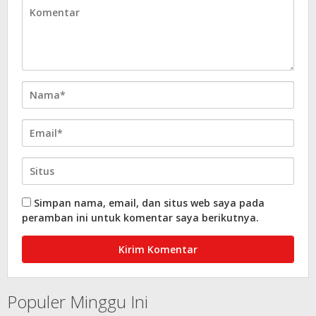
Simpan nama, email, dan situs web saya pada
peramban ini untuk komentar saya berikutnya.
Populer Minggu Ini