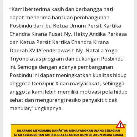
“Kami berterima kasih dan berbangga hati
dapat menerima bantuan pembangunan
Posbindu dari Ibu Ketua Umum Persit Kartika
Chandra Kirana Pusat Ny. Hetty Andika Perkasa
dan Ketua Persit Kartika Chandra Kirana
Daerah XVII/Cenderawasih Ny. Natalia Yogo
Triyono atas program dan dukungan Posbindu
ini. Semoga dengan adanya pembangunan
Posbindu ini dapat meningkatkan kualitas hidup
anggota Denzipur X dan masyarakat, sehingga
anggota kami lebih memiliki motivasi pola hidup
sehat dan mengurangi resiko penyakit tidak
menular,” ungkapnya.