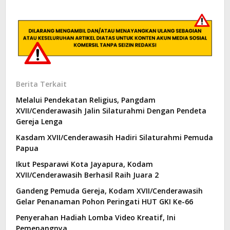
Berita Terkait
Melalui Pendekatan Religius, Pangdam
XVII/Cenderawasih Jalin Silaturahmi Dengan Pendeta
Gereja Lenga
Kasdam XVII/Cenderawasih Hadiri Silaturahmi Pemuda
Papua
Ikut Pesparawi Kota Jayapura, Kodam
XVII/Cenderawasih Berhasil Raih Juara 2
Gandeng Pemuda Gereja, Kodam XVII/Cenderawasih
Gelar Penanaman Pohon Peringati HUT GKI Ke-66
Penyerahan Hadiah Lomba Video Kreatif, Ini
Pemenangnya