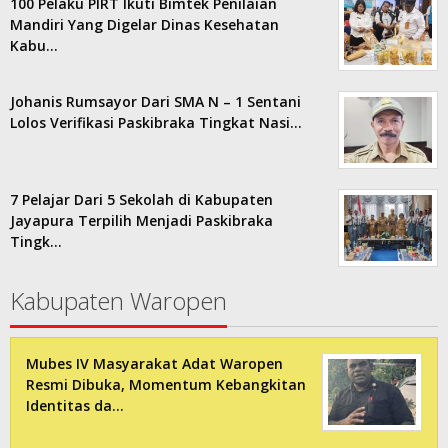
100 Pelaku PIRT Ikuti Bimtek Penilaian
Mandiri Yang Digelar Dinas Kesehatan
Kabu…
Johanis Rumsayor Dari SMA N – 1 Sentani
Lolos Verifikasi Paskibraka Tingkat Nasi…
7 Pelajar Dari 5 Sekolah di Kabupaten
Jayapura Terpilih Menjadi Paskibraka
Tingk…
Kabupaten Waropen
Mubes IV Masyarakat Adat Waropen
Resmi Dibuka, Momentum Kebangkitan
Identitas da…