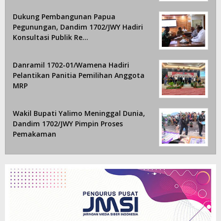
Dukung Pembangunan Papua
Pegunungan, Dandim 1702/JWY Hadiri
Konsultasi Publik Re…
Danramil 1702-01/Wamena Hadiri
Pelantikan Panitia Pemilihan Anggota
MRP
Wakil Bupati Yalimo Meninggal Dunia,
Dandim 1702/JWY Pimpin Proses
Pemakaman