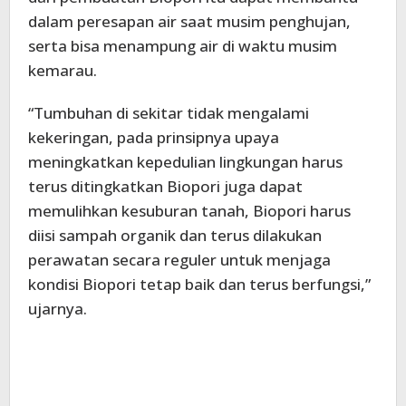
dalam peresapan air saat musim penghujan,
serta bisa menampung air di waktu musim
kemarau.
“Tumbuhan di sekitar tidak mengalami
kekeringan, pada prinsipnya upaya
meningkatkan kepedulian lingkungan harus
terus ditingkatkan Biopori juga dapat
memulihkan kesuburan tanah, Biopori harus
diisi sampah organik dan terus dilakukan
perawatan secara reguler untuk menjaga
kondisi Biopori tetap baik dan terus berfungsi,”
ujarnya.