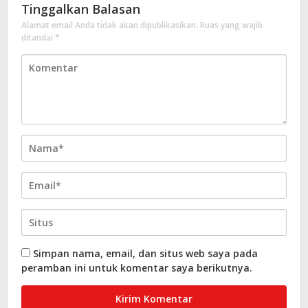
Tinggalkan Balasan
Alamat email Anda tidak akan dipublikasikan.
Ruas yang wajib
ditandai
*
Simpan nama, email, dan situs web saya pada
peramban ini untuk komentar saya berikutnya.