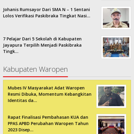
Johanis Rumsayor Dari SMA N – 1 Sentani
Lolos Verifikasi Paskibraka Tingkat Nasi…
7 Pelajar Dari 5 Sekolah di Kabupaten
Jayapura Terpilih Menjadi Paskibraka
Tingk…
Kabupaten Waropen
Mubes IV Masyarakat Adat Waropen
Resmi Dibuka, Momentum Kebangkitan
Identitas da…
Rapat Finalisasi Pembahasan KUA dan
PPAS APBD Perubahan Waropen Tahun
2023 Disep…