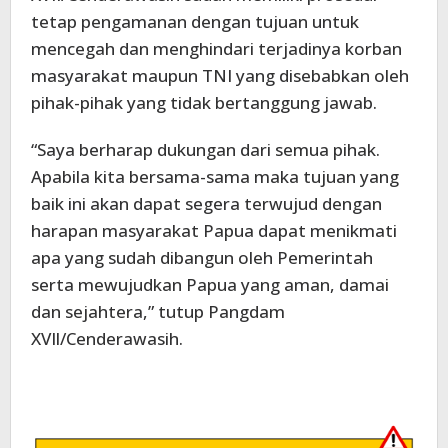
tetap pengamanan dengan tujuan untuk
mencegah dan menghindari terjadinya korban
masyarakat maupun TNI yang disebabkan oleh
pihak-pihak yang tidak bertanggung jawab.
“Saya berharap dukungan dari semua pihak.
Apabila kita bersama-sama maka tujuan yang
baik ini akan dapat segera terwujud dengan
harapan masyarakat Papua dapat menikmati
apa yang sudah dibangun oleh Pemerintah
serta mewujudkan Papua yang aman, damai
dan sejahtera,” tutup Pangdam
XVIl/Cenderawasih.