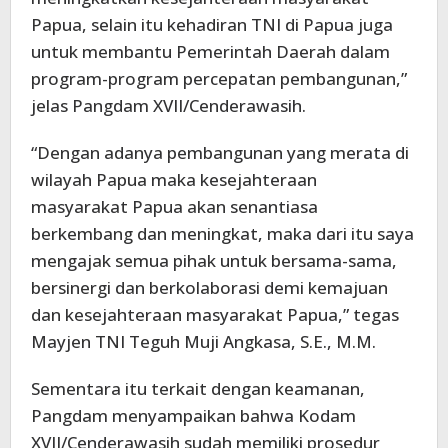
Papua, selain itu kehadiran TNI di Papua juga
untuk membantu Pemerintah Daerah dalam
program-program percepatan pembangunan,”
jelas Pangdam XVII/Cenderawasih.
“Dengan adanya pembangunan yang merata di
wilayah Papua maka kesejahteraan
masyarakat Papua akan senantiasa
berkembang dan meningkat, maka dari itu saya
mengajak semua pihak untuk bersama-sama,
bersinergi dan berkolaborasi demi kemajuan
dan kesejahteraan masyarakat Papua,” tegas
Mayjen TNI Teguh Muji Angkasa, S.E., M.M.
Sementara itu terkait dengan keamanan,
Pangdam menyampaikan bahwa Kodam
XVII/Cenderawasih sudah memiliki prosedur