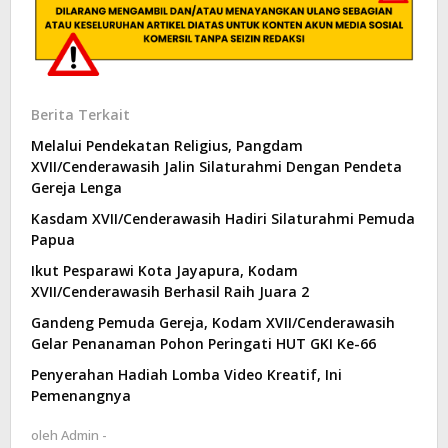
Berita Terkait
Melalui Pendekatan Religius, Pangdam
XVII/Cenderawasih Jalin Silaturahmi Dengan Pendeta
Gereja Lenga
Kasdam XVII/Cenderawasih Hadiri Silaturahmi Pemuda
Papua
Ikut Pesparawi Kota Jayapura, Kodam
XVII/Cenderawasih Berhasil Raih Juara 2
Gandeng Pemuda Gereja, Kodam XVII/Cenderawasih
Gelar Penanaman Pohon Peringati HUT GKI Ke-66
Penyerahan Hadiah Lomba Video Kreatif, Ini
Pemenangnya
oleh
Admin -