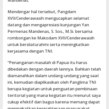
Mandenas.
Mendengar hal tersebut, Pangdam
XVII/Cenderawasih mengucapkan selamat
datang dan mengapresiasi kunjungan Yan
Permenas Mandenas, S. Sos., M.Si. bersama
rombongan ke Makodam XVII/Cenderawasih
untuk bersilaturahmi serta meningkatkan
kerjasama dengan TNI.
“Penanganan masalah di Papua itu harus
dibedakan dengan daerah lainnya. Bahkan telah
diamanahkan dalam undang-undang yang saat
ini, kemudian diaplikasikan oleh Panglima TNI
berupa kegiatan untuk penguatan pembinaan
teritorial yang mana kegiatan itu menurut saya
cukup efektif dan bagus karena memang dapat
meningkatkan kesejahteraan masyarakat