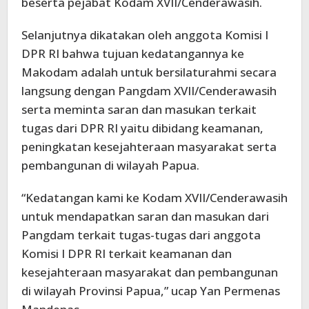
beserta pejabat Kodam XVII/Cenderawasih.
Selanjutnya dikatakan oleh anggota Komisi I
DPR RI bahwa tujuan kedatangannya ke
Makodam adalah untuk bersilaturahmi secara
langsung dengan Pangdam XVII/Cenderawasih
serta meminta saran dan masukan terkait
tugas dari DPR RI yaitu dibidang keamanan,
peningkatan kesejahteraan masyarakat serta
pembangunan di wilayah Papua.
“Kedatangan kami ke Kodam XVII/Cenderawasih
untuk mendapatkan saran dan masukan dari
Pangdam terkait tugas-tugas dari anggota
Komisi I DPR RI terkait keamanan dan
kesejahteraan masyarakat dan pembangunan
di wilayah Provinsi Papua,” ucap Yan Permenas