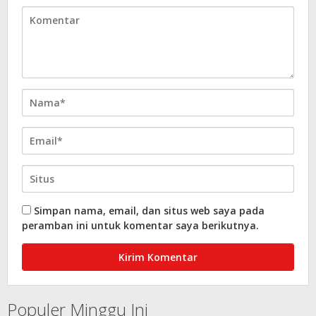
Simpan nama, email, dan situs web saya pada
peramban ini untuk komentar saya berikutnya.
Populer Minggu Ini