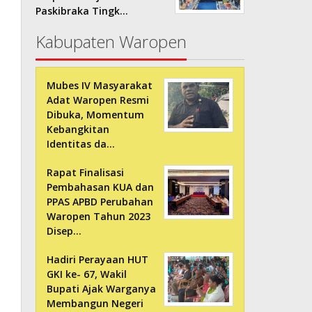
Paskibraka Tingk…
Kabupaten Waropen
Mubes IV Masyarakat
Adat Waropen Resmi
Dibuka, Momentum
Kebangkitan
Identitas da…
Rapat Finalisasi
Pembahasan KUA dan
PPAS APBD Perubahan
Waropen Tahun 2023
Disep…
Hadiri Perayaan HUT
GKI ke- 67, Wakil
Bupati Ajak Warganya
Membangun Negeri