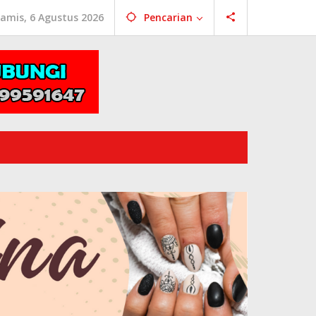
amis, 6 Agustus 2026
Pencarian