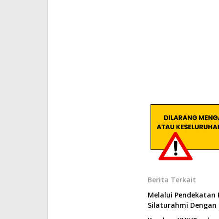
Berita Terkait
Melalui Pendekatan 
Silaturahmi Dengan 