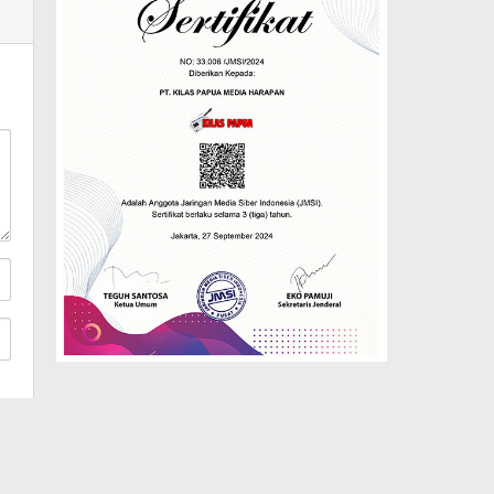
Copyright © Kilaspapua.com