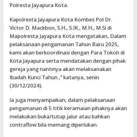
Polresta Jayapura Kota.
Kapolresta Jayapura Kota Kombes Pol Dr.
Victor D. Mackbon, S.H., S.IK., M.H., M.Si di
Mapolresta Jayapura Kota mengatakan, Dalam
pelaksanaan pengamanan Tahun Baru 2025,
kami akan berkoordinasi dengan Para Tokoh di
Kota Jayapura serta mendatakan dengan pihak
gereja yang nantinya akan melaksanakan
Ibadah Kunci Tahun ,” katanya, senin
(30/12/2024).
Ia juga menyampaikan, dalam pelaksanaan
pengamanan di 5 titik keramaian pihaknya akan
melakukan buka/tutup jalur atau bahkan
contraflow bila memang diperlukan.