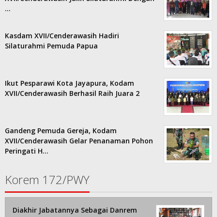
…
Kasdam XVII/Cenderawasih Hadiri
Silaturahmi Pemuda Papua
Ikut Pesparawi Kota Jayapura, Kodam
XVII/Cenderawasih Berhasil Raih Juara 2
Gandeng Pemuda Gereja, Kodam
XVII/Cenderawasih Gelar Penanaman Pohon
Peringati H…
Korem 172/PWY
Diakhir Jabatannya Sebagai Danrem