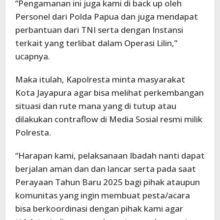
“Pengamanan ini juga kami di back up oleh
Personel dari Polda Papua dan juga mendapat
perbantuan dari TNI serta dengan Instansi
terkait yang terlibat dalam Operasi Lilin,”
ucapnya.
Maka itulah, Kapolresta minta masyarakat
Kota Jayapura agar bisa melihat perkembangan
situasi dan rute mana yang di tutup atau
dilakukan contraflow di Media Sosial resmi milik
Polresta.
“Harapan kami, pelaksanaan Ibadah nanti dapat
berjalan aman dan dan lancar serta pada saat
Perayaan Tahun Baru 2025 bagi pihak ataupun
komunitas yang ingin membuat pesta/acara
bisa berkoordinasi dengan pihak kami agar