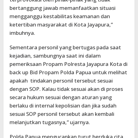
bertanggung jawab memanfaatkan situasi
mengganggu kestabilitas keamanan dan
ketertiban masyarakat di Kota Jayapura,”
imbuhnya.
Sementara personil yang bertugas pada saat
kejadian, sambungnya saat ini dalam
pemeriksaan Propam Polresta Jayapura Kota di
back up Bid Propam Polda Papua untuk melihat
apakah tindakan personil tersebut sesuai
dengan SOP. Kalau tidak sesuai akan di proses
secara hukum sesuai dengan aturan yang
berlaku di internal kepolisian dan jika sudah
sesuai SOP personil tersebut akan kembali
melanjutkan tugasnya,” ujarnya.
Polda Papua mengucapkan turut berduka cita