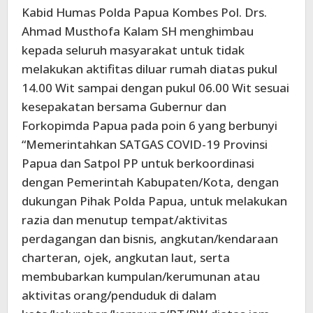
Kabid Humas Polda Papua Kombes Pol. Drs.
Ahmad Musthofa Kalam SH menghimbau
kepada seluruh masyarakat untuk tidak
melakukan aktifitas diluar rumah diatas pukul
14.00 Wit sampai dengan pukul 06.00 Wit sesuai
kesepakatan bersama Gubernur dan
Forkopimda Papua pada poin 6 yang berbunyi
“Memerintahkan SATGAS COVID-19 Provinsi
Papua dan Satpol PP untuk berkoordinasi
dengan Pemerintah Kabupaten/Kota, dengan
dukungan Pihak Polda Papua, untuk melakukan
razia dan menutup tempat/aktivitas
perdagangan dan bisnis, angkutan/kendaraan
charteran, ojek, angkutan laut, serta
membubarkan kumpulan/kerumunan atau
aktivitas orang/penduduk di dalam