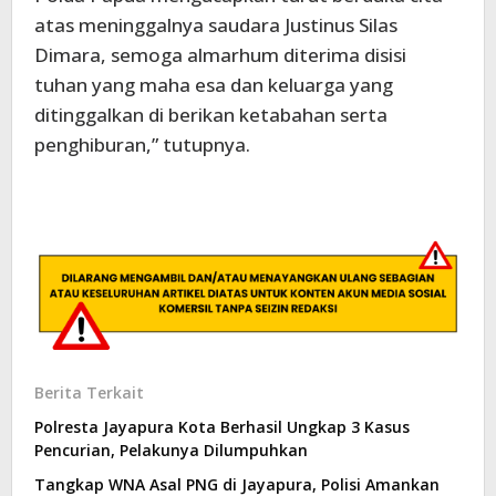
atas meninggalnya saudara Justinus Silas
Dimara, semoga almarhum diterima disisi
tuhan yang maha esa dan keluarga yang
ditinggalkan di berikan ketabahan serta
penghiburan,” tutupnya.
Berita Terkait
Polresta Jayapura Kota Berhasil Ungkap 3 Kasus
Pencurian, Pelakunya Dilumpuhkan
Tangkap WNA Asal PNG di Jayapura, Polisi Amankan