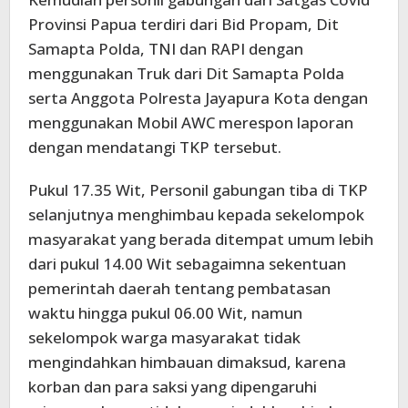
Provinsi Papua terdiri dari Bid Propam, Dit
Samapta Polda, TNI dan RAPI dengan
menggunakan Truk dari Dit Samapta Polda
serta Anggota Polresta Jayapura Kota dengan
menggunakan Mobil AWC merespon laporan
dengan mendatangi TKP tersebut.
Pukul 17.35 Wit, Personil gabungan tiba di TKP
selanjutnya menghimbau kepada sekelompok
masyarakat yang berada ditempat umum lebih
dari pukul 14.00 Wit sebagaimna sekentuan
pemerintah daerah tentang pembatasan
waktu hingga pukul 06.00 Wit, namun
sekelompok warga masyarakat tidak
mengindahkan himbauan dimaksud, karena
korban dan para saksi yang dipengaruhi