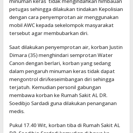
minuman keras tidak mengindahkan himbauan
petugas sehingga dilakukan tindakan Kepolisian
dengan cara penyemprotan air menggunakan
mobil AWC kepada sekelompok masyarakat
tersebut agar membubarkan diri.
Saat dilakukan penyemprotan air, korban Justin
Dimara (35) menghindari semprotan Water
Canon dengan berlari, korban yang sedang
dalam pengaruh minuman keras tidak dapat
mengontrol diri/keseimbangan diri sehingga
terjatuh. Kemudian personil gabungan
membawa korban ke Rumah Sakit AL DR.
Soedibjo Sardadi guna dilakukan penanganan
medis.
Pukul 17.40 Wit, korban tiba di Rumah Sakit AL