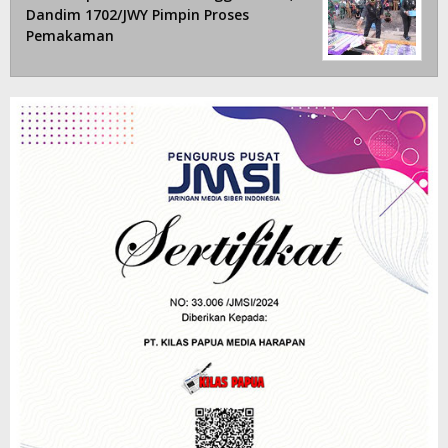
Dandim 1702/JWY Pimpin Proses
Pemakaman