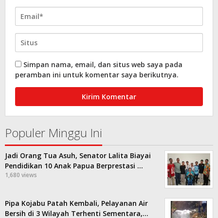
Simpan nama, email, dan situs web saya pada
peramban ini untuk komentar saya berikutnya.
Populer Minggu Ini
Jadi Orang Tua Asuh, Senator Lalita Biayai
Pendidikan 10 Anak Papua Berprestasi …
1,680 views
Pipa Kojabu Patah Kembali, Pelayanan Air
Bersih di 3 Wilayah Terhenti Sementara,…