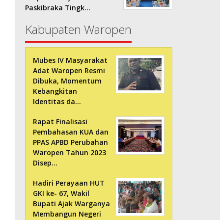
Paskibraka Tingk…
Kabupaten Waropen
Mubes IV Masyarakat
Adat Waropen Resmi
Dibuka, Momentum
Kebangkitan
Identitas da…
Rapat Finalisasi
Pembahasan KUA dan
PPAS APBD Perubahan
Waropen Tahun 2023
Disep…
Hadiri Perayaan HUT
GKI ke- 67, Wakil
Bupati Ajak Warganya
Membangun Negeri