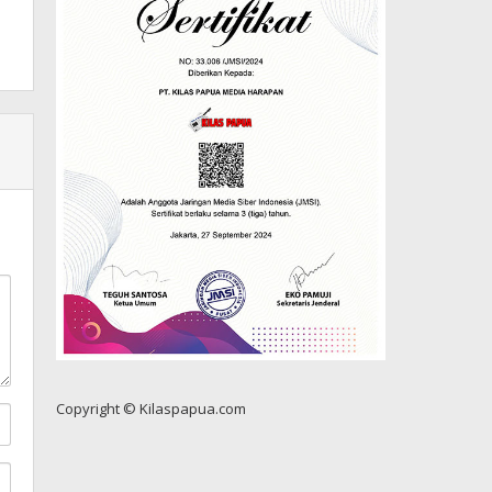
Copyright © Kilaspapua.com