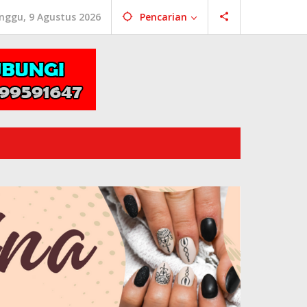
nggu, 9 Agustus 2026
Pencarian