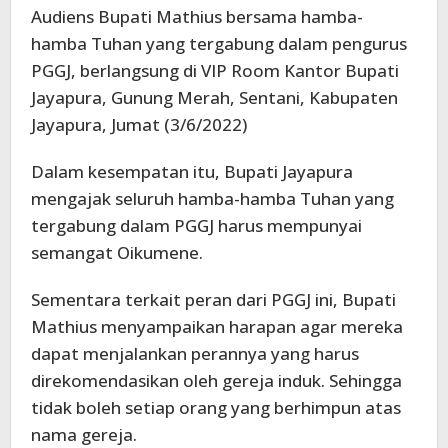
Audiens Bupati Mathius bersama hamba-
hamba Tuhan yang tergabung dalam pengurus
PGGJ, berlangsung di VIP Room Kantor Bupati
Jayapura, Gunung Merah, Sentani, Kabupaten
Jayapura, Jumat (3/6/2022)
Dalam kesempatan itu, Bupati Jayapura
mengajak seluruh hamba-hamba Tuhan yang
tergabung dalam PGGJ harus mempunyai
semangat Oikumene.
Sementara terkait peran dari PGGJ ini, Bupati
Mathius menyampaikan harapan agar mereka
dapat menjalankan perannya yang harus
direkomendasikan oleh gereja induk. Sehingga
tidak boleh setiap orang yang berhimpun atas
nama gereja.