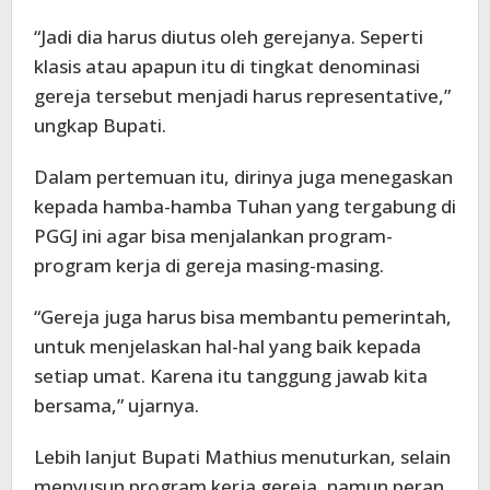
“Jadi dia harus diutus oleh gerejanya. Seperti
klasis atau apapun itu di tingkat denominasi
gereja tersebut menjadi harus representative,”
ungkap Bupati.
Dalam pertemuan itu, dirinya juga menegaskan
kepada hamba-hamba Tuhan yang tergabung di
PGGJ ini agar bisa menjalankan program-
program kerja di gereja masing-masing.
“Gereja juga harus bisa membantu pemerintah,
untuk menjelaskan hal-hal yang baik kepada
setiap umat. Karena itu tanggung jawab kita
bersama,” ujarnya.
Lebih lanjut Bupati Mathius menuturkan, selain
menyusun program kerja gereja, namun peran