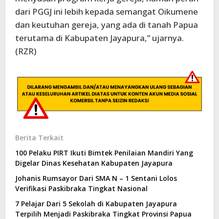
dari PGGJ ini lebih kepada semangat Oikumene
dan keutuhan gereja, yang ada di tanah Papua
terutama di Kabupaten Jayapura,” ujarnya.
(RZR)
Berita Terkait
100 Pelaku PIRT Ikuti Bimtek Penilaian Mandiri Yang
Digelar Dinas Kesehatan Kabupaten Jayapura
Johanis Rumsayor Dari SMA N – 1 Sentani Lolos
Verifikasi Paskibraka Tingkat Nasional
7 Pelajar Dari 5 Sekolah di Kabupaten Jayapura
Terpilih Menjadi Paskibraka Tingkat Provinsi Papua