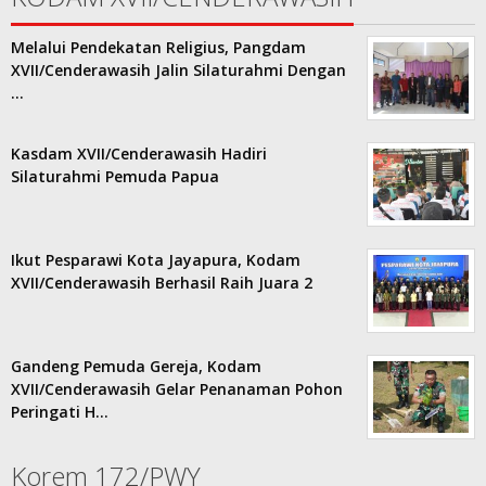
Melalui Pendekatan Religius, Pangdam
XVII/Cenderawasih Jalin Silaturahmi Dengan
…
Kasdam XVII/Cenderawasih Hadiri
Silaturahmi Pemuda Papua
Ikut Pesparawi Kota Jayapura, Kodam
XVII/Cenderawasih Berhasil Raih Juara 2
Gandeng Pemuda Gereja, Kodam
XVII/Cenderawasih Gelar Penanaman Pohon
Peringati H…
Korem 172/PWY