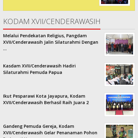
KODAM XVII/CENDERAWASIH
Melalui Pendekatan Religius, Pangdam
XVII/Cenderawasih Jalin Silaturahmi Dengan
…
Kasdam XVII/Cenderawasih Hadiri
Silaturahmi Pemuda Papua
Ikut Pesparawi Kota Jayapura, Kodam
XVII/Cenderawasih Berhasil Raih Juara 2
Gandeng Pemuda Gereja, Kodam
XVII/Cenderawasih Gelar Penanaman Pohon