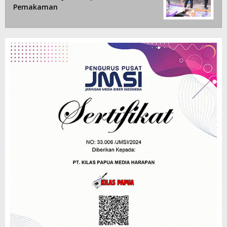
Pemakaman