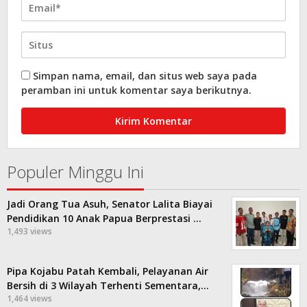
Simpan nama, email, dan situs web saya pada
peramban ini untuk komentar saya berikutnya.
Populer Minggu Ini
Jadi Orang Tua Asuh, Senator Lalita Biayai
Pendidikan 10 Anak Papua Berprestasi …
1,493 views
Pipa Kojabu Patah Kembali, Pelayanan Air
Bersih di 3 Wilayah Terhenti Sementara,…
1,464 views