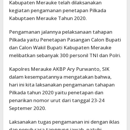
Kabupaten Merauke telah dilaksanakan
kegiatan pengamanan penetapan Pilkada
Kabuptaen Merauke Tahun 2020.
Pengamanan jalannya pelaksanaan tahapan
Pilkada yaitu Penetapan Pasangan Calon Bupati
dan Calon Wakil Bupati Kabupaten Merauke
melibatkan sebanyak 300 personil TNI dan Polri.
Kapolres Merauke AKBP Ary Purwanto, SIK
dalam kesempatannya mengatakan bahwa,
hari ini kita laksanakan pengamanan tahapan
Pilkada tahun 2020 yaitu penetapan dan
penarikan nomor urut dari tanggal 23-24
Septemer 2020.
Laksanakan tugas pengamanan ini dengan iklas
dan penuh rasa tanggung jawab, patuhi