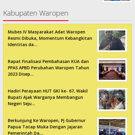
Kabupaten Waropen
Mubes IV Masyarakat Adat Waropen
Resmi Dibuka, Momentum Kebangkitan
Identitas da…
Rapat Finalisasi Pembahasan KUA dan
PPAS APBD Perubahan Waropen Tahun
2023 Disep…
Hadiri Perayaan HUT GKI ke- 67, Wakil
Bupati Ajak Warganya Membangun
Negeri Seju…
Berkunjung Ke Waropen, Pj Gubernur
Papua Tatap Muka Dengan Jajaran
Pemerintah Da…