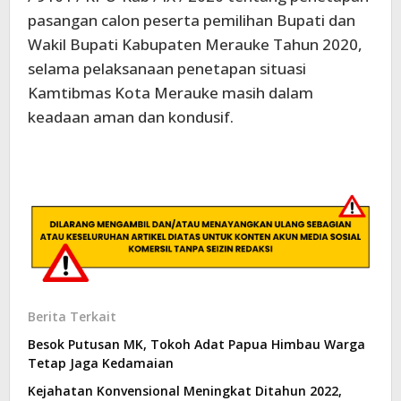
pasangan calon peserta pemilihan Bupati dan
Wakil Bupati Kabupaten Merauke Tahun 2020,
selama pelaksanaan penetapan situasi
Kamtibmas Kota Merauke masih dalam
keadaan aman dan kondusif.
Berita Terkait
Besok Putusan MK, Tokoh Adat Papua Himbau Warga
Tetap Jaga Kedamaian
Kejahatan Konvensional Meningkat Ditahun 2022,