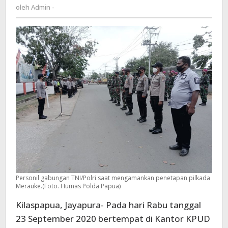
Admin
oleh
Admin -
diturunkan
-
Personil gabungan TNI/Polri saat mengamankan penetapan pilkada
Merauke.(Foto. Humas Polda Papua)
Kilaspapua, Jayapura- Pada hari Rabu tanggal
23 September 2020 bertempat di Kantor KPUD