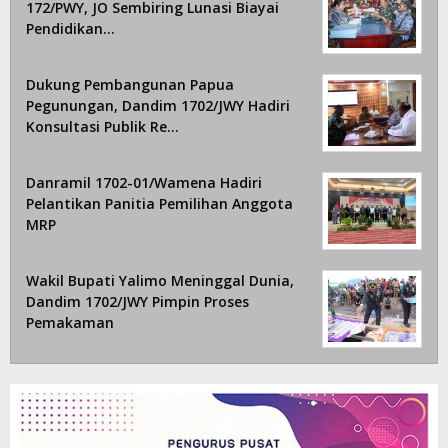
172/PWY, JO Sembiring Lunasi Biayai
Pendidikan…
Dukung Pembangunan Papua
Pegunungan, Dandim 1702/JWY Hadiri
Konsultasi Publik Re…
Danramil 1702-01/Wamena Hadiri
Pelantikan Panitia Pemilihan Anggota
MRP
Wakil Bupati Yalimo Meninggal Dunia,
Dandim 1702/JWY Pimpin Proses
Pemakaman