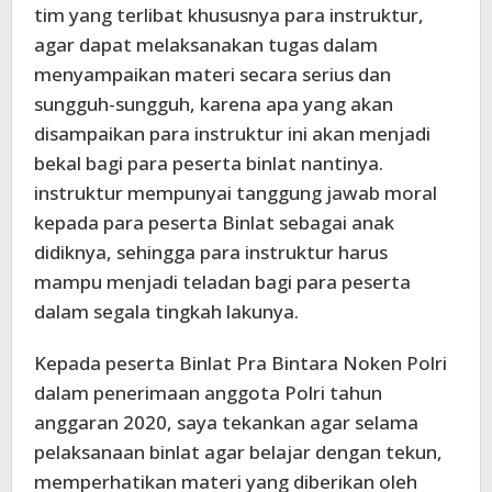
tim yang terlibat khususnya para instruktur,
agar dapat melaksanakan tugas dalam
menyampaikan materi secara serius dan
sungguh-sungguh, karena apa yang akan
disampaikan para instruktur ini akan menjadi
bekal bagi para peserta binlat nantinya.
instruktur mempunyai tanggung jawab moral
kepada para peserta Binlat sebagai anak
didiknya, sehingga para instruktur harus
mampu menjadi teladan bagi para peserta
dalam segala tingkah lakunya.
Kepada peserta Binlat Pra Bintara Noken Polri
dalam penerimaan anggota Polri tahun
anggaran 2020, saya tekankan agar selama
pelaksanaan binlat agar belajar dengan tekun,
memperhatikan materi yang diberikan oleh