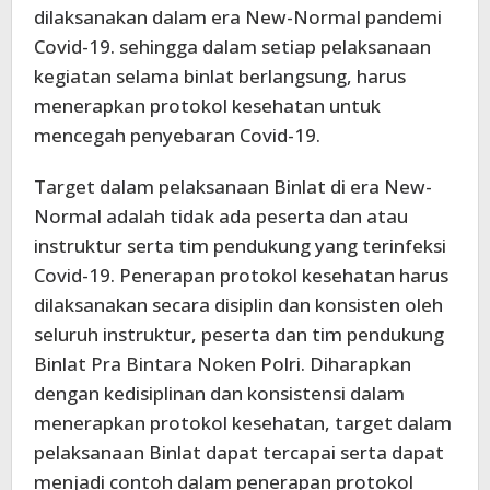
dilaksanakan dalam era New-Normal pandemi
Covid-19. sehingga dalam setiap pelaksanaan
kegiatan selama binlat berlangsung, harus
menerapkan protokol kesehatan untuk
mencegah penyebaran Covid-19.
Target dalam pelaksanaan Binlat di era New-
Normal adalah tidak ada peserta dan atau
instruktur serta tim pendukung yang terinfeksi
Covid-19. Penerapan protokol kesehatan harus
dilaksanakan secara disiplin dan konsisten oleh
seluruh instruktur, peserta dan tim pendukung
Binlat Pra Bintara Noken Polri. Diharapkan
dengan kedisiplinan dan konsistensi dalam
menerapkan protokol kesehatan, target dalam
pelaksanaan Binlat dapat tercapai serta dapat
menjadi contoh dalam penerapan protokol