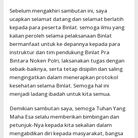
Sebelum mengakhiri sambutan ini, saya
ucapkan selamat datang dan selamat berlatih
kepada para peserta Binlat. semoga ilmu yang
kalian peroleh selama pelaksanaan Binlat
bermanfaat untuk ke depannya kepada para
instruktur dan tim pendukung Binlat Pra
Bintara Noken Polri, laksanakan tugas dengan
sebaik-baiknya, serta tetap disipilin dan saling
mengingatkan dalam menerapkan protokol
kesehatan selama Binlat. Semoga hal ini
menjadi ladang ibadah untuk kita semua.
Demikian sambutan saya, semoga Tuhan Yang
Maha Esa selalu memberikan bimbingan dan
petunjuk-Nya kepada kita sekalian dalam
mengabdikan diri kepada masyarakat, bangsa