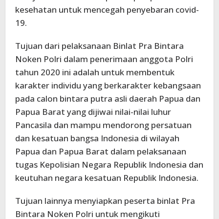
kesehatan untuk mencegah penyebaran covid-
19.
Tujuan dari pelaksanaan Binlat Pra Bintara
Noken Polri dalam penerimaan anggota Polri
tahun 2020 ini adalah untuk membentuk
karakter individu yang berkarakter kebangsaan
pada calon bintara putra asli daerah Papua dan
Papua Barat yang dijiwai nilai-nilai luhur
Pancasila dan mampu mendorong persatuan
dan kesatuan bangsa Indonesia di wilayah
Papua dan Papua Barat dalam pelaksanaan
tugas Kepolisian Negara Republik Indonesia dan
keutuhan negara kesatuan Republik Indonesia.
Tujuan lainnya menyiapkan peserta binlat Pra
Bintara Noken Polri untuk mengikuti