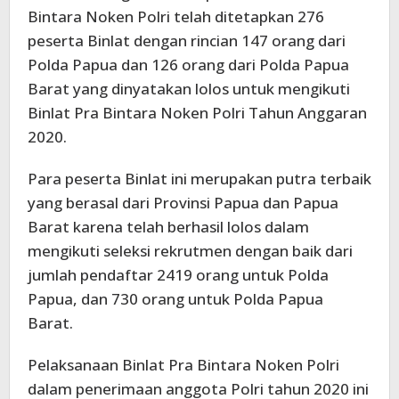
Bintara Noken Polri telah ditetapkan 276
peserta Binlat dengan rincian 147 orang dari
Polda Papua dan 126 orang dari Polda Papua
Barat yang dinyatakan lolos untuk mengikuti
Binlat Pra Bintara Noken Polri Tahun Anggaran
2020.
Para peserta Binlat ini merupakan putra terbaik
yang berasal dari Provinsi Papua dan Papua
Barat karena telah berhasil lolos dalam
mengikuti seleksi rekrutmen dengan baik dari
jumlah pendaftar 2419 orang untuk Polda
Papua, dan 730 orang untuk Polda Papua
Barat.
Pelaksanaan Binlat Pra Bintara Noken Polri
dalam penerimaan anggota Polri tahun 2020 ini