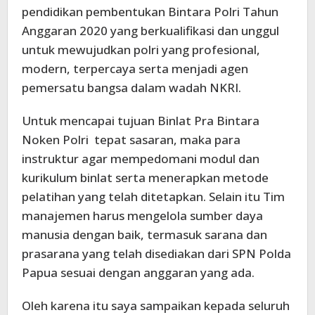
pendidikan pembentukan Bintara Polri Tahun
Anggaran 2020 yang berkualifikasi dan unggul
untuk mewujudkan polri yang profesional,
modern, terpercaya serta menjadi agen
pemersatu bangsa dalam wadah NKRI.
Untuk mencapai tujuan Binlat Pra Bintara
Noken Polri tepat sasaran, maka para
instruktur agar mempedomani modul dan
kurikulum binlat serta menerapkan metode
pelatihan yang telah ditetapkan. Selain itu Tim
manajemen harus mengelola sumber daya
manusia dengan baik, termasuk sarana dan
prasarana yang telah disediakan dari SPN Polda
Papua sesuai dengan anggaran yang ada.
Oleh karena itu saya sampaikan kepada seluruh