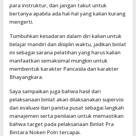
para instruktur, dan jangan takut untuk
bertanya apabila ada hal-hal yang kalian kurang
mengerti.
Tumbuhkan kesadaran dalam diri kalian untuk
belajar mandiri dan disiplin waktu, jadikan binlat
ini sebagai sarana pelatihan yang harus kalian
manfaatkan semaksimal mungkin untuk
membentuk karakter Pancasila dan karakter
Bhayangkara.
Saya sampaikan juga bahwa hasil dari
pelaksanaan binlat akan dilaksanakan supervisi
dan evaluasi dari panitia pusat sebagai langkah
manajemen serta penilaian untuk memastikan
bahwa target pada pelaksanaan Binlat Pra
Bintara Noken Polri tercapai.