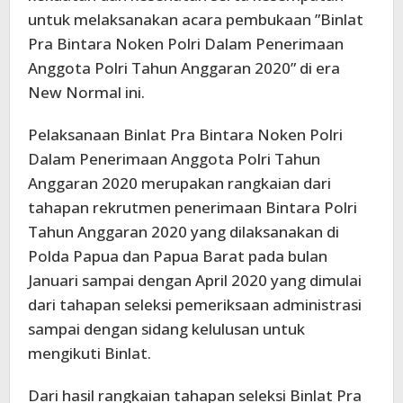
untuk melaksanakan acara pembukaan ”Binlat
Pra Bintara Noken Polri Dalam Penerimaan
Anggota Polri Tahun Anggaran 2020” di era
New Normal ini.
Pelaksanaan Binlat Pra Bintara Noken Polri
Dalam Penerimaan Anggota Polri Tahun
Anggaran 2020 merupakan rangkaian dari
tahapan rekrutmen penerimaan Bintara Polri
Tahun Anggaran 2020 yang dilaksanakan di
Polda Papua dan Papua Barat pada bulan
Januari sampai dengan April 2020 yang dimulai
dari tahapan seleksi pemeriksaan administrasi
sampai dengan sidang kelulusan untuk
mengikuti Binlat.
Dari hasil rangkaian tahapan seleksi Binlat Pra