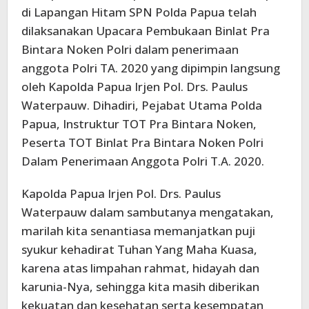
di Lapangan Hitam SPN Polda Papua telah
dilaksanakan Upacara Pembukaan Binlat Pra
Bintara Noken Polri dalam penerimaan
anggota Polri TA. 2020 yang dipimpin langsung
oleh Kapolda Papua Irjen Pol. Drs. Paulus
Waterpauw. Dihadiri, Pejabat Utama Polda
Papua, Instruktur TOT Pra Bintara Noken,
Peserta TOT Binlat Pra Bintara Noken Polri
Dalam Penerimaan Anggota Polri T.A. 2020.
Kapolda Papua Irjen Pol. Drs. Paulus
Waterpauw dalam sambutanya mengatakan,
marilah kita senantiasa memanjatkan puji
syukur kehadirat Tuhan Yang Maha Kuasa,
karena atas limpahan rahmat, hidayah dan
karunia-Nya, sehingga kita masih diberikan
kekuatan dan kesehatan serta kesempatan