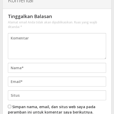
Tinggalkan Balasan
Alamat email Anda tidak akan dipublikasikan.
Ruas yang wajib
ditandai
*
Simpan nama, email, dan situs web saya pada
peramban ini untuk komentar saya berikutnya.