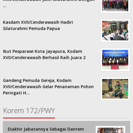
…
Kasdam XVII/Cenderawasih Hadiri
Silaturahmi Pemuda Papua
Ikut Pesparawi Kota Jayapura, Kodam
XVII/Cenderawasih Berhasil Raih Juara 2
Gandeng Pemuda Gereja, Kodam
XVII/Cenderawasih Gelar Penanaman Pohon
Peringati H…
Korem 172/PWY
Diakhir Jabatannya Sebagai Danrem