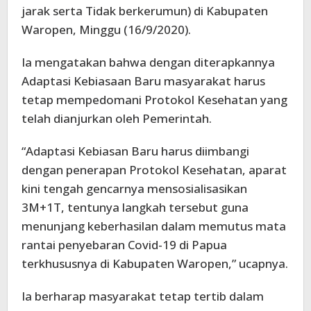
jarak serta Tidak berkerumun) di Kabupaten
Waropen, Minggu (16/9/2020).
Ia mengatakan bahwa dengan diterapkannya
Adaptasi Kebiasaan Baru masyarakat harus
tetap mempedomani Protokol Kesehatan yang
telah dianjurkan oleh Pemerintah.
“Adaptasi Kebiasan Baru harus diimbangi
dengan penerapan Protokol Kesehatan, aparat
kini tengah gencarnya mensosialisasikan
3M+1T, tentunya langkah tersebut guna
menunjang keberhasilan dalam memutus mata
rantai penyebaran Covid-19 di Papua
terkhususnya di Kabupaten Waropen,” ucapnya.
Ia berharap masyarakat tetap tertib dalam