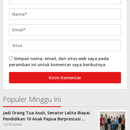
Simpan nama, email, dan situs web saya pada
peramban ini untuk komentar saya berikutnya.
Populer Minggu Ini
Jadi Orang Tua Asuh, Senator Lalita Biayai
Pendidikan 10 Anak Papua Berprestasi …
1,618 views