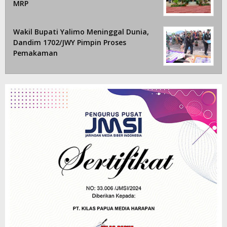
MRP
Wakil Bupati Yalimo Meninggal Dunia,
Dandim 1702/JWY Pimpin Proses
Pemakaman