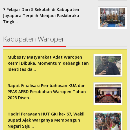
7 Pelajar Dari 5 Sekolah di Kabupaten
Jayapura Terpilih Menjadi Paskibraka
Tingk…
Kabupaten Waropen
Mubes IV Masyarakat Adat Waropen
Resmi Dibuka, Momentum Kebangkitan
Identitas da…
Rapat Finalisasi Pembahasan KUA dan
PPAS APBD Perubahan Waropen Tahun
2023 Disep…
Hadiri Perayaan HUT GKI ke- 67, Wakil
Bupati Ajak Warganya Membangun
Negeri Seju…