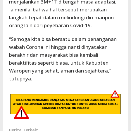
menjalankan 3M+1T ditengah masa adaptasi,
Ia menilai bahwa hal tersebut merupakan
langkah tepat dalam melindungi diri maupun
orang lain dari peyebaran Covid-19.
“Semoga kita bisa bersatu dalam penanganan
wabah Corona ini hingga nanti dinyatakan
berakhir dan masyarakat bisa kembali
beraktifitas seperti biasa, untuk Kabupten
Waropen yang sehat, aman dan sejahtera,”
tutupnya.
Berita Terkait