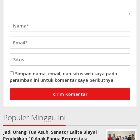
Simpan nama, email, dan situs web saya pada
peramban ini untuk komentar saya berikutnya.
Populer Minggu Ini
Jadi Orang Tua Asuh, Senator Lalita Biayai
Pendidikan 10 Anak Papua Berprestasi …