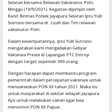
Selatan bersama Relawan Vaksinator Polri,
Minggu (19/9/2021). Kegiatan dipimpin oleh
Kanit Binmas Polsek Jayapura Selatan Iptu Yulli
Sutrisno bersama dr. Lizah dan Tim relawan
vaksinator Polri.
Dalam kesempatannya, Iptu Yulli Sutrisno
mengatakan kami mengadakan Gebyar
Vaksinasi Presisi di Lapangan PTC Entrop
dengan target sejumlah 300 orang.
Dengan harapan dapat membantu program
pemerintah dalam percepatan vaksinasi untuk
mensukseskan PON XX tahun 2021. Maka itu
untuk masyarakat di sekitar wilayah Jayapura
Ayo untuk melakukan vaksin agar bisa
menonton PON XX Papua.