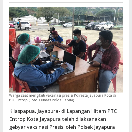
-
Warga saat mengikuti vaksinasi presisi Polresta Jayapura Kota di
PTC Entrop.(Foto. Humas Polda Papua)
Kilaspapua, Jayapura- di Lapangan Hitam PTC
Entrop Kota Jayapura telah dilaksanakan
gebyar vaksinasi Presisi oleh Polsek Jayapura