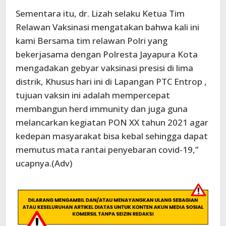
Sementara itu, dr. Lizah selaku Ketua Tim
Relawan Vaksinasi mengatakan bahwa kali ini
kami Bersama tim relawan Polri yang
bekerjasama dengan Polresta Jayapura Kota
mengadakan gebyar vaksinasi presisi di lima
distrik, Khusus hari ini di Lapangan PTC Entrop ,
tujuan vaksin ini adalah mempercepat
membangun herd immunity dan juga guna
melancarkan kegiatan PON XX tahun 2021 agar
kedepan masyarakat bisa kebal sehingga dapat
memutus mata rantai penyebaran covid-19,”
ucapnya.(Adv)