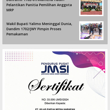
Pelantikan Panitia Pemilihan Anggota
MRP
Wakil Bupati Yalimo Meninggal Dunia,
Dandim 1702/JWY Pimpin Proses
Pemakaman