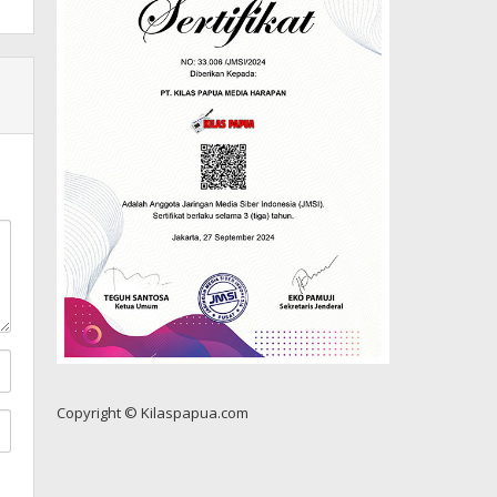
Copyright © Kilaspapua.com