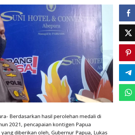
ura- Berdasarkan hasil perolehan medali di
un 2021, pencapaian kontigen Papua
yang diberikan oleh, Gubernur Papua, Lukas