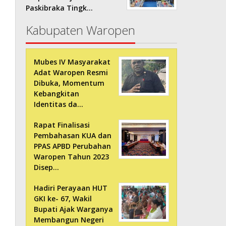
Paskibraka Tingk…
Kabupaten Waropen
Mubes IV Masyarakat
Adat Waropen Resmi
Dibuka, Momentum
Kebangkitan
Identitas da…
Rapat Finalisasi
Pembahasan KUA dan
PPAS APBD Perubahan
Waropen Tahun 2023
Disep…
Hadiri Perayaan HUT
GKI ke- 67, Wakil
Bupati Ajak Warganya
Membangun Negeri