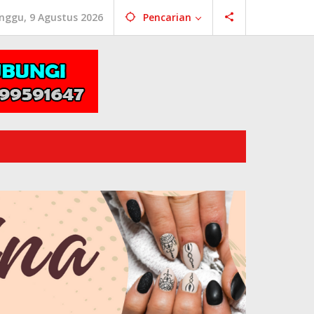
nggu, 9 Agustus 2026
Pencarian