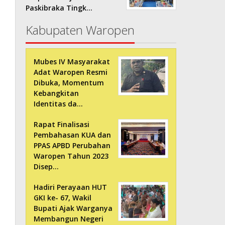
Paskibraka Tingk…
Kabupaten Waropen
Mubes IV Masyarakat
Adat Waropen Resmi
Dibuka, Momentum
Kebangkitan
Identitas da…
Rapat Finalisasi
Pembahasan KUA dan
PPAS APBD Perubahan
Waropen Tahun 2023
Disep…
Hadiri Perayaan HUT
GKI ke- 67, Wakil
Bupati Ajak Warganya
Membangun Negeri