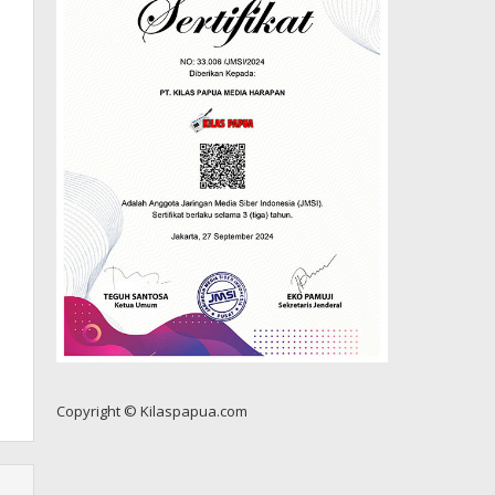
Copyright © Kilaspapua.com