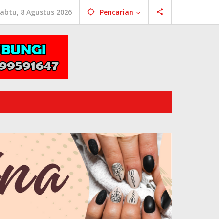
abtu, 8 Agustus 2026
Pencarian