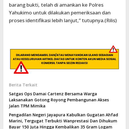
barang bukti, telah di amankan ke Polres
Yahukimo untuk dilakukan pemeriksaan dan
proses identifikasi lebih lanjut,” tutupnya.(Rilis)
Berita Terkait
Satgas Ops Damai Cartenz Bersama Warga
Laksanakan Gotong Royong Pembangunan Akses
Jalan TPM Mimika
Pengadilan Negeri Jayapura Kabulkan Gugatan Ahfad
Marini, Tergugat Terbukti Wanprestasi Dan Dihukum
Bayar 150 Juta Hingga Kembalikan 35 Gram Logam