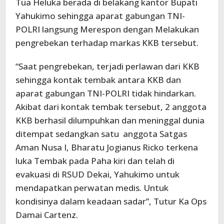
Tua Heluka berada di belakang kantor Bupati
Yahukimo sehingga aparat gabungan TNI-
POLRI langsung Merespon dengan Melakukan
pengrebekan terhadap markas KKB tersebut.
“Saat pengrebekan, terjadi perlawan dari KKB
sehingga kontak tembak antara KKB dan
aparat gabungan TNI-POLRI tidak hindarkan.
Akibat dari kontak tembak tersebut, 2 anggota
KKB berhasil dilumpuhkan dan meninggal dunia
ditempat sedangkan satu anggota Satgas
Aman Nusa I, Bharatu Jogianus Ricko terkena
luka Tembak pada Paha kiri dan telah di
evakuasi di RSUD Dekai, Yahukimo untuk
mendapatkan perwatan medis. Untuk
kondisinya dalam keadaan sadar”, Tutur Ka Ops
Damai Cartenz.