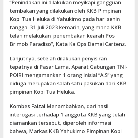
“Penindakan ini dilakukan meyikapi gangguan
tembakan yang dilakukan oleh KKB Pimpinan
Kopi Tua Heluka di Yahukimo pada hari senin
tanggal 31 Juli 2023 kemarin, yang mana KKB
telah melakukan penembakan kearah Pos
Brimob Paradiso”, Kata Ka Ops Damai Cartenz.
Lanjutnya, setelah dilakukan penyisiran
tepatnya di Pasar Lama, Aparat Gabungan TNI-
POlRI mengamankan 1 orang Inisial “A.S” yang
diduga merupakan salah satu pasukan dari KKB
pimpinan Kopi Tua Heluka.
Kombes Faizal Menambahkan, dari hasil
interogasi terhadap 1 anggota KKB yang telah
diamankan tersebut, diperoleh informasi
bahwa, Markas KKB Yahukimo Pimpinan Kopi