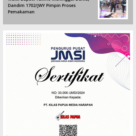
Dandim 1702/JWY Pimpin Proses
Pemakaman