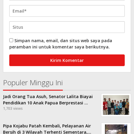
Simpan nama, email, dan situs web saya pada
peramban ini untuk komentar saya berikutnya.
Populer Minggu Ini
Jadi Orang Tua Asuh, Senator Lalita Biayai
Pendidikan 10 Anak Papua Berprestasi …
1,703 views
Pipa Kojabu Patah Kembali, Pelayanan Air
Bersih di 3 Wilayah Terhenti Sementara,…