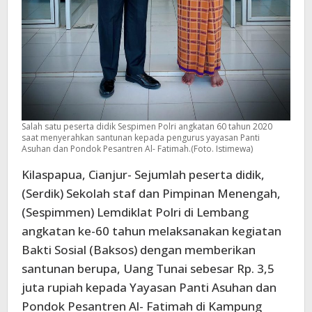
Salah satu peserta didik Sespimen Polri angkatan 60 tahun 2020
saat menyerahkan santunan kepada pengurus yayasan Panti
Asuhan dan Pondok Pesantren Al- Fatimah.(Foto. Istimewa)
Kilaspapua, Cianjur- Sejumlah peserta didik,
(Serdik) Sekolah staf dan Pimpinan Menengah,
(Sespimmen) Lemdiklat Polri di Lembang
angkatan ke-60 tahun melaksanakan kegiatan
Bakti Sosial (Baksos) dengan memberikan
santunan berupa, Uang Tunai sebesar Rp. 3,5
juta rupiah kepada Yayasan Panti Asuhan dan
Pondok Pesantren Al- Fatimah di Kampung