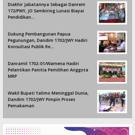
Diakhir Jabatannya Sebagai Danrem
172/PWY, JO Sembiring Lunasi Biayai
Pendidikan…
Dukung Pembangunan Papua
Pegunungan, Dandim 1702/JWY Hadiri
Konsultasi Publik Re…
Danramil 1702-01/Wamena Hadiri
Pelantikan Panitia Pemilihan Anggota
MRP
Wakil Bupati Yalimo Meninggal Dunia,
Dandim 1702/JWY Pimpin Proses
Pemakaman