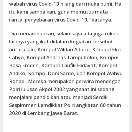
wabah virus Covid-19 hilang dari muka bumi. Hal
itu kami sampaikan, guna memutus mata
rantai penyebaran virus Covid-19,” katanya.
Dia menambahkan, selain saya ada juga rekan
lainnya yang ikut didalam kegiatan tersebut
antara lain, Kompol Wildan Alberd, Kompol Eko
Cahyo, Kompol Andreas Tampubolon, Kompol
Basa Emden, Kompol Taufik Hidayat, Kompol
Andiko, Kompol Doni Sardo, dan Kompol Wahyu
Rohadi. Mereka merupakan perwira menengah
Polri lulusan Akpol 2002 yang saat ini sedang
menjalani pendidikan atau menjadi Serdik
Sespimmen Lemdikkat Polri angkatan 60 tahun
2020 di Lembang Jawa Barat.