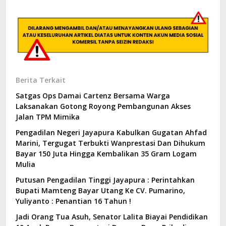
Berita Terkait
Satgas Ops Damai Cartenz Bersama Warga
Laksanakan Gotong Royong Pembangunan Akses
Jalan TPM Mimika
Pengadilan Negeri Jayapura Kabulkan Gugatan Ahfad
Marini, Tergugat Terbukti Wanprestasi Dan Dihukum
Bayar 150 Juta Hingga Kembalikan 35 Gram Logam
Mulia
Putusan Pengadilan Tinggi Jayapura : Perintahkan
Bupati Mamteng Bayar Utang Ke CV. Pumarino,
Yuliyanto : Penantian 16 Tahun !
Jadi Orang Tua Asuh, Senator Lalita Biayai Pendidikan