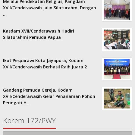
Melalui Pendekatan Religius, Pangdam
XVII/Cenderawasih Jalin Silaturahmi Dengan
…
Kasdam XVII/Cenderawasih Hadiri
Silaturahmi Pemuda Papua
Ikut Pesparawi Kota Jayapura, Kodam
XVII/Cenderawasih Berhasil Raih Juara 2
Gandeng Pemuda Gereja, Kodam
XVII/Cenderawasih Gelar Penanaman Pohon
Peringati H…
Korem 172/PWY