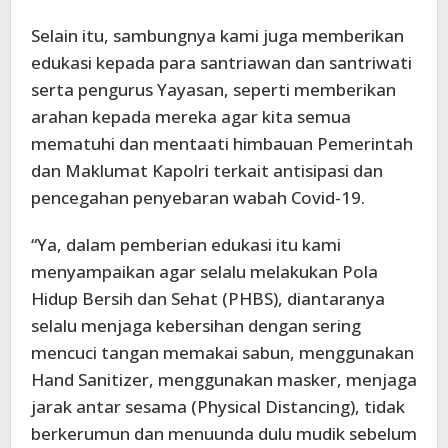
Selain itu, sambungnya kami juga memberikan
edukasi kepada para santriawan dan santriwati
serta pengurus Yayasan, seperti memberikan
arahan kepada mereka agar kita semua
mematuhi dan mentaati himbauan Pemerintah
dan Maklumat Kapolri terkait antisipasi dan
pencegahan penyebaran wabah Covid-19.
“Ya, dalam pemberian edukasi itu kami
menyampaikan agar selalu melakukan Pola
Hidup Bersih dan Sehat (PHBS), diantaranya
selalu menjaga kebersihan dengan sering
mencuci tangan memakai sabun, menggunakan
Hand Sanitizer, menggunakan masker, menjaga
jarak antar sesama (Physical Distancing), tidak
berkerumun dan menuunda dulu mudik sebelum