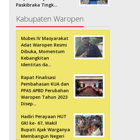
Paskibraka Tingk…
Kabupaten Waropen
Mubes IV Masyarakat
Adat Waropen Resmi
Dibuka, Momentum
Kebangkitan
Identitas da…
Rapat Finalisasi
Pembahasan KUA dan
PPAS APBD Perubahan
Waropen Tahun 2023
Disep…
Hadiri Perayaan HUT
GKI ke- 67, Wakil
Bupati Ajak Warganya
Membangun Negeri