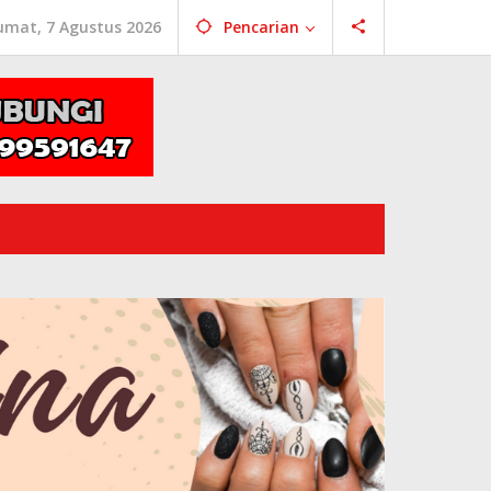
umat, 7 Agustus 2026
Pencarian