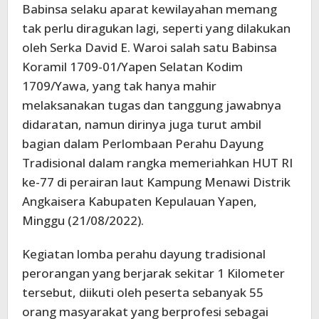
Babinsa selaku aparat kewilayahan memang
tak perlu diragukan lagi, seperti yang dilakukan
oleh Serka David E. Waroi salah satu Babinsa
Koramil 1709-01/Yapen Selatan Kodim
1709/Yawa, yang tak hanya mahir
melaksanakan tugas dan tanggung jawabnya
didaratan, namun dirinya juga turut ambil
bagian dalam Perlombaan Perahu Dayung
Tradisional dalam rangka memeriahkan HUT RI
ke-77 di perairan laut Kampung Menawi Distrik
Angkaisera Kabupaten Kepulauan Yapen,
Minggu (21/08/2022).
Kegiatan lomba perahu dayung tradisional
perorangan yang berjarak sekitar 1 Kilometer
tersebut, diikuti oleh peserta sebanyak 55
orang masyarakat yang berprofesi sebagai