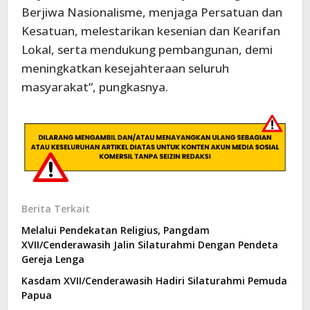
Berjiwa Nasionalisme, menjaga Persatuan dan
Kesatuan, melestarikan kesenian dan Kearifan
Lokal, serta mendukung pembangunan, demi
meningkatkan kesejahteraan seluruh
masyarakat”, pungkasnya.
Berita Terkait
Melalui Pendekatan Religius, Pangdam
XVII/Cenderawasih Jalin Silaturahmi Dengan Pendeta
Gereja Lenga
Kasdam XVII/Cenderawasih Hadiri Silaturahmi Pemuda
Papua