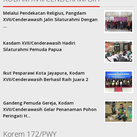
Melalui Pendekatan Religius, Pangdam
XVII/Cenderawasih Jalin Silaturahmi Dengan
…
Kasdam XVII/Cenderawasih Hadiri
Silaturahmi Pemuda Papua
Ikut Pesparawi Kota Jayapura, Kodam
XVII/Cenderawasih Berhasil Raih Juara 2
Gandeng Pemuda Gereja, Kodam
XVII/Cenderawasih Gelar Penanaman Pohon
Peringati H…
Korem 172/PWY