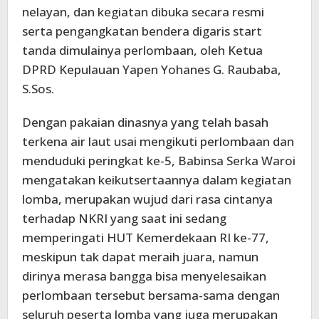
nelayan, dan kegiatan dibuka secara resmi
serta pengangkatan bendera digaris start
tanda dimulainya perlombaan, oleh Ketua
DPRD Kepulauan Yapen Yohanes G. Raubaba,
S.Sos.
Dengan pakaian dinasnya yang telah basah
terkena air laut usai mengikuti perlombaan dan
menduduki peringkat ke-5, Babinsa Serka Waroi
mengatakan keikutsertaannya dalam kegiatan
lomba, merupakan wujud dari rasa cintanya
terhadap NKRI yang saat ini sedang
memperingati HUT Kemerdekaan RI ke-77,
meskipun tak dapat meraih juara, namun
dirinya merasa bangga bisa menyelesaikan
perlombaan tersebut bersama-sama dengan
seluruh peserta lomba yang juga merupakan