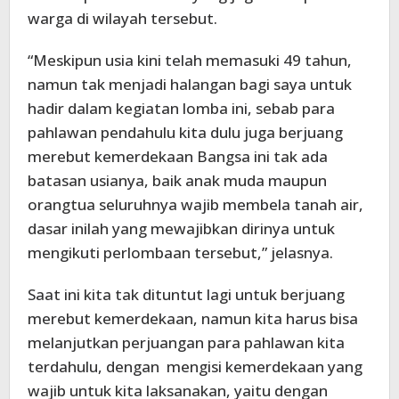
warga di wilayah tersebut.
“Meskipun usia kini telah memasuki 49 tahun,
namun tak menjadi halangan bagi saya untuk
hadir dalam kegiatan lomba ini, sebab para
pahlawan pendahulu kita dulu juga berjuang
merebut kemerdekaan Bangsa ini tak ada
batasan usianya, baik anak muda maupun
orangtua seluruhnya wajib membela tanah air,
dasar inilah yang mewajibkan dirinya untuk
mengikuti perlombaan tersebut,” jelasnya.
Saat ini kita tak dituntut lagi untuk berjuang
merebut kemerdekaan, namun kita harus bisa
melanjutkan perjuangan para pahlawan kita
terdahulu, dengan mengisi kemerdekaan yang
wajib untuk kita laksanakan, yaitu dengan