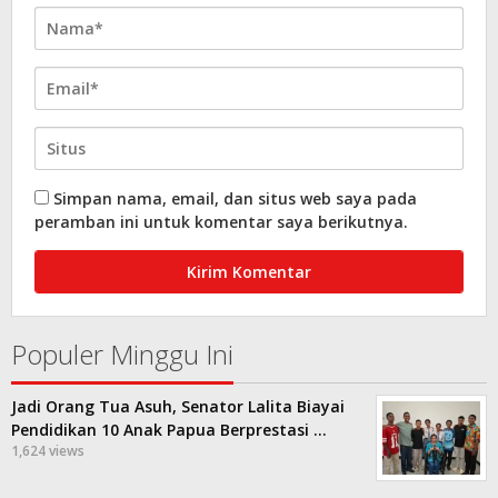
Simpan nama, email, dan situs web saya pada
peramban ini untuk komentar saya berikutnya.
Populer Minggu Ini
Jadi Orang Tua Asuh, Senator Lalita Biayai
Pendidikan 10 Anak Papua Berprestasi …
1,624 views