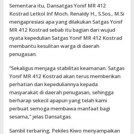
Sementara itu, Dansatgas Yonif MR 412
Kostrad Letkol Inf Moch. Renaldy H., S.Sos., M.Si
mengapresiasi apa yang dilakukan Satgas Yonif
MR 412 Kostrad sebab itu bagian dari wujud
nyata kepedulian Satgas Yonif MR 412 Kostrad
membantu kesulitan warga di daerah
penugasan.
“Sekaligus menjaga stabilitas keamanan. Satgas
Yonif MR 412 Kostrad akan terus memberikan
perhatian dan kepeduliannya kepada
masyarakat di daerah penugasan, sehingga
berharap sekecil apapun yang telah kami
perbuat semoga membawa manfaat bagi
sesama,” jelas Dansatgas.
Sambil terbaring, Pekiles Kiwo menyampaikan