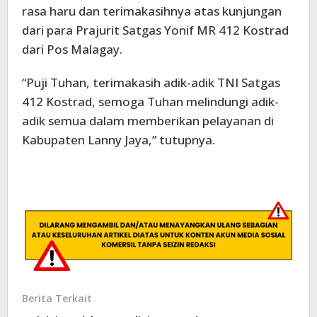
rasa haru dan terimakasihnya atas kunjungan
dari para Prajurit Satgas Yonif MR 412 Kostrad
dari Pos Malagay.
“Puji Tuhan, terimakasih adik-adik TNI Satgas
412 Kostrad, semoga Tuhan melindungi adik-
adik semua dalam memberikan pelayanan di
Kabupaten Lanny Jaya,” tutupnya.
Berita Terkait