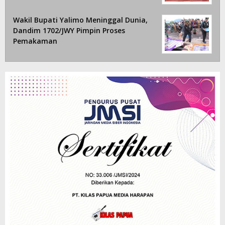
Wakil Bupati Yalimo Meninggal Dunia,
Dandim 1702/JWY Pimpin Proses
Pemakaman