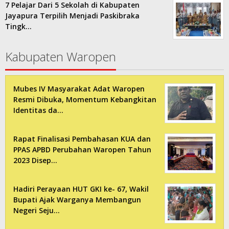
7 Pelajar Dari 5 Sekolah di Kabupaten
Jayapura Terpilih Menjadi Paskibraka
Tingk…
Kabupaten Waropen
Mubes IV Masyarakat Adat Waropen
Resmi Dibuka, Momentum Kebangkitan
Identitas da…
Rapat Finalisasi Pembahasan KUA dan
PPAS APBD Perubahan Waropen Tahun
2023 Disep…
Hadiri Perayaan HUT GKI ke- 67, Wakil
Bupati Ajak Warganya Membangun
Negeri Seju…