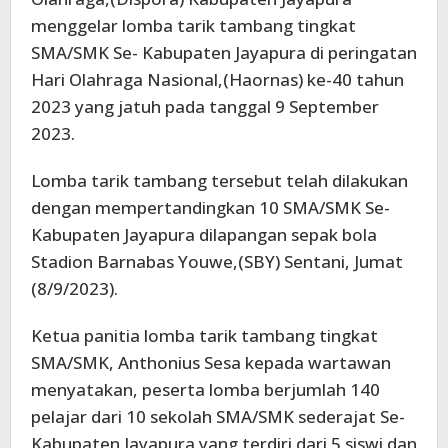
menggelar lomba tarik tambang tingkat
SMA/SMK Se- Kabupaten Jayapura di peringatan
Hari Olahraga Nasional,(Haornas) ke-40 tahun
2023 yang jatuh pada tanggal 9 September
2023.
Lomba tarik tambang tersebut telah dilakukan
dengan mempertandingkan 10 SMA/SMK Se-
Kabupaten Jayapura dilapangan sepak bola
Stadion Barnabas Youwe,(SBY) Sentani, Jumat
(8/9/2023).
Ketua panitia lomba tarik tambang tingkat
SMA/SMK, Anthonius Sesa kepada wartawan
menyatakan, peserta lomba berjumlah 140
pelajar dari 10 sekolah SMA/SMK sederajat Se-
Kabupaten Jayapura yang terdiri dari 5 siswi dan