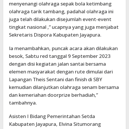
menyenangi olahraga sepak bola ketimbang
olahraga tarik tambang, padahal olahraga ini
juga telah dilakukan disejumlah event-event
tingkat nasional ,” ucapnya yang juga menjabat
Sekretaris Dispora Kabupaten Jayapura.
Ia menambahkan, puncak acara akan dilakukan
besok, Sabtu red tanggal 9 September 2023
dengan disi kegiatan jalan santai bersama
elemen masyarakat dengan rute dimulai dari
Lapangan Theis Sentani dan finish di SBY
kemudian dilanjutkan olahraga senam bersama
dan kemeriahan doorprize berhadiah,”
tambahnya.
Asisten I Bidang Pemerintahan Setda
Kabupaten Jayapura, Elvina Situmorang