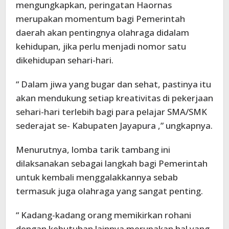
mengungkapkan, peringatan Haornas
merupakan momentum bagi Pemerintah
daerah akan pentingnya olahraga didalam
kehidupan, jika perlu menjadi nomor satu
dikehidupan sehari-hari.
“ Dalam jiwa yang bugar dan sehat, pastinya itu
akan mendukung setiap kreativitas di pekerjaan
sehari-hari terlebih bagi para pelajar SMA/SMK
sederajat se- Kabupaten Jayapura ,” ungkapnya.
Menurutnya, lomba tarik tambang ini
dilaksanakan sebagai langkah bagi Pemerintah
untuk kembali menggalakkannya sebab
termasuk juga olahraga yang sangat penting.
“ Kadang-kadang orang memikirkan rohani
dengan kebutuhan lainnya merupakan hal yang