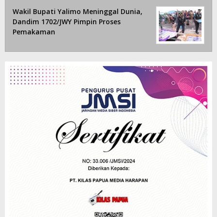
Wakil Bupati Yalimo Meninggal Dunia,
Dandim 1702/JWY Pimpin Proses
Pemakaman