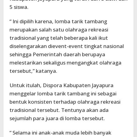
5 siswa.
“ Ini dipilih karena, lomba tarik tambang
merupakan salah satu olahraga rekreasi
tradisional yang telah beberapa kali ikut
diselengarakan dievent-event tingkat nasional
sehingga Pemerintah daerah berupaya
melestarikan sekaligus mengangkat olahraga
tersebut,” katanya.
Untuk itulah, Dispora Kabupaten Jayapura
menggelar lomba tarik tambang ini sebagai
bentuk konsisten terhadap olahraga rekreasi
tradisional tersebut. Tentunya akan ada
sejumlah para juara di lomba tersebut.
“ Selama ini anak-anak muda lebih banyak