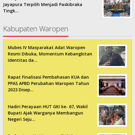
Jayapura Terpilih Menjadi Paskibraka
Tingk…
Kabupaten Waropen
Mubes IV Masyarakat Adat Waropen
Resmi Dibuka, Momentum Kebangkitan
Identitas da…
Rapat Finalisasi Pembahasan KUA dan
PPAS APBD Perubahan Waropen Tahun
2023 Disep…
Hadiri Perayaan HUT GKI ke- 67, Wakil
Bupati Ajak Warganya Membangun
Negeri Seju…