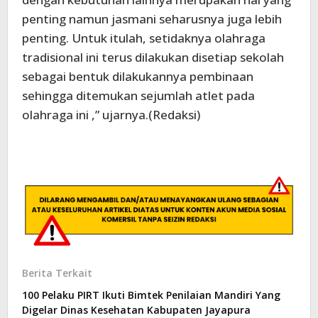
penting namun jasmani seharusnya juga lebih
penting. Untuk itulah, setidaknya olahraga
tradisional ini terus dilakukan disetiap sekolah
sebagai bentuk dilakukannya pembinaan
sehingga ditemukan sejumlah atlet pada
olahraga ini ,” ujarnya.(Redaksi)
Berita Terkait
100 Pelaku PIRT Ikuti Bimtek Penilaian Mandiri Yang
Digelar Dinas Kesehatan Kabupaten Jayapura