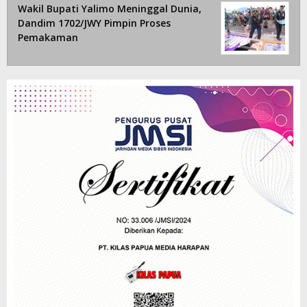
Wakil Bupati Yalimo Meninggal Dunia,
Dandim 1702/JWY Pimpin Proses
Pemakaman