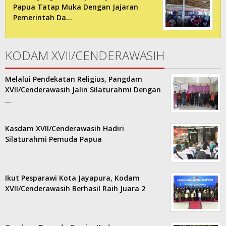
Papua Tatap Muka Dengan Jajaran
Pemerintah Da…
KODAM XVII/CENDERAWASIH
Melalui Pendekatan Religius, Pangdam
XVII/Cenderawasih Jalin Silaturahmi Dengan
…
Kasdam XVII/Cenderawasih Hadiri
Silaturahmi Pemuda Papua
Ikut Pesparawi Kota Jayapura, Kodam
XVII/Cenderawasih Berhasil Raih Juara 2