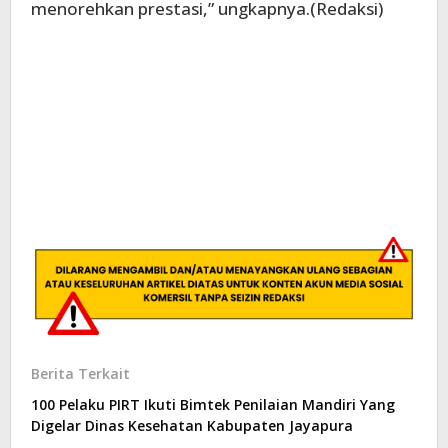
menorehkan prestasi,” ungkapnya.(Redaksi)
Berita Terkait
100 Pelaku PIRT Ikuti Bimtek Penilaian Mandiri Yang
Digelar Dinas Kesehatan Kabupaten Jayapura