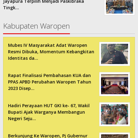
Jayapura Terpilih Menjadi Paskibraka
Tingk…
Kabupaten Waropen
Mubes IV Masyarakat Adat Waropen
Resmi Dibuka, Momentum Kebangkitan
Identitas da…
Rapat Finalisasi Pembahasan KUA dan
PPAS APBD Perubahan Waropen Tahun
2023 Disep…
Hadiri Perayaan HUT GKI ke- 67, Wakil
Bupati Ajak Warganya Membangun
Negeri Seju…
Berkunjung Ke Waropen, Pj Gubernur