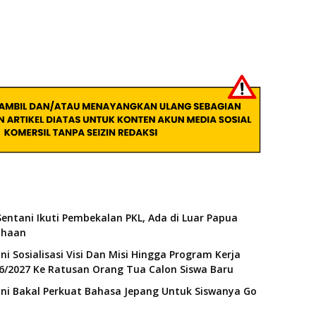
entani Ikuti Pembekalan PKL, Ada di Luar Papua
ahaan
i Sosialisasi Visi Dan Misi Hingga Program Kerja
6/2027 Ke Ratusan Orang Tua Calon Siswa Baru
ni Bakal Perkuat Bahasa Jepang Untuk Siswanya Go