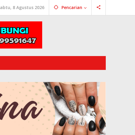
abtu, 8 Agustus 2026
Pencarian