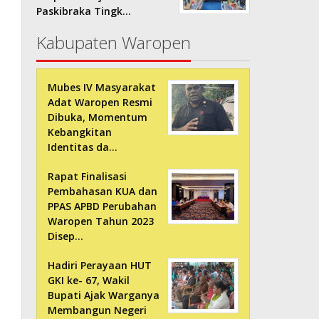
Paskibraka Tingk…
Kabupaten Waropen
Mubes IV Masyarakat
Adat Waropen Resmi
Dibuka, Momentum
Kebangkitan
Identitas da…
Rapat Finalisasi
Pembahasan KUA dan
PPAS APBD Perubahan
Waropen Tahun 2023
Disep…
Hadiri Perayaan HUT
GKI ke- 67, Wakil
Bupati Ajak Warganya
Membangun Negeri