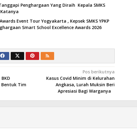
 Tanggapi Penghargaan Yang Diraih Kepala SMKS
i Katanya
 Awards Event Tour Yogyakarta , Kepsek SMKS YPKP
nghargaan Smart School Excellence Awards 2026
Pos berikutnya
, BKD
Kasus Covid Minim di Kelurahan
 Bentuk Tim
Angkasa, Lurah Muksin Beri
Apresiasi Bagi Warganya