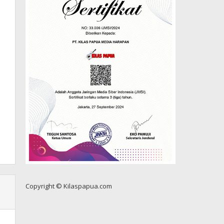
Copyright © Kilaspapua.com