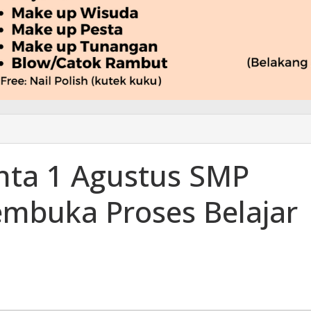
nta 1 Agustus SMP
mbuka Proses Belajar