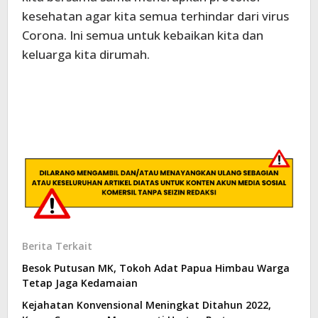
kesehatan agar kita semua terhindar dari virus
Corona. Ini semua untuk kebaikan kita dan
keluarga kita dirumah.
Berita Terkait
Besok Putusan MK, Tokoh Adat Papua Himbau Warga
Tetap Jaga Kedamaian
Kejahatan Konvensional Meningkat Ditahun 2022,