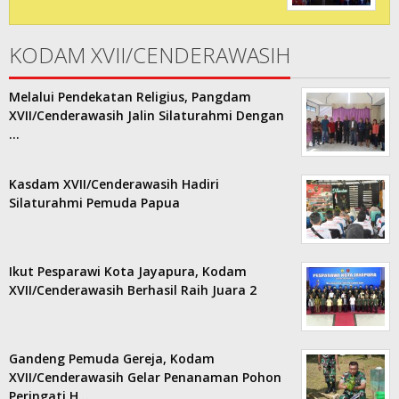
KODAM XVII/CENDERAWASIH
Melalui Pendekatan Religius, Pangdam
XVII/Cenderawasih Jalin Silaturahmi Dengan
…
Kasdam XVII/Cenderawasih Hadiri
Silaturahmi Pemuda Papua
Ikut Pesparawi Kota Jayapura, Kodam
XVII/Cenderawasih Berhasil Raih Juara 2
Gandeng Pemuda Gereja, Kodam
XVII/Cenderawasih Gelar Penanaman Pohon
Peringati H…