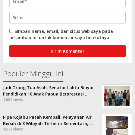
Simpan nama, email, dan situs web saya pada
peramban ini untuk komentar saya berikutnya.
Populer Minggu Ini
Jadi Orang Tua Asuh, Senator Lalita Biayai
Pendidikan 10 Anak Papua Berprestasi …
1,602 views
Pipa Kojabu Patah Kembali, Pelayanan Air
Bersih di 3 Wilayah Terhenti Sementara,…
1,572 views