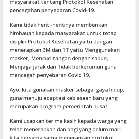
masyarakat tentang Protokol Kesehatan
pencegahan penyebaran Covid-19.
Kami tidak henti-hentinya memberikan
himbauan kepada masyarakat untuk tetap
disiplin Protokol Kesehatan yaitu dengan
menerapkan 3M dan 1T yaitu Menggunakan
masker, Mencuci tangan dengan sabun,
Menjaga jarak dan Tidak berkerumun guna
mencegah penyebaran Covid 19.
Ayo, kita gunakan masker sebagai gaya hidup,
guna menuju adaptasi kebiasaan baru yang
merupakan program pemerintah pusat.
Kami ucapkan terima kasih kepada warga yang
telah menerapkan dan bagi yang belum mari
kita bersama sama menerapkan protokol