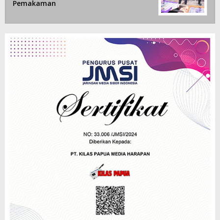
Pemakaman