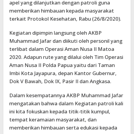
apel yang dilanjutkan dengan patroli guna
memberikan himbauan kepada masyarakat
terkait Protokol Kesehatan, Rabu (26/8/2020).
Kegiatan dipimpin langsung oleh AKBP
Muhammad Jafar dan diikuti oleh personil yang
terlibat dalam Operasi Aman Nusa II Matoa
2020. Adapun rute yang dilalui oleh Tim Operasi
Aman Nusa II Polda Papua yaitu dari Taman
Imbi Kota Jayapura, depan Kantor Gubernur,
Dok V Bawah, Dok IX, Pasir II dan Angkasa.
Dalam kesempatannya AKBP Muhammad Jafar
mengatakan bahwa dalam Kegiatan patroli kali
ini kita fokuskan kepada titik-titik kumpul,
tempat keramaian masyarakat, dan
memberikan himbauan serta edukasi kepada