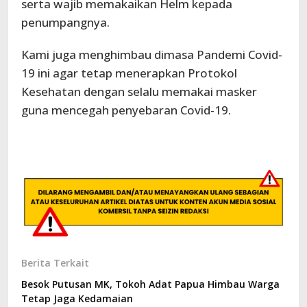
serta wajib memakaikan Helm kepada
penumpangnya.
Kami juga menghimbau dimasa Pandemi Covid-
19 ini agar tetap menerapkan Protokol
Kesehatan dengan selalu memakai masker
guna mencegah penyebaran Covid-19.
Berita Terkait
Besok Putusan MK, Tokoh Adat Papua Himbau Warga
Tetap Jaga Kedamaian