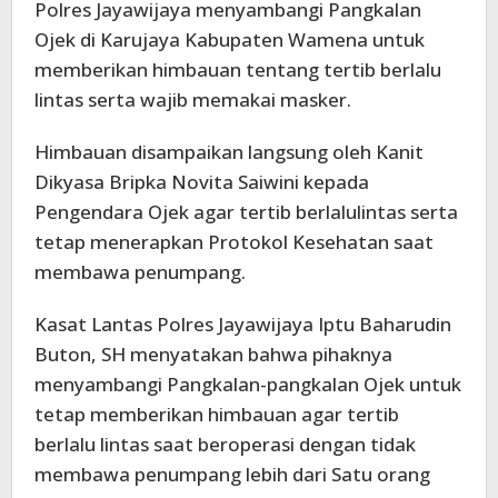
Polres Jayawijaya menyambangi Pangkalan
Ojek di Karujaya Kabupaten Wamena untuk
memberikan himbauan tentang tertib berlalu
lintas serta wajib memakai masker.
Himbauan disampaikan langsung oleh Kanit
Dikyasa Bripka Novita Saiwini kepada
Pengendara Ojek agar tertib berlalulintas serta
tetap menerapkan Protokol Kesehatan saat
membawa penumpang.
Kasat Lantas Polres Jayawijaya Iptu Baharudin
Buton, SH menyatakan bahwa pihaknya
menyambangi Pangkalan-pangkalan Ojek untuk
tetap memberikan himbauan agar tertib
berlalu lintas saat beroperasi dengan tidak
membawa penumpang lebih dari Satu orang