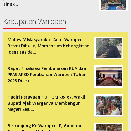
Tingk…
Kabupaten Waropen
Mubes IV Masyarakat Adat Waropen
Resmi Dibuka, Momentum Kebangkitan
Identitas da…
Rapat Finalisasi Pembahasan KUA dan
PPAS APBD Perubahan Waropen Tahun
2023 Disep…
Hadiri Perayaan HUT GKI ke- 67, Wakil
Bupati Ajak Warganya Membangun
Negeri Seju…
Berkunjung Ke Waropen, Pj Gubernur