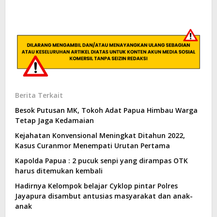
Berita Terkait
Besok Putusan MK, Tokoh Adat Papua Himbau Warga
Tetap Jaga Kedamaian
Kejahatan Konvensional Meningkat Ditahun 2022,
Kasus Curanmor Menempati Urutan Pertama
Kapolda Papua : 2 pucuk senpi yang dirampas OTK
harus ditemukan kembali
Hadirnya Kelompok belajar Cyklop pintar Polres
Jayapura disambut antusias masyarakat dan anak-
anak