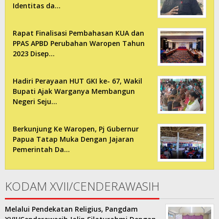
Identitas da…
Rapat Finalisasi Pembahasan KUA dan
PPAS APBD Perubahan Waropen Tahun
2023 Disep…
Hadiri Perayaan HUT GKI ke- 67, Wakil
Bupati Ajak Warganya Membangun
Negeri Seju…
Berkunjung Ke Waropen, Pj Gubernur
Papua Tatap Muka Dengan Jajaran
Pemerintah Da…
KODAM XVII/CENDERAWASIH
Melalui Pendekatan Religius, Pangdam