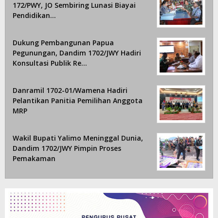
172/PWY, JO Sembiring Lunasi Biayai
Pendidikan…
Dukung Pembangunan Papua
Pegunungan, Dandim 1702/JWY Hadiri
Konsultasi Publik Re…
Danramil 1702-01/Wamena Hadiri
Pelantikan Panitia Pemilihan Anggota
MRP
Wakil Bupati Yalimo Meninggal Dunia,
Dandim 1702/JWY Pimpin Proses
Pemakaman