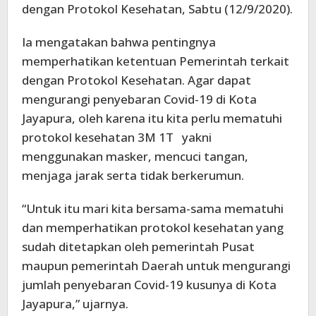
dengan Protokol Kesehatan, Sabtu (12/9/2020).
Ia mengatakan bahwa pentingnya
memperhatikan ketentuan Pemerintah terkait
dengan Protokol Kesehatan. Agar dapat
mengurangi penyebaran Covid-19 di Kota
Jayapura, oleh karena itu kita perlu mematuhi
protokol kesehatan 3M 1T yakni
menggunakan masker, mencuci tangan,
menjaga jarak serta tidak berkerumun.
“Untuk itu mari kita bersama-sama mematuhi
dan memperhatikan protokol kesehatan yang
sudah ditetapkan oleh pemerintah Pusat
maupun pemerintah Daerah untuk mengurangi
jumlah penyebaran Covid-19 kusunya di Kota
Jayapura,” ujarnya.