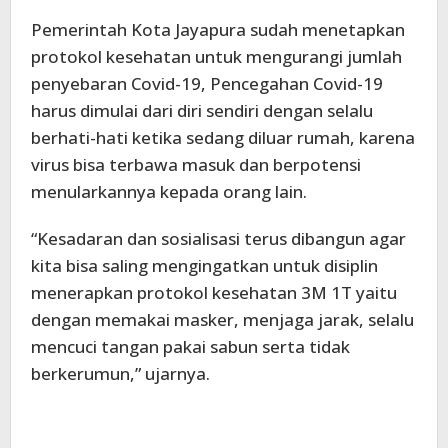
Pemerintah Kota Jayapura sudah menetapkan
protokol kesehatan untuk mengurangi jumlah
penyebaran Covid-19, Pencegahan Covid-19
harus dimulai dari diri sendiri dengan selalu
berhati-hati ketika sedang diluar rumah, karena
virus bisa terbawa masuk dan berpotensi
menularkannya kepada orang lain.
“Kesadaran dan sosialisasi terus dibangun agar
kita bisa saling mengingatkan untuk disiplin
menerapkan protokol kesehatan 3M 1T yaitu
dengan memakai masker, menjaga jarak, selalu
mencuci tangan pakai sabun serta tidak
berkerumun,” ujarnya.