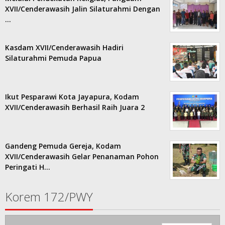
XVII/Cenderawasih Jalin Silaturahmi Dengan
…
Kasdam XVII/Cenderawasih Hadiri
Silaturahmi Pemuda Papua
Ikut Pesparawi Kota Jayapura, Kodam
XVII/Cenderawasih Berhasil Raih Juara 2
Gandeng Pemuda Gereja, Kodam
XVII/Cenderawasih Gelar Penanaman Pohon
Peringati H…
Korem 172/PWY