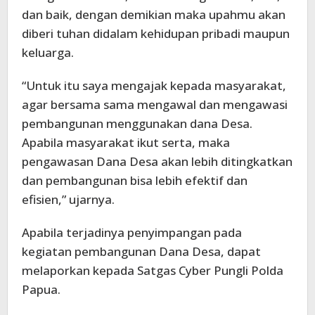
dan baik, dengan demikian maka upahmu akan
diberi tuhan didalam kehidupan pribadi maupun
keluarga.
“Untuk itu saya mengajak kepada masyarakat,
agar bersama sama mengawal dan mengawasi
pembangunan menggunakan dana Desa.
Apabila masyarakat ikut serta, maka
pengawasan Dana Desa akan lebih ditingkatkan
dan pembangunan bisa lebih efektif dan
efisien,” ujarnya.
Apabila terjadinya penyimpangan pada
kegiatan pembangunan Dana Desa, dapat
melaporkan kepada Satgas Cyber Pungli Polda
Papua.