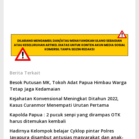
Berita Terkait
Besok Putusan MK, Tokoh Adat Papua Himbau Warga
Tetap Jaga Kedamaian
Kejahatan Konvensional Meningkat Ditahun 2022,
Kasus Curanmor Menempati Urutan Pertama
Kapolda Papua : 2 pucuk senpi yang dirampas OTK
harus ditemukan kembali
Hadirnya Kelompok belajar Cyklop pintar Polres
Jayapura disambut antusias masyarakat dan anak-