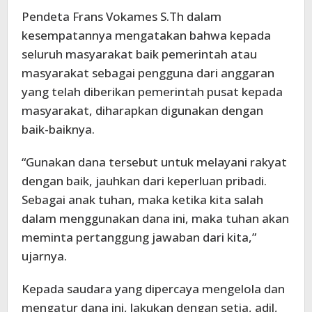
Pendeta Frans Vokames S.Th dalam
kesempatannya mengatakan bahwa kepada
seluruh masyarakat baik pemerintah atau
masyarakat sebagai pengguna dari anggaran
yang telah diberikan pemerintah pusat kepada
masyarakat, diharapkan digunakan dengan
baik-baiknya.
“Gunakan dana tersebut untuk melayani rakyat
dengan baik, jauhkan dari keperluan pribadi.
Sebagai anak tuhan, maka ketika kita salah
dalam menggunakan dana ini, maka tuhan akan
meminta pertanggung jawaban dari kita,”
ujarnya.
Kepada saudara yang dipercaya mengelola dan
mengatur dana ini, lakukan dengan setia, adil,