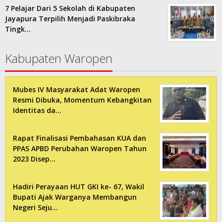
7 Pelajar Dari 5 Sekolah di Kabupaten
Jayapura Terpilih Menjadi Paskibraka
Tingk…
Kabupaten Waropen
Mubes IV Masyarakat Adat Waropen
Resmi Dibuka, Momentum Kebangkitan
Identitas da…
Rapat Finalisasi Pembahasan KUA dan
PPAS APBD Perubahan Waropen Tahun
2023 Disep…
Hadiri Perayaan HUT GKI ke- 67, Wakil
Bupati Ajak Warganya Membangun
Negeri Seju…