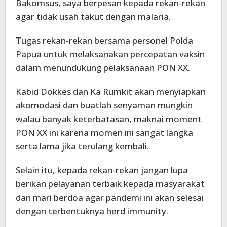
Bakomsus, saya berpesan kepada rekan-rekan
agar tidak usah takut dengan malaria.
Tugas rekan-rekan bersama personel Polda
Papua untuk melaksanakan percepatan vaksin
dalam menundukung pelaksanaan PON XX.
Kabid Dokkes dan Ka Rumkit akan menyiapkan
akomodasi dan buatlah senyaman mungkin
walau banyak keterbatasan, maknai moment
PON XX ini karena momen ini sangat langka
serta lama jika terulang kembali.
Selain itu, kepada rekan-rekan jangan lupa
berikan pelayanan terbaik kepada masyarakat
dan mari berdoa agar pandemi ini akan selesai
dengan terbentuknya herd immunity.