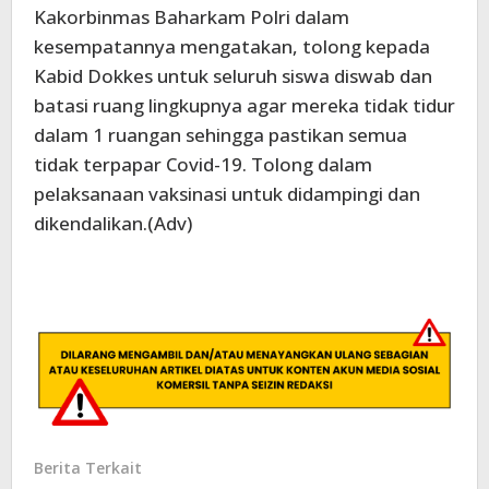
Kakorbinmas Baharkam Polri dalam
kesempatannya mengatakan, tolong kepada
Kabid Dokkes untuk seluruh siswa diswab dan
batasi ruang lingkupnya agar mereka tidak tidur
dalam 1 ruangan sehingga pastikan semua
tidak terpapar Covid-19. Tolong dalam
pelaksanaan vaksinasi untuk didampingi dan
dikendalikan.(Adv)
Berita Terkait