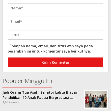
Simpan nama, email, dan situs web saya pada
peramban ini untuk komentar saya berikutnya.
Populer Minggu Ini
Jadi Orang Tua Asuh, Senator Lalita Biayai
Pendidikan 10 Anak Papua Berprestasi …
1,687 views