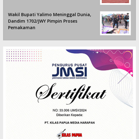
Wakil Bupati Yalimo Meninggal Dunia,
Dandim 1702/JWY Pimpin Proses
Pemakaman