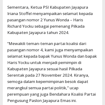
Sementara, Ketua PSI Kabupaten Jayapura
Iriana Stoffel menyampaikan selamat kepada
pasangan nomor 2 Yunus Wonda – Haris
Richard Yocku sebagai pemenang Pilkada
Kabupaten Jayapura tahun 2024.
“Mewakili teman-teman partai koalisi dari
pasangan nomor 4, kami juga menyampaikan
selamat kepada bapak Yunus Wonda dan bapak
Haris Yocku untuk menjadi pemimpin di
Kabupaten Jayapura sesuai hasil Pilkada
Serentak pada 27 November 2024. Kiranya,
semoga dalam kepemimpinan besok dapat
merangkul semua partai politik,” ucap
perempuan yang juga Bendahara Koalisi Partai
Pengusung Paslon Jayapura Emas ini.