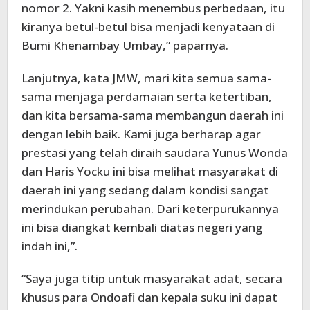
nomor 2. Yakni kasih menembus perbedaan, itu
kiranya betul-betul bisa menjadi kenyataan di
Bumi Khenambay Umbay,” paparnya.
Lanjutnya, kata JMW, mari kita semua sama-
sama menjaga perdamaian serta ketertiban,
dan kita bersama-sama membangun daerah ini
dengan lebih baik. Kami juga berharap agar
prestasi yang telah diraih saudara Yunus Wonda
dan Haris Yocku ini bisa melihat masyarakat di
daerah ini yang sedang dalam kondisi sangat
merindukan perubahan. Dari keterpurukannya
ini bisa diangkat kembali diatas negeri yang
indah ini,”.
“Saya juga titip untuk masyarakat adat, secara
khusus para Ondoafi dan kepala suku ini dapat