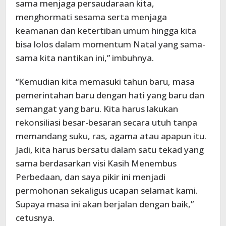
sama menjaga persaudaraan kita,
menghormati sesama serta menjaga
keamanan dan ketertiban umum hingga kita
bisa lolos dalam momentum Natal yang sama-
sama kita nantikan ini,” imbuhnya.
“Kemudian kita memasuki tahun baru, masa
pemerintahan baru dengan hati yang baru dan
semangat yang baru. Kita harus lakukan
rekonsiliasi besar-besaran secara utuh tanpa
memandang suku, ras, agama atau apapun itu.
Jadi, kita harus bersatu dalam satu tekad yang
sama berdasarkan visi Kasih Menembus
Perbedaan, dan saya pikir ini menjadi
permohonan sekaligus ucapan selamat kami.
Supaya masa ini akan berjalan dengan baik,”
cetusnya.