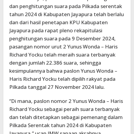
dan penghitungan suara pada Pilkada serentak
tahun 2024 di Kabupaten Jayapura telah berlalu
dan dari hasil penetapan KPU Kabupaten
Jayapura pada rapat pleno rekapitulasi
penghitungan suara pada 9 Desember 2024,
pasangan nomor urut 2 Yunus Wonda – Haris
Richard Yocku telah meraih suara terbanyak
dengan jumlah 22.386 suara, sehingga
kesimpulannya bahwa paslon Yunus Wonda –
Haris Richard Yocku telah dipilih rakyat pada
Pilkada tanggal 27 November 2024 lalu.
“Di mana, paslon nomor 2 Yunus Wonda – Haris
Richard Yocku sebagai peraih suara terbanyak
dan telah ditetapkan sebagai pemenang dalam
Pilkada Serentak tahun 2024 di Kabupaten
Jayapura,” ucap JMW sapaan akrabnya.