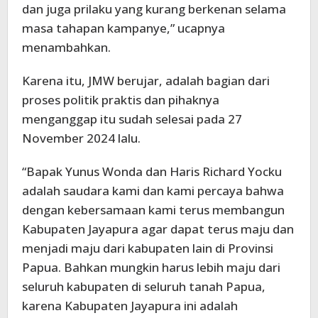
dan juga prilaku yang kurang berkenan selama
masa tahapan kampanye,” ucapnya
menambahkan.
Karena itu, JMW berujar, adalah bagian dari
proses politik praktis dan pihaknya
menganggap itu sudah selesai pada 27
November 2024 lalu.
“Bapak Yunus Wonda dan Haris Richard Yocku
adalah saudara kami dan kami percaya bahwa
dengan kebersamaan kami terus membangun
Kabupaten Jayapura agar dapat terus maju dan
menjadi maju dari kabupaten lain di Provinsi
Papua. Bahkan mungkin harus lebih maju dari
seluruh kabupaten di seluruh tanah Papua,
karena Kabupaten Jayapura ini adalah