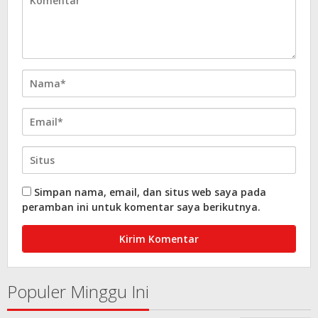
Simpan nama, email, dan situs web saya pada
peramban ini untuk komentar saya berikutnya.
Populer Minggu Ini