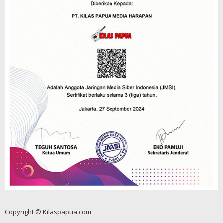
Copyright © Kilaspapua.com