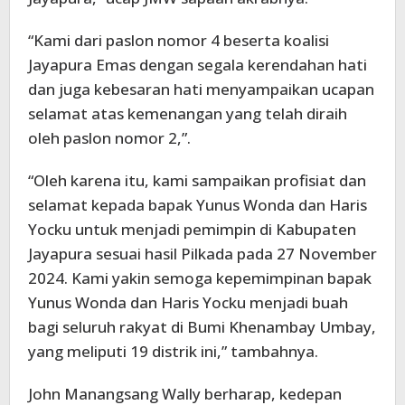
“Kami dari paslon nomor 4 beserta koalisi
Jayapura Emas dengan segala kerendahan hati
dan juga kebesaran hati menyampaikan ucapan
selamat atas kemenangan yang telah diraih
oleh paslon nomor 2,”.
“Oleh karena itu, kami sampaikan profisiat dan
selamat kepada bapak Yunus Wonda dan Haris
Yocku untuk menjadi pemimpin di Kabupaten
Jayapura sesuai hasil Pilkada pada 27 November
2024. Kami yakin semoga kepemimpinan bapak
Yunus Wonda dan Haris Yocku menjadi buah
bagi seluruh rakyat di Bumi Khenambay Umbay,
yang meliputi 19 distrik ini,” tambahnya.
John Manangsang Wally berharap, kedepan