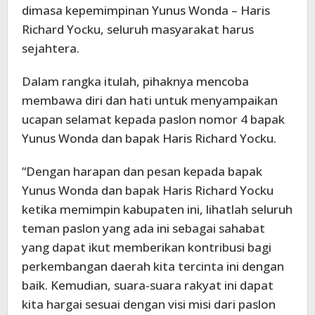
dimasa kepemimpinan Yunus Wonda – Haris
Richard Yocku, seluruh masyarakat harus
sejahtera.
Dalam rangka itulah, pihaknya mencoba
membawa diri dan hati untuk menyampaikan
ucapan selamat kepada paslon nomor 4 bapak
Yunus Wonda dan bapak Haris Richard Yocku.
“Dengan harapan dan pesan kepada bapak
Yunus Wonda dan bapak Haris Richard Yocku
ketika memimpin kabupaten ini, lihatlah seluruh
teman paslon yang ada ini sebagai sahabat
yang dapat ikut memberikan kontribusi bagi
perkembangan daerah kita tercinta ini dengan
baik. Kemudian, suara-suara rakyat ini dapat
kita hargai sesuai dengan visi misi dari paslon