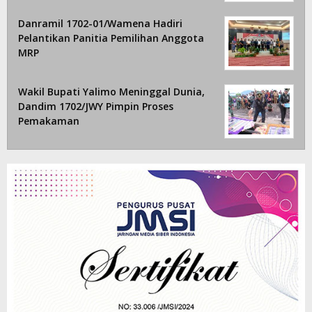
Danramil 1702-01/Wamena Hadiri
Pelantikan Panitia Pemilihan Anggota
MRP
Wakil Bupati Yalimo Meninggal Dunia,
Dandim 1702/JWY Pimpin Proses
Pemakaman