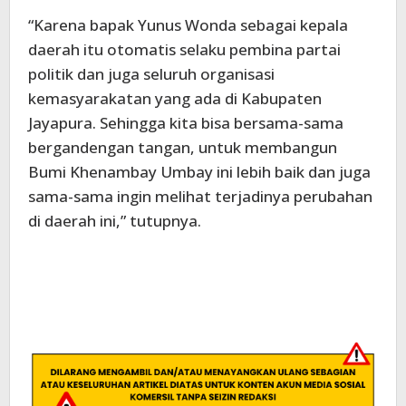
“Karena bapak Yunus Wonda sebagai kepala
daerah itu otomatis selaku pembina partai
politik dan juga seluruh organisasi
kemasyarakatan yang ada di Kabupaten
Jayapura. Sehingga kita bisa bersama-sama
bergandengan tangan, untuk membangun
Bumi Khenambay Umbay ini lebih baik dan juga
sama-sama ingin melihat terjadinya perubahan
di daerah ini,” tutupnya.