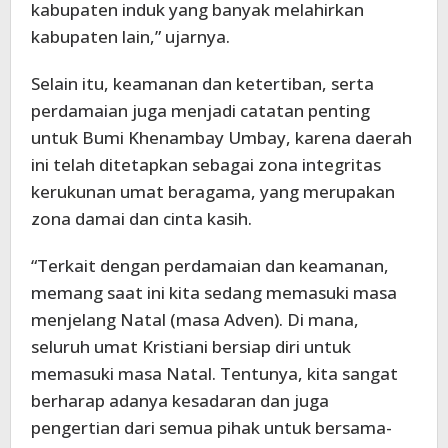
kabupaten induk yang banyak melahirkan
kabupaten lain,” ujarnya.
Selain itu, keamanan dan ketertiban, serta
perdamaian juga menjadi catatan penting
untuk Bumi Khenambay Umbay, karena daerah
ini telah ditetapkan sebagai zona integritas
kerukunan umat beragama, yang merupakan
zona damai dan cinta kasih.
“Terkait dengan perdamaian dan keamanan,
memang saat ini kita sedang memasuki masa
menjelang Natal (masa Adven). Di mana,
seluruh umat Kristiani bersiap diri untuk
memasuki masa Natal. Tentunya, kita sangat
berharap adanya kesadaran dan juga
pengertian dari semua pihak untuk bersama-