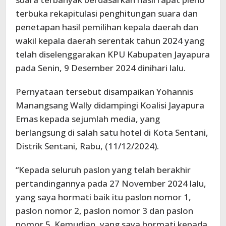
terbuka rekapitulasi penghitungan suara dan
penetapan hasil pemilihan kepala daerah dan
wakil kepala daerah serentak tahun 2024 yang
telah diselenggarakan KPU Kabupaten Jayapura
pada Senin, 9 Desember 2024 dinihari lalu.
Pernyataan tersebut disampaikan Yohannis
Manangsang Wally didampingi Koalisi Jayapura
Emas kepada sejumlah media, yang
berlangsung di salah satu hotel di Kota Sentani,
Distrik Sentani, Rabu, (11/12/2024).
“Kepada seluruh paslon yang telah berakhir
pertandingannya pada 27 November 2024 lalu,
yang saya hormati baik itu paslon nomor 1,
paslon nomor 2, paslon nomor 3 dan paslon
nomor 5. Kemudian, yang saya hormati kepada