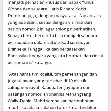
menjadi perhatian khusus dari bapak Yunus
Wonda dan saudara Haris Richard Yocku.
Demikian juga, dengan masyarakat Nusantara
yang ada disini, sesuai dengan visi misi dari
paslon nomor 2 ini agar tolong diperhatikan.
Supaya betul-betul kita bisa menjadi saudara-
bersauadara dalam satu tekad semboyan
Bhinneka Tunggal Ika dan berdasarkan
Pancasila di negara yang kita hormati dan cintai
bersama ini,” katanya.
“Atas nama tim koalisi, tim pemenangan dan
juga relawan yang tersebar di 19 distrik
cakupan wilayah Kabupaten Jayapura dan
pasangan nomor 4 Yohannis Manangsang
Wally-Daniel Mebri sampaikan permohonan
maaf jika ada kesalahan tutur kata, tindakan