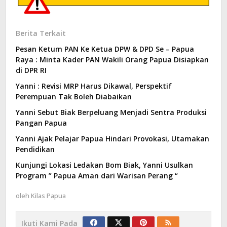
Berita Terkait
Pesan Ketum PAN Ke Ketua DPW & DPD Se – Papua
Raya : Minta Kader PAN Wakili Orang Papua Disiapkan
di DPR RI
Yanni : Revisi MRP Harus Dikawal, Perspektif
Perempuan Tak Boleh Diabaikan
Yanni Sebut Biak Berpeluang Menjadi Sentra Produksi
Pangan Papua
Yanni Ajak Pelajar Papua Hindari Provokasi, Utamakan
Pendidikan
Kunjungi Lokasi Ledakan Bom Biak, Yanni Usulkan
Program ” Papua Aman dari Warisan Perang “
oleh
Kilas Papua
Ikuti Kami Pada