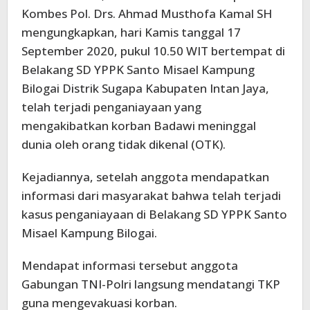
Kombes Pol. Drs. Ahmad Musthofa Kamal SH
mengungkapkan, hari Kamis tanggal 17
September 2020, pukul 10.50 WIT bertempat di
Belakang SD YPPK Santo Misael Kampung
Bilogai Distrik Sugapa Kabupaten Intan Jaya,
telah terjadi penganiayaan yang
mengakibatkan korban Badawi meninggal
dunia oleh orang tidak dikenal (OTK).
Kejadiannya, setelah anggota mendapatkan
informasi dari masyarakat bahwa telah terjadi
kasus penganiayaan di Belakang SD YPPK Santo
Misael Kampung Bilogai.
Mendapat informasi tersebut anggota
Gabungan TNI-Polri langsung mendatangi TKP
guna mengevakuasi korban.