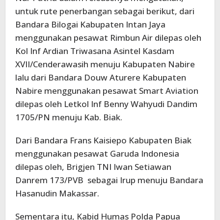
untuk rute penerbangan sebagai berikut, dari
Bandara Bilogai Kabupaten Intan Jaya
menggunakan pesawat Rimbun Air dilepas oleh
Kol Inf Ardian Triwasana Asintel Kasdam
XVII/Cenderawasih menuju Kabupaten Nabire
lalu dari Bandara Douw Aturere Kabupaten
Nabire menggunakan pesawat Smart Aviation
dilepas oleh Letkol Inf Benny Wahyudi Dandim
1705/PN menuju Kab. Biak.
Dari Bandara Frans Kaisiepo Kabupaten Biak
menggunakan pesawat Garuda Indonesia
dilepas oleh, Brigjen TNI Iwan Setiawan
Danrem 173/PVB sebagai Irup menuju Bandara
Hasanudin Makassar.
Sementara itu, Kabid Humas Polda Papua