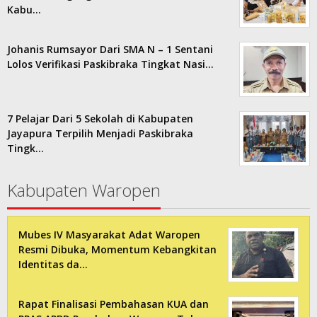
Kabu…
Johanis Rumsayor Dari SMA N – 1 Sentani
Lolos Verifikasi Paskibraka Tingkat Nasi…
7 Pelajar Dari 5 Sekolah di Kabupaten
Jayapura Terpilih Menjadi Paskibraka
Tingk…
Kabupaten Waropen
Mubes IV Masyarakat Adat Waropen
Resmi Dibuka, Momentum Kebangkitan
Identitas da…
Rapat Finalisasi Pembahasan KUA dan