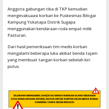
Anggota gabungan tiba di TKP kemudian
mengevakuaasi korban ke Puskesmas Bilogai
Kampung Yokatapa Distrik Sugapa
menggunakan kendaraan roda empat milik
Pasturan.
Dari hasil pemeriksaan tim medis korban
mengalami beberapa luka akibat benda tajam
yang membuat tangan korban sebelah kiri
putus.