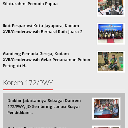
Silaturahmi Pemuda Papua
Ikut Pesparawi Kota Jayapura, Kodam
XVII/Cenderawasih Berhasil Raih Juara 2
Gandeng Pemuda Gereja, Kodam
XVII/Cenderawasih Gelar Penanaman Pohon
Peringati H…
Korem 172/PWY
Diakhir Jabatannya Sebagai Danrem
172/PWY, JO Sembiring Lunasi Biayai
Pendidikan…