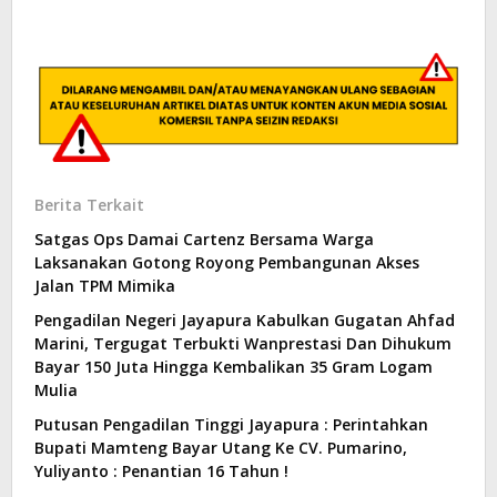
Berita Terkait
Satgas Ops Damai Cartenz Bersama Warga
Laksanakan Gotong Royong Pembangunan Akses
Jalan TPM Mimika
Pengadilan Negeri Jayapura Kabulkan Gugatan Ahfad
Marini, Tergugat Terbukti Wanprestasi Dan Dihukum
Bayar 150 Juta Hingga Kembalikan 35 Gram Logam
Mulia
Putusan Pengadilan Tinggi Jayapura : Perintahkan
Bupati Mamteng Bayar Utang Ke CV. Pumarino,
Yuliyanto : Penantian 16 Tahun !