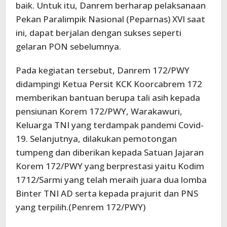
baik. Untuk itu, Danrem berharap pelaksanaan
Pekan Paralimpik Nasional (Peparnas) XVI saat
ini, dapat berjalan dengan sukses seperti
gelaran PON sebelumnya.
Pada kegiatan tersebut, Danrem 172/PWY
didampingi Ketua Persit KCK Koorcabrem 172
memberikan bantuan berupa tali asih kepada
pensiunan Korem 172/PWY, Warakawuri,
Keluarga TNI yang terdampak pandemi Covid-
19. Selanjutnya, dilakukan pemotongan
tumpeng dan diberikan kepada Satuan Jajaran
Korem 172/PWY yang berprestasi yaitu Kodim
1712/Sarmi yang telah meraih juara dua lomba
Binter TNI AD serta kepada prajurit dan PNS
yang terpilih.(Penrem 172/PWY)