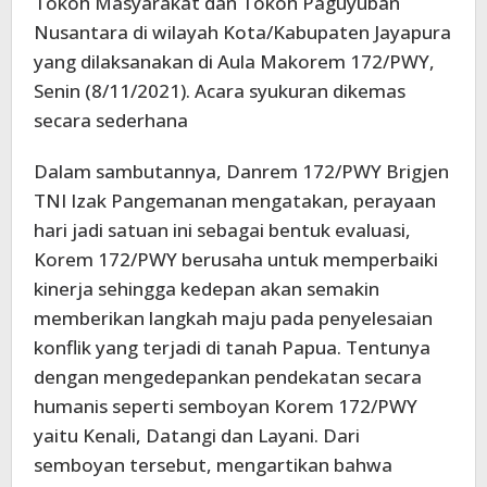
Tokoh Masyarakat dan Tokoh Paguyuban
Nusantara di wilayah Kota/Kabupaten Jayapura
yang dilaksanakan di Aula Makorem 172/PWY,
Senin (8/11/2021). Acara syukuran dikemas
secara sederhana
Dalam sambutannya, Danrem 172/PWY Brigjen
TNI Izak Pangemanan mengatakan, perayaan
hari jadi satuan ini sebagai bentuk evaluasi,
Korem 172/PWY berusaha untuk memperbaiki
kinerja sehingga kedepan akan semakin
memberikan langkah maju pada penyelesaian
konflik yang terjadi di tanah Papua. Tentunya
dengan mengedepankan pendekatan secara
humanis seperti semboyan Korem 172/PWY
yaitu Kenali, Datangi dan Layani. Dari
semboyan tersebut, mengartikan bahwa