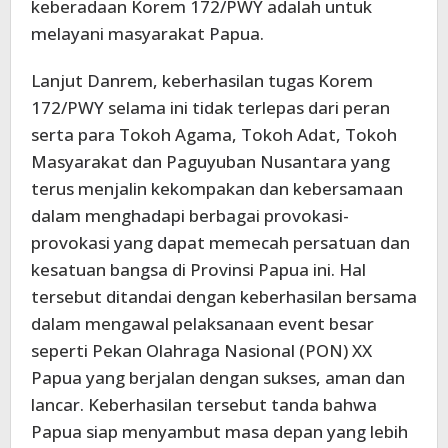
keberadaan Korem 172/PWY adalah untuk
melayani masyarakat Papua.
Lanjut Danrem, keberhasilan tugas Korem
172/PWY selama ini tidak terlepas dari peran
serta para Tokoh Agama, Tokoh Adat, Tokoh
Masyarakat dan Paguyuban Nusantara yang
terus menjalin kekompakan dan kebersamaan
dalam menghadapi berbagai provokasi-
provokasi yang dapat memecah persatuan dan
kesatuan bangsa di Provinsi Papua ini. Hal
tersebut ditandai dengan keberhasilan bersama
dalam mengawal pelaksanaan event besar
seperti Pekan Olahraga Nasional (PON) XX
Papua yang berjalan dengan sukses, aman dan
lancar. Keberhasilan tersebut tanda bahwa
Papua siap menyambut masa depan yang lebih