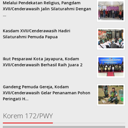
Melalui Pendekatan Religius, Pangdam
XVII/Cenderawasih Jalin Silaturahmi Dengan
…
Kasdam XVII/Cenderawasih Hadiri
Silaturahmi Pemuda Papua
Ikut Pesparawi Kota Jayapura, Kodam
XVII/Cenderawasih Berhasil Raih Juara 2
Gandeng Pemuda Gereja, Kodam
XVII/Cenderawasih Gelar Penanaman Pohon
Peringati H…
Korem 172/PWY