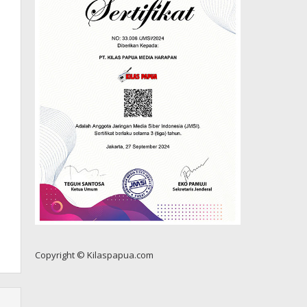
Copyright © Kilaspapua.com