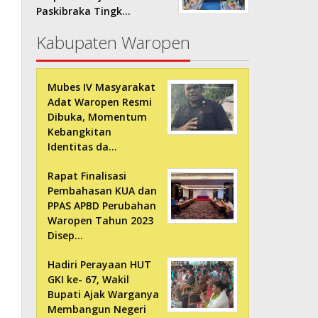
Paskibraka Tingk…
Kabupaten Waropen
Mubes IV Masyarakat
Adat Waropen Resmi
Dibuka, Momentum
Kebangkitan
Identitas da…
Rapat Finalisasi
Pembahasan KUA dan
PPAS APBD Perubahan
Waropen Tahun 2023
Disep…
Hadiri Perayaan HUT
GKI ke- 67, Wakil
Bupati Ajak Warganya
Membangun Negeri