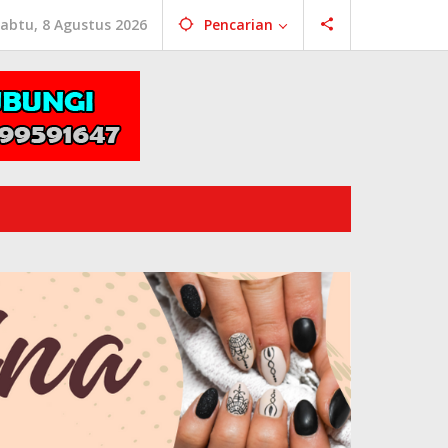
abtu, 8 Agustus 2026
Pencarian